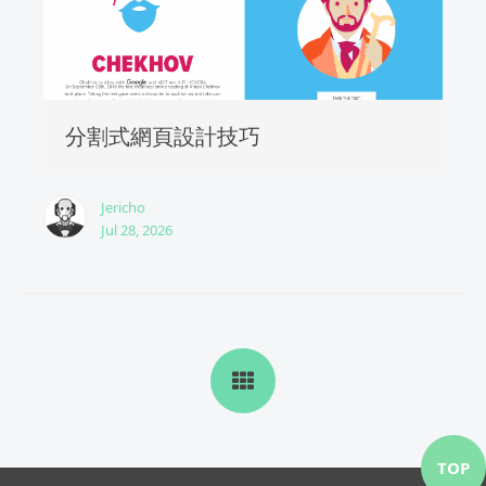
分割式網頁設計技巧
Jericho
Jul 28, 2026
TOP