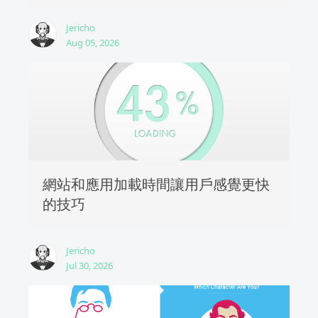
Jericho
Aug 05, 2026
網站和應用加載時間讓用戶感覺更快
的技巧
Jericho
Jul 30, 2026