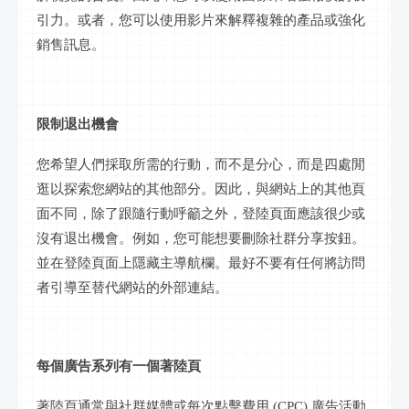
引力。或者，您可以使用影片來解釋複雜的產品或強化
銷售訊息。
限制退出機會
您希望人們採取所需的行動，而不是分心，而是四處閒
逛以探索您網站的其他部分。因此，與網站上的其他頁
面不同，除了跟隨行動呼籲之外，登陸頁面應該很少或
沒有退出機會。例如，您可能想要刪除社群分享按鈕。
並在登陸頁面上隱藏主導航欄。最好不要有任何將訪問
者引導至替代網站的外部連結。
每個廣告系列有一個著陸頁
著陸頁通常與社群媒體或每次點擊費用
(CPC) 廣告活動