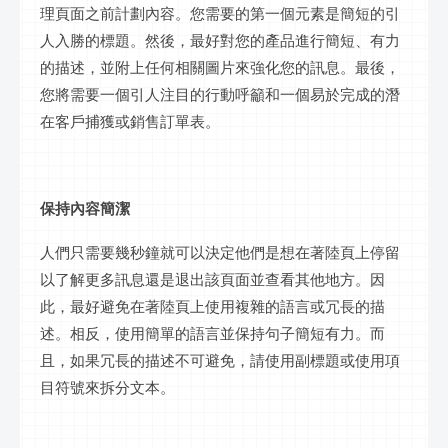
理頁面之前計劃內容。您需要的第一個元素是簡短的引
人入勝的標題。然後，最好對您的產品進行簡短、有力
的描述，並附上任何相關圖片來強化您的訊息。最後，
您將需要一個引人注目的行動呼籲和一個易於完成的潛
在客戶捕獲或銷售訂單表。
保持內容簡潔
人們只需要幾秒鐘就可以決定他們是想在著陸頁上停留
以了解更多訊息還是退出該頁面並查看其他地方。因
此，最好避免在著陸頁上使用複雜的語言或冗長的描
述。相反，使用簡單的語言並保持句子簡短有力。而
且，如果冗長的描述不可避免，請使用副標題或使用項
目符號來拆分文本。