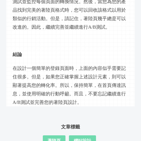
測試並監控每個頁面的轉換情況。然後，當您為您的產
品找到完美的著陸頁格式時，您可以回收該格式以用於
類似的行銷活動。但是，請記住，著陸頁幾乎總是可以
改進的。因此，繼續完善並繼續進行A/B測試。
結論
在設計一個簡單的登錄頁面時，上面的內容似乎需要記
住很多。但是，如果您正確掌握上述設計元素，則可以
顯著提高您的轉化率。所以，保持簡單，在首頁傳達訊
息，並使用明確的行動呼籲。而且，不要忘記繼續進行
A/B測試並完善您的著陸頁設計。
文章標籤
著陸頁
網站設計