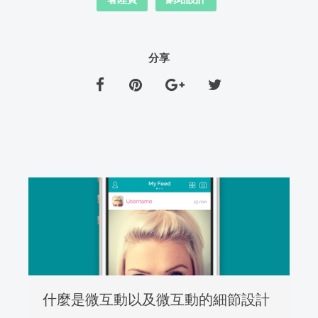
分享
什麼是微互動以及微互動的細節設計