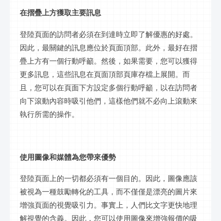
在摺疊上方獲取主要訊息
登陸頁面的訪問者必須在到達時立即了解優惠的好處。
因此，最關鍵的訊息應位於頁面頂部。此外，最好在摺
疊上方有一個行動呼籲。然後，如果需要，您可以獲得
更多訊息，這些訊息在頁面頂部頁庫存檔上展開。而
且，您可以在頁面下方設定多個行動呼籲，以在訪問者
向下滾動內容時吸引他們，這樣他們就不必向上滾動來
執行所需的操作。
使用圖像和媒體為您帶來優勢
登陸頁面上的一切都必須有一個目的。因此，圖像應該
被視為一種鼓勵轉化的工具，而不僅僅是漂亮的圖片來
增強頁面的視覺吸引力。事實上，人們比文字更快地理
解視覺的含義。因此，您可以使用圖像來增強報價的吸