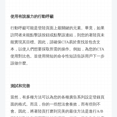
使用有說服力的行動呼籲
行動呼籲可能是登陸頁面上最關鍵的元素。畢竟，如果
訪問者未能點擊該按鈕或點擊該連結，則您的著陸頁未
能實現其目標。因此，請確保
CTA易於查找並包含文
本，以使人們想要採取所需的操作。例如，為您的CTA
使用對比色。並使用簡短的命令性短語告訴用戶下一步
該做什麼。
測試和完善
當然，有多種方法可以為您的各種廣告系列設定登錄頁
面的格式。而且，你的一些想法會奏效，而有些則不
會。因此，將著陸頁打磨到完美的最佳方法是進行
A/B