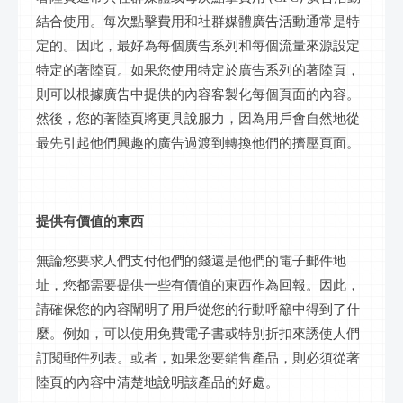
結合使用。每次點擊費用和社群媒體廣告活動通常是特
定的。因此，最好為每個廣告系列和每個流量來源設定
特定的著陸頁。如果您使用特定於廣告系列的著陸頁，
則可以根據廣告中提供的內容客製化每個頁面的內容。
然後，您的著陸頁將更具說服力，因為用戶會自然地從
最先引起他們興趣的廣告過渡到轉換他們的擠壓頁面。
提供有價值的東西
無論您要求人們支付他們的錢還是他們的電子郵件地
址，您都需要提供一些有價值的東西作為回報。因此，
請確保您的內容闡明了用戶從您的行動呼籲中得到了什
麼。例如，可以使用免費電子書或特別折扣來誘使人們
訂閱郵件列表。或者，如果您要銷售產品，則必須從著
陸頁的內容中清楚地說明該產品的好處。