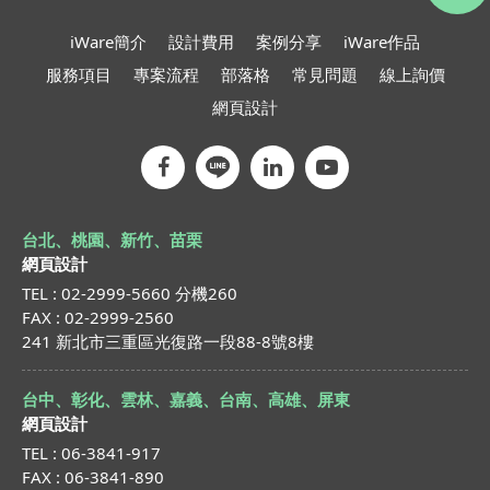
iWare簡介
設計費用
案例分享
iWare作品
服務項目
專案流程
部落格
常見問題
線上詢價
網頁設計
台北、桃園、新竹、苗栗
網頁設計
TEL : 02-2999-5660 分機260
FAX : 02-2999-2560
241 新北市三重區光復路一段88-8號8樓
台中、彰化、雲林、嘉義、台南、高雄、屏東
網頁設計
TEL : 06-3841-917
FAX : 06-3841-890