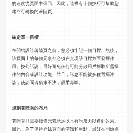
的速度從頁面中彈回。因此，這裡有十個技巧可幫助您
建立可轉換的著陸頁。
確定單一目標
在開始設計著陸頁之前，您必須牢記一個目標。然後，
該頁面上的每個元素都必須在實現該目標方面發揮作
用。換句話說，最好避免任何可能分散用戶採取所需操
作的內容或設計功能。並且，訊息不能被多種選擇沖
淡，使訪問者猶豫不決，優柔寡斷。
規劃著陸頁的布局
著陸頁只需要幾個元素就足以具有說服力以達到效果。
因此，為了保持登錄頁面的清潔和重點，最好在開始處