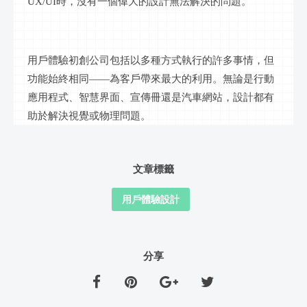
UX/UI時，沒有一個偉大的設計無法解決的問題。
用戶體驗初創公司包括以多種方式執行的許多事情，但
功能始終相同
——為客戶帶來最大的利用。無論是行動
應用程式、智慧界面、宣傳冊還是汽車網站，設計都有
助於解決視覺或物理問題。
文章標籤
用戶體驗設計
分享