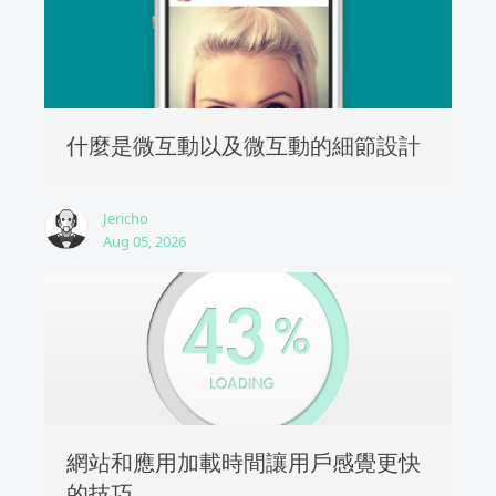
什麼是微互動以及微互動的細節設計
Jericho
Aug 05, 2026
網站和應用加載時間讓用戶感覺更快
的技巧