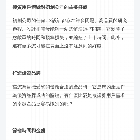
優質用戶體驗對初創公司的主要好處
初創公司的任何
UX設計都存在許多問題。高品質的研究
過程、設計和開發能夠一站式解決這些問題。它剝奪了
您嚴重的時間和預算損失，並縮短了上市時間。此外，
還有更多您可能在表面上沒有注意到的好處。
打造優質品牌
當您為目標受眾開發最合適的產品時，它是您的產品作
為優質品牌成功的關鍵。有什麼比滿足最複雜用戶需求
的卓越產品更容易識別的呢？
節省時間和金錢