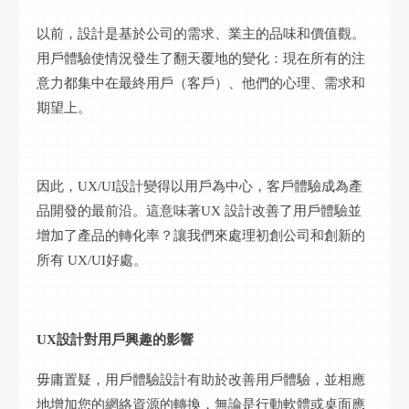
以前，設計是基於公司的需求、業主的品味和價值觀。
用戶體驗使情況發生了翻天覆地的變化：現在所有的注
意力都集中在最終用戶（客戶）、他們的心理、需求和
期望上。
因此，
UX/UI設計變得以用戶為中心，客戶體驗成為產
品開發的最前沿。這意味著UX 設計改善了用戶體驗並
增加了產品的轉化率？讓我們來處理初創公司和創新的
所有 UX/UI好處。
UX設計對用戶興趣的影響
毋庸置疑，用戶體驗設計有助於改善用戶體驗，並相應
地增加您的網絡資源的轉換，無論是行動軟體或桌面應