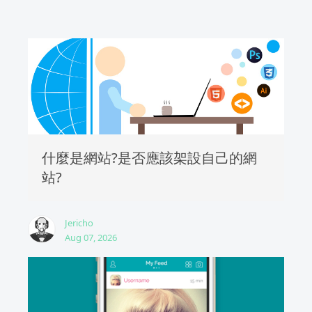
什麼是網站?是否應該架設自己的網
站?
Jericho
Aug 07, 2026