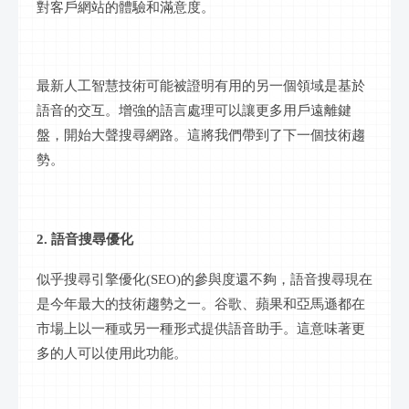
對客戶網站的體驗和滿意度。
最新人工智慧技術可能被證明有用的另一個領域是基於
語音的交互。增強的語言處理可以讓更多用戶遠離鍵
盤，開始大聲搜尋網路。這將我們帶到了下一個技術趨
勢。
2. 語音搜尋優化
似乎搜尋引擎優化
(SEO)的參與度還不夠，語音搜尋現在
是今年最大的技術趨勢之一。谷歌、蘋果和亞馬遜都在
市場上以一種或另一種形式提供語音助手。這意味著更
多的人可以使用此功能。