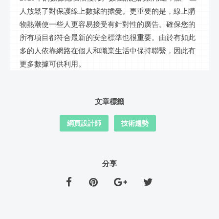
人放鬆了對保護線上數據的擔憂。更重要的是，線上購
物熱潮使一些人更容易接受有針對性的廣告。確保您的
所有項目都符合最新的安全標準也很重要。由於有如此
多的人依靠網路在個人和職業生活中保持聯繫，因此有
更多數據可供利用。
文章標籤
網頁設計師
技術趨勢
分享