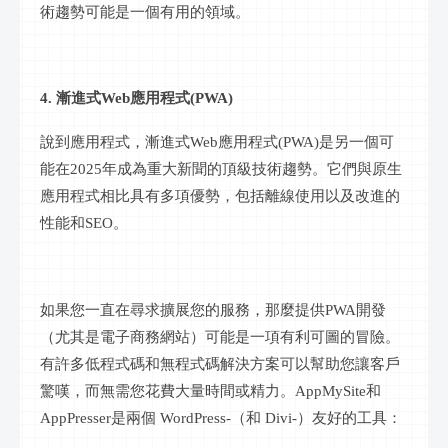
術趨勢可能是一個有用的領域。
4. 漸進式Web應用程式(PWA)
說到應用程式，漸進式
Web應用程式(PWA)是另一個可
能在2025年成為重大新聞的頂級技術趨勢。它們與原生
應用程式相比具有多項優勢，包括離線使用以及改進的
性能和SEO。
如果您一直在尋求擴展您的服務，那麼提供
PWA開發
（尤其是電子商務網站）可能是一項有利可圖的冒險。
有許多低程式碼和無程式碼解決方案可以幫助您讓客戶
驚嘆，而無需您花費大量時間或精力。AppMySite和
AppPresser是兩個 WordPress-（和 Divi-）友好的工具：