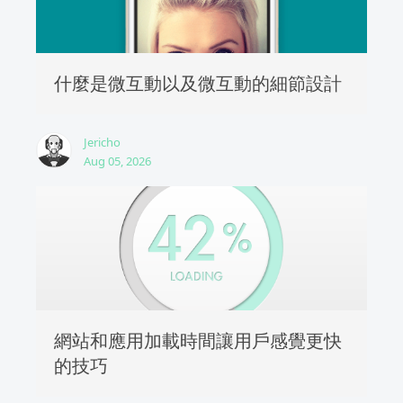
什麼是微互動以及微互動的細節設計
Jericho
Aug 05, 2026
網站和應用加載時間讓用戶感覺更快
的技巧