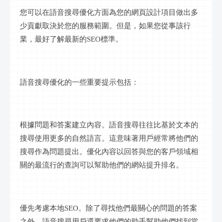
您可以在語音搜尋優化方面為您的網頁設計項目做出多
少貢獻取決於您的服務範圍。但是，如果您從事該行
業，最好了解最新的
SEO標準。
語音搜尋優化的一些重要提示包括：
根據問題和答案建立內容。語音搜尋往往比基於文本的
搜尋使用更多的自然語言。這意味著用戶經常將他們的
搜尋作為問題提出。優化內容以回答與您的客戶領域相
關的最流行的查詢可以幫助他們的網站提升排名。
優先考慮本地
SEO。除了尋找他們最關心的問題的答案
之外，語音搜尋用戶還要求他們的助手幫助他們找到當