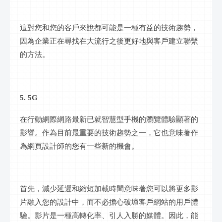
這對您和您的客戶來說都可能是一種有益的技術趨勢，
因為企業正在尋找在大流行之後更好地與客戶建立聯繫
的方法。
5. 5G
在行動網際網路最新已就智慧型手機的瀏覽體驗顯著的
影響。作為目前最重要的技術趨勢之一，它也意味著作
為網頁設計師的您有一些新的機會。
首先，減少延遲和縮短加載時間意味著您可以將更多影
片融入您的設計中，而不必擔心破壞客戶網站的用戶體
驗。影片是一種高轉化率、引人入勝的媒體。因此，能