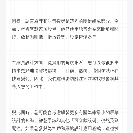
同樣，語言處理和語音搜尋是這裡的關鍵組成部分。例
如，考慮智慧家居設備。他們使用語音命令來開燈和關
燈、啟動咖啡機、播放音樂、設定恆溫器等。
在網頁設計方面，從實用的角度來看，您可以做很多事
情來更好地適應物聯網
——目前。然而，這個領域正在
快速變化。因此，我們建議密切關注它並尋找機會將其
帶入您的工作中。
與此同時，您可能會考慮學習更多有關為非常小的屏幕
設計的知識。智慧手錶和其他「可穿戴設備」仍然受到
關注。如果您參與為客戶和網站設計應用程式，這種技