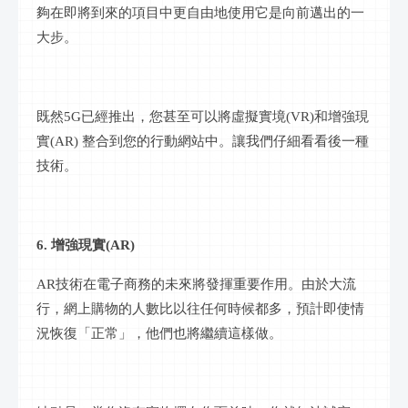
夠在即將到來的項目中更自由地使用它是向前邁出的一
大步。
既然
5G已經推出，您甚至可以將虛擬實境(VR)和增強現
實(AR) 整合到您的行動網站中。讓我們仔細看看後一種
技術。
6. 增強現實(AR)
AR技術在電子商務的未來將發揮重要作用。由於大流
行，網上購物的人數比以往任何時候都多，預計即使情
況恢復「正常」，他們也將繼續這樣做。