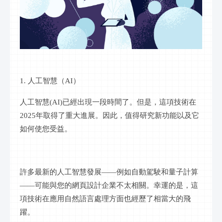
1. 人工智慧（AI）
人工智慧
(AI)已經出現一段時間了。但是，這項技術在
2025年取得了重大進展。因此，值得研究新功能以及它
如何使您受益。
許多最新的人工智慧發展
——例如自動駕駛和量子計算
——可能與您的網頁設計企業不太相關。幸運的是，這
項技術在應用自然語言處理方面也經歷了相當大的飛
躍。