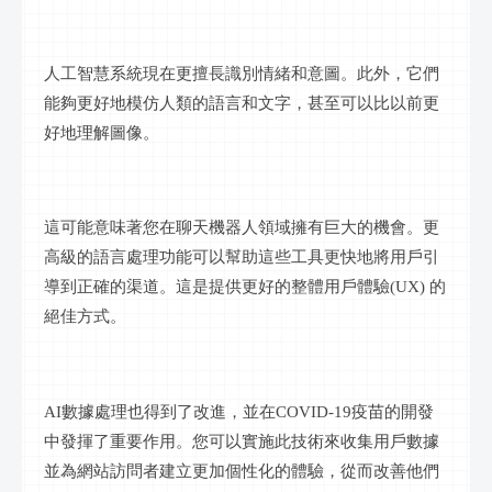
人工智慧系統現在更擅長識別情緒和意圖。此外，它們
能夠更好地模仿人類的語言和文字，甚至可以比以前更
好地理解圖像。
這可能意味著您在聊天機器人領域擁有巨大的機會。更
高級的語言處理功能可以幫助這些工具更快地將用戶引
導到正確的渠道。這是提供更好的整體用戶體驗
(UX) 的
絕佳方式。
AI數據處理也得到了改進，並在COVID-19疫苗的開發
中發揮了重要作用。您可以實施此技術來收集用戶數據
並為網站訪問者建立更加個性化的體驗，從而改善他們