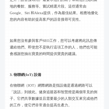
地的餐館、服務等。嘗試精選片段。這些通常由
Google、Siri 和Alexa提供，作為最佳結果。相應地優化
您的內容有助於提高客戶的語音搜尋可見性。
如果您沒有參與客戶
SEO工作，您可以考慮將此訊息傳
遞給他們。即使您不是執行這項工作的人，他們也可能
會感謝您抽出寶貴的時間提供寶貴的建議。
3. 物聯網(IoT) 設備
在物聯網（
IOT）網際網路是指設備是通過網路可以
「說話」到彼此。健身追蹤器和智慧燈是兩個常見的例
子。它們共享數據並且需要最少的人類交互來完成他們
的工作，使它們非常適合提高生產力。