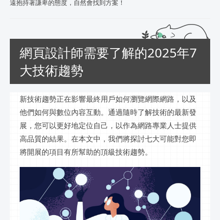
遠抱持著謙卑的態度，自然會找到方案！
網頁設計師需要了解的2025年7
大技術趨勢
新技術趨勢正在影響最終用戶如何瀏覽網際網路，以及
他們如何與數位內容互動。通過隨時了解技術的最新發
展，您可以更好地定位自己，以作為網路專業人士提供
高品質的結果。在本文中，我們將探討七大可能對您即
將開展的項目有所幫助的頂級技術趨勢。