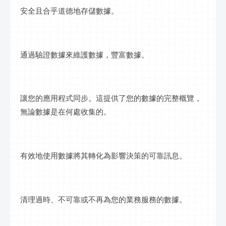
安全且合乎道德地存儲數據。
通過驗證數據來維護數據，豐富數據。
讓您的應用程式同步。這提供了您的數據的完整概覽，
無論數據是在何處收集的。
有效地使用數據將其轉化為影響決策的可靠
訊息
。
清理過時、不可靠或不再為您的業務服務的數據。