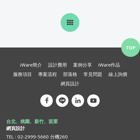
TOP
iWare簡介
設計費用
案例分享
iWare作品
服務項目
專案流程
部落格
常見問題
線上詢價
網頁設計
台北、桃園、新竹、苗栗
網頁設計
TEL : 02-2999-5660 分機260