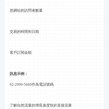
您網站的訪問者數量
交易的時間和日期
客戶訂閱金額
訊息
示例：
02-2999-5660作為電話號碼
了解自然流量的增長速度快於直接流量