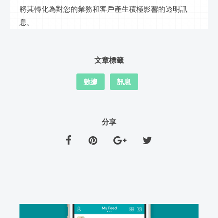
將其轉化為對您的業務和客戶產生積極影響的透明
訊
息
。
文章標籤
數據
訊息
分享