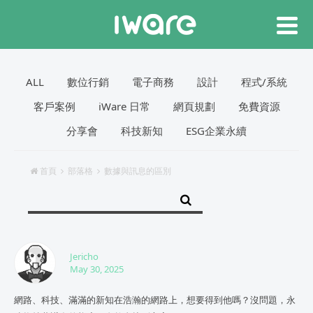
ALL
數位行銷
電子商務
設計
程式/系統
客戶案例
iWare 日常
網頁規劃
免費資源
分享會
科技新知
ESG企業永續
首頁
部落格
數據與訊息的區別
Jericho
May 30, 2025
網路、科技、滿滿的新知在浩瀚的網路上，想要得到他嗎？沒問題，永