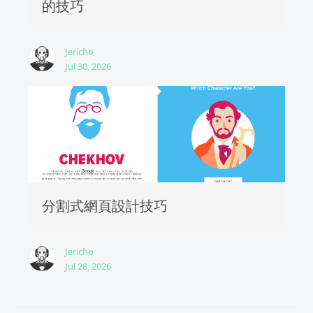
的技巧
Jericho
Jul 30, 2026
分割式網頁設計技巧
Jericho
Jul 28, 2026