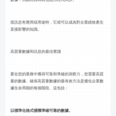
當
訊息
有應用或用途時，它就可以成為對
企業
績效產生
直接影響的知識。
高質量數據和
訊息
的最佳實踐
要在您的業務中獲得可靠和準確的洞察力，您需要高質
量的數據。確保高質量數據的最有效方法是優化企業數
據生命周期的每個階段。這包括：
以標準化格式捕獲準確可靠的數據。