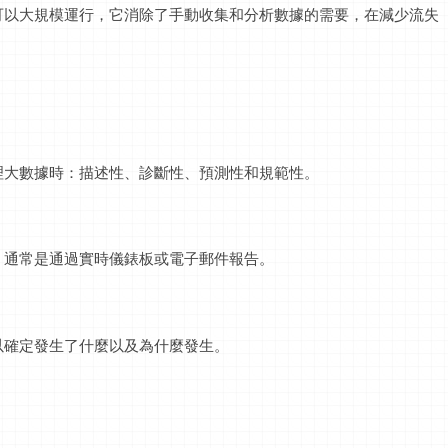
可以大規模運行，它消除了手動收集和分析數據的需要，在減少流失
理大數據時：描述性、診斷性、預測性和規範性。
，通常是通過實時儀錶板或電子郵件報告。
以確定發生了什麼以及為什麼發生。