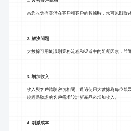
1. 改善客戶體驗
當您收集有關潛在客戶和客戶的數據時，您可以跟蹤
2. 解決問題
大數據可用於識別業務流程和渠道中的阻礙因素，並
3. 增加收入
收入與客戶體驗密切相關。通過使用大數據為每位觀
繞經過驗證的客戶需求設計新產品來增加收入。
4. 削減成本