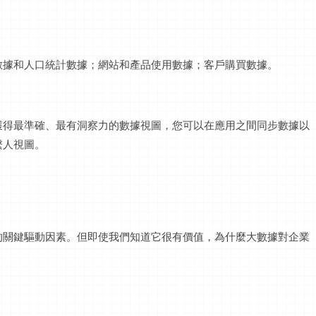
數據和人口統計數據；網站和產品使用數據；客戶購買數據。
獲得最準確、最有洞察力的數據視圖，您可以在應用之間同步數據以
繫人視圖。
的關鍵驅動因素。但即使我們知道它很有價值，為什麼大數據對企業