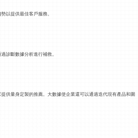
趨勢以提供最佳客戶服務。
通過診斷數據分析進行補救。
眾提供量身定製的推薦。大數據使企業還可以通過迭代現有產品和圍