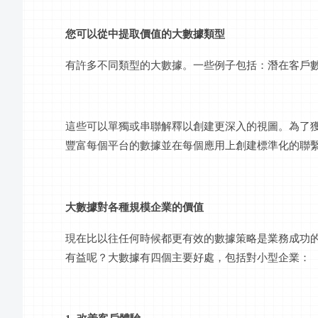
您可以從中提取價值的大數據類型
有許多不同類型的大數據。一些例子包括：潛在客戶
這些可以單獨或串聯解釋以創建更深入的視圖。為了
豐富每個平台的數據並在每個應用上創建標準化的聯
大數據對各種規模企業的價值
現在比以往任何時候都更有效的數據策略是業務成功
有益呢？大數據有四個主要好處，包括對小型企業：