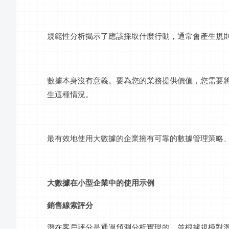
規範性分析揭示了應該採取什麼行動，通常會產生規
數據本身沒有意義。要為您的業務提供價值，您需要
生這種情況。
最有效地使用大數據的企業擁有可靠的數據管理策略
大數據在小型企業中的使用示例
銷售線索評分
潛在客戶評分是通過預測分析實現的，並根據規模對