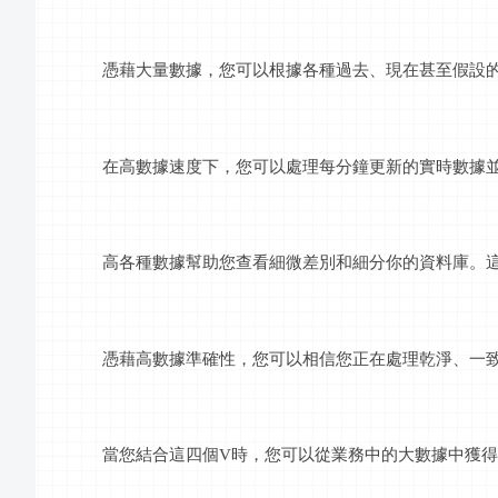
憑藉大量數據，您可以根據各種過去、現在甚至假設
在高數據速度下，您可以處理每分鐘更新的實時數據
高各種數據幫助您查看細微差別和細分你的資料庫。
憑藉高數據準確性，您可以相信您正在處理乾淨、一
當您結合這四個
V時，您可以從業務中的大數據中獲