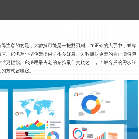
值得注意的的是，大數據可能是一把雙刃劍。在正確的人手中，並專
價值。它也為小型企業提供了很多好處。大數據對企業的真正價值包
生活更輕鬆。它採用最古老的業務最佳實踐之一，了解客戶的需求並
確的方式處理它。