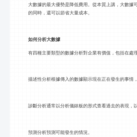
大數據的最大優勢是降低費用。從本質上講，大數據
的同時，還可以節省大量成本。
如何分析大數據
有四種主要類型的數據分析對企業有價值，包括在處
描述性分析根據傳入的數據顯示現在正在發生的事情
診斷分析通常以分析儀錶板的形式查看過去的表現，
預測分析預測可能發生的情況。