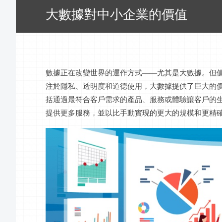
大數據對中小企業的價值
數據正在改變世界的運作方式
——尤其是大數據。但
注於隱私、透明度和道德使用，大數據提供了巨大的
括通過最符合客戶需求的產品、服務或體驗讓客戶的
提供更多服務，並以比手動實現的更大的規模和更精