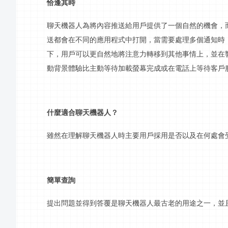
恰逢其時
聊天機器人為將內容推送給用戶提供了一個自然的機會，
送都會在不同的應用程式中打開，當需要處理多個通知時
下，用戶可以更自然地將注意力轉移到其他事情上，並在
動背景體驗比主動等待加載
螢幕
完成或在電話上等待客戶
什麼適合聊天機器人？
雖然在理解聊天機器人時主要用戶採用是否以及在何處會
簡單查詢
提出問題並得到答覆是聊天機器人最古老的用途之一，並