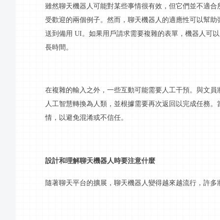
雖然聊天機器人可能對某些事情很有效，但它們並不適合
受歡迎的兩個例子。然而，聊天機器人的適應性可以幫助
送到備用
UI。如果用戶請求需要複雜的表單，機器人可
長時間。
在複雜的輸入之外，一些
互動
可能需要人工干預。與文員
人工智慧轉換為人類，並根據需要再次返回以完成任務。
情，以避免混淆或不信任。
設計和理解聊天機器人時要注意什麼
隨著聊天平台的擴展，聊天機器人變得越來越流行，許多