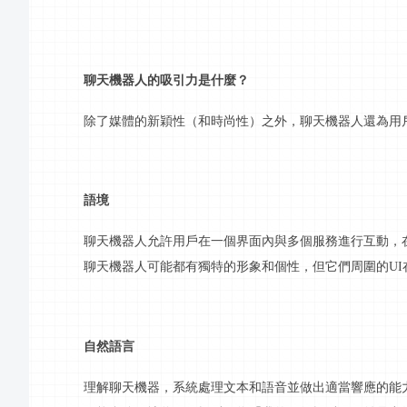
聊天機器人的吸引力是什麼？
除了媒體的新穎性（和時尚性）之外，聊天機器人還為用
語境
聊天機器人允許用戶在一個界面內與多個服務進行
互動
，
聊天機器人可能都有獨特的形象和個性，但它們周圍的
UI
自然語言
理解聊天機器，系統處理文本和語音並做出適當響應的能