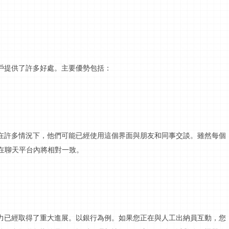
戶提供了許多好處。主要優勢包括：
在許多情況下，他們可能已經使用這個界面與朋友和同事交談。雖然每個
在聊天平台內將相對一致。
力已經取得了重大進展。以銀行為例。如果您正在與人工出納員互動，您