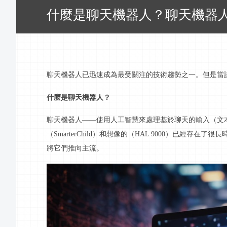
什麼是聊天機器人？聊天機器
聊天機器人已迅速成為最受關注的技術趨勢之一。但是當
什麼是聊天機器人？
聊天機器人
——使用人工智慧來處理基於聊天的輸入（文
（SmarterChild）和想像的（HAL 9000）已經
將它們推向主流。