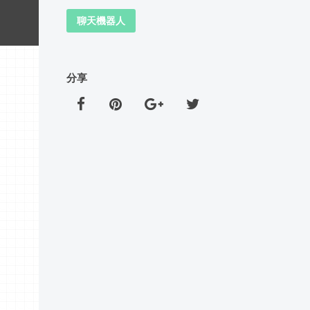
聊天機器人
分享