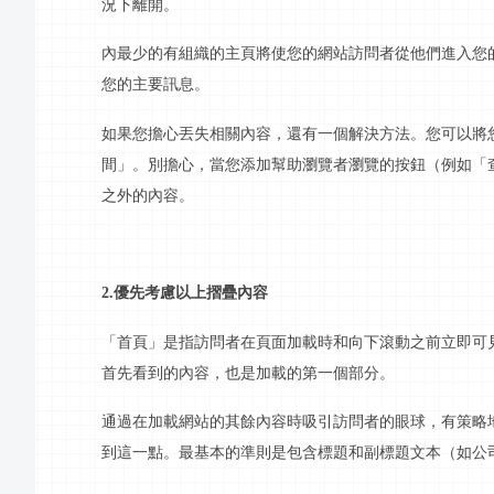
況下離開。
內最少的有組織的主頁將使您的網站訪問者從他們進入您
您的主要
訊息
。
如果您擔心丟失相關內容，還有一個解決方法。您可以將
間」。別擔心，當您添加幫助瀏覽者瀏覽的按鈕（例如「
之外的內容。
2.優先考慮以上摺疊內容
「
首頁
」是指訪問者在頁面加載時和向下滾動之前立即可
首先看到的內容，也是加載的第一個部分。
通過在加載網站的其餘內容時吸引訪問者的眼球，有策略
到這一點。最基本的準則是包含標題和副標題文本（如公