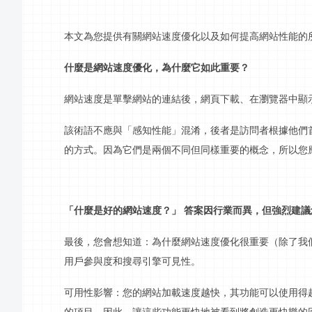
本文為您提供有關網站速度優化以及如何提高網站性能的
什麼是網站速度優化，為什麼它如此重要？
網站速度是單擊網站的連結後，網頁下載、在瀏覽器中顯
該術語不應與「感知性能」混淆，後者是訪問者根據他們
的方式。因為它們是兩個不同但同樣重要的概念，所以您
「什麼是好的網站速度？」
答案因行業而異，但強烈建議
最後，您會想知道：為什麼網站速度優化很重要（除了我
用戶參與度和搜尋引擎可見性。
可用性影響：您的網站加載速度越快，其功能可以使用得