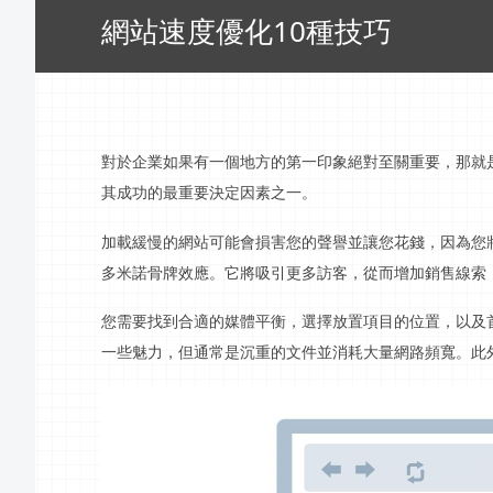
網站速度優化10種技巧
對於企業如果有一個地方的第一印象絕對至關重要，那就
其成功的最重要決定因素之一。
加載緩慢的網站可能會損害您的聲譽並讓您花錢，因為您
多米諾骨牌效應。它將吸引更多訪客，從而增加銷售線索
您需要找到合適的媒體平衡，選擇放置項目的位置，以及
一些魅力，但通常是沉重的文件並消耗大量
網路頻寬
。此