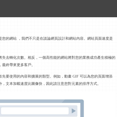
是您的網站
，我們不只是在談論網頁設計和網站內容。網站頁面速度是
將失去轉化次數。相反，一個高性能的網站將對您的業務成功產生積極的
，最終帶來更多客戶。
首先要使用的內容和擴展的類型。例如，動畫
GIF 可以為您的頁面增添
外，文本加載速度比圖像快，因此請注意您對元素的排序方式。