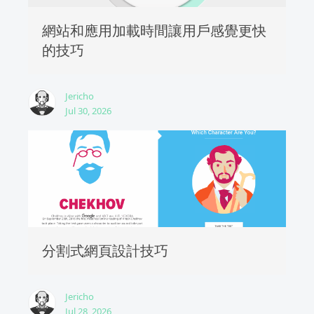
網站和應用加載時間讓用戶感覺更快
的技巧
Jericho
Jul 30, 2026
分割式網頁設計技巧
Jericho
Jul 28, 2026