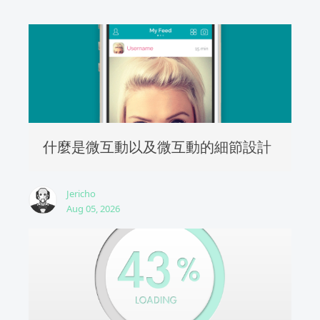
什麼是微互動以及微互動的細節設計
Jericho
Aug 05, 2026