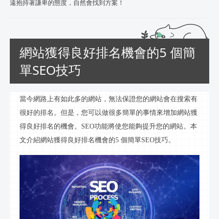
遠抱持著謙卑的態度，自然會找到方案！
網站獲得良好排名機會的5 個簡
單SEO技巧
當今
網路
上有如此多的網站，無法保證您的網站會在搜索有
很好的排名。但是，您可以做很多簡單的事情來增加網站獲
得良好排名的機會。
SEO功能將使您能夠提升您的網站。本
文介紹網站獲得良好排名機會的5 個簡單SEO技巧。