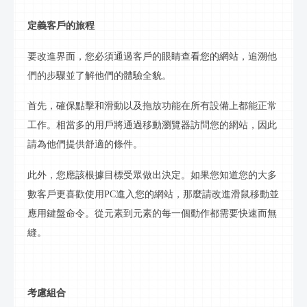
定義客戶的旅程
要改進界面，您必須通過客戶的眼睛查看您的網站，追溯他
們的步驟並了解他們的體驗全貌。
首先，確保點擊和滑動以及拖放功能在所有設備上都能正常
工作。相當多的用戶將通過移動瀏覽器訪問您的網站，因此
請為他們提供舒適的條件。
此外，您應該根據目標受眾做出決定。如果您知道您的大多
數客戶更喜歡使用
PC進入您的網站，那麼請改進滑鼠移動並
應用鍵盤命令。從元素到元素的每一個動作都需要快速而無
縫。
考慮組合