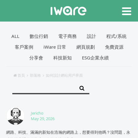
ALL
數位行銷
電子商務
設計
程式/系統
客戶案例
iWare 日常
網頁規劃
免費資源
分享會
科技新知
ESG企業永續
首頁
部落格
如何設計網站用戶界面
Jericho
May 29, 2026
網路、科技、滿滿的新知在浩瀚的網路上，想要得到他嗎？沒問題，永