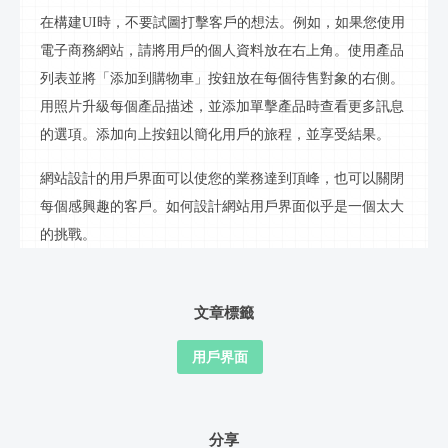
在構建
UI時，不要試圖打擊客戶的想法。例如，如果您使用
電子商務網站，請將用戶的個人資料放在右上角。使用產品
列表並將「添加到購物車」按鈕放在每個待售對象的右側。
用照片升級每個產品描述，並添加單擊產品時查看更多
訊息
的選項。添加向上按鈕以簡化用戶的旅程，並享受結果。
網站設計的用戶界面可以使您的業務達到頂峰，也可以關閉
每個感興趣的客戶。如何設計網站用戶界面似乎是一個太大
的挑戰。
文章標籤
用戶界面
分享