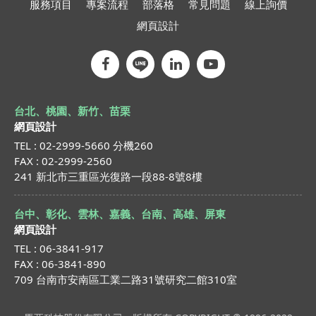
服務項目
專案流程
部落格
常見問題
線上詢價
網頁設計
台北、桃園、新竹、苗栗
網頁設計
TEL : 02-2999-5660 分機260
FAX : 02-2999-2560
241 新北市三重區光復路一段88-8號8樓
台中、彰化、雲林、嘉義、台南、高雄、屏東
網頁設計
TEL : 06-3841-917
FAX : 06-3841-890
709 台南市安南區工業二路31號研究二館310室