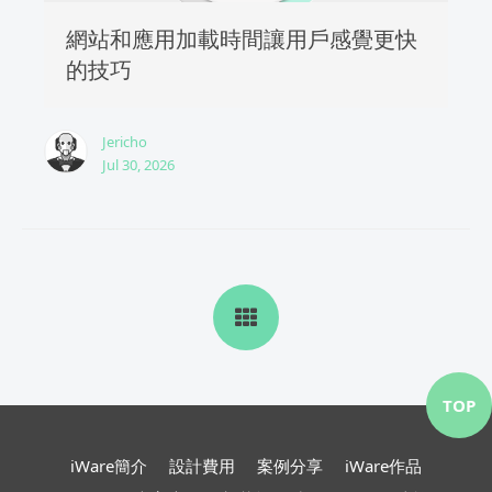
網站和應用加載時間讓用戶感覺更快
的技巧
Jericho
Jul 30, 2026
TOP
iWare簡介
設計費用
案例分享
iWare作品