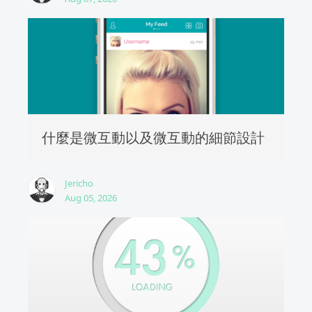
什麼是微互動以及微互動的細節設計
Jericho
Aug 05, 2026