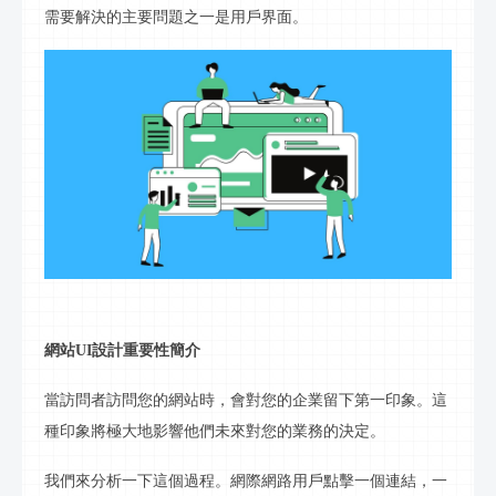
需要解決的主要問題之一是用戶界面。
網站
UI設計重要性簡介
當訪問者訪問您的網站時，會對您的企業留下第一印象。這
種印象將極大地影響他們未來對您的業務的決定。
我們來分析一下這個過程。網際網路用戶點擊一個連結，一