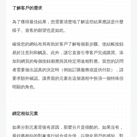
了解客戶的需求
為了獲得最佳結果，您需要清楚地了解這些結果應該是什麼
樣子。遊客的願望也是如此。
確保您的網站布局有助於客戶了解每個新步驟。使結帳按鈕
易於注意到和觸及。此外，讓它直接引導客戶完成購買。添
加到網頁的每個按鈕都應與其特定用途相對應。當您的訪問
者需要做出認真的決定時（例如訂購服務或提供付款），請
要求額外確認。讓界面的元素在這個過程中扮演一個特殊但
明顯的角色。
綁定相似元素
如果分割元素背後有原因，那麼分片是很酷的。如果沒有，
最好將相似的對象進行組合或合併，以簡化用戶的感知。對