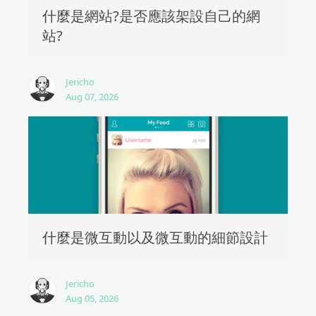
什麼是網站?是否應該架設自己的網
站?
Jericho
Aug 07, 2026
什麼是微互動以及微互動的細節設計
Jericho
Aug 05, 2026