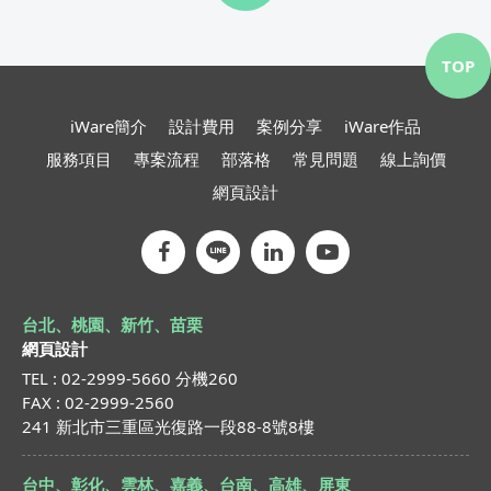
TOP
iWare簡介
設計費用
案例分享
iWare作品
服務項目
專案流程
部落格
常見問題
線上詢價
網頁設計
台北、桃園、新竹、苗栗
網頁設計
TEL : 02-2999-5660 分機260
FAX : 02-2999-2560
241 新北市三重區光復路一段88-8號8樓
台中、彰化、雲林、嘉義、台南、高雄、屏東