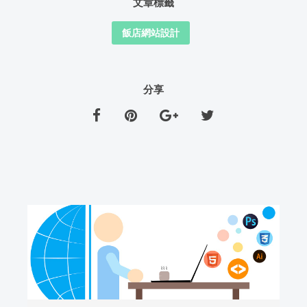
文章標籤
飯店網站設計
分享