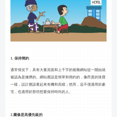
1. 保持簡約
通常情況下，具有大量頁面和上千字的複雜網站從一開始就
被認為是擁擠的。網站應該是簡單和簡約的，像昂貴的珠寶
一樣，設計應該看起來有機和高檔；然而，這不僅適用於豪
宅，也適用於那些想要保持時尚的人。
2.圖像是高優先級的