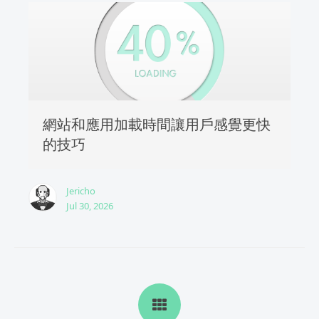
網站和應用加載時間讓用戶感覺更快
的技巧
Jericho
Jul 30, 2026