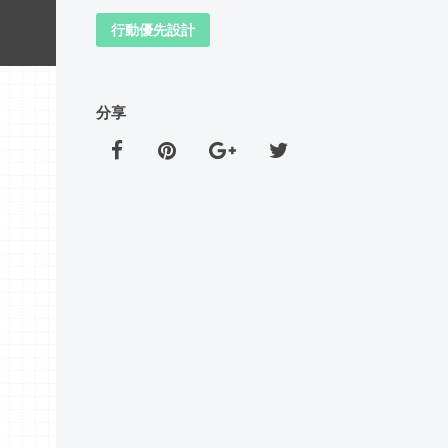
行動優先設計
分享