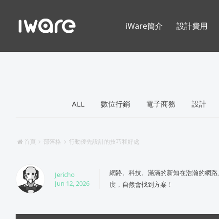
iWare簡介
設計費用
ALL
數位行銷
電子商務
設計
首頁
部落格
行動優先設計的技巧和好處
網路、科技、滿滿的新知在浩瀚的網路
Jericho
Jun 12, 2026
度，自然會找到方案！