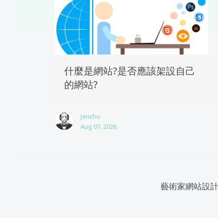
什麼是網站?是否應該架設自己
的網站?
Jericho
Aug 07, 2026
藝術家網站設計