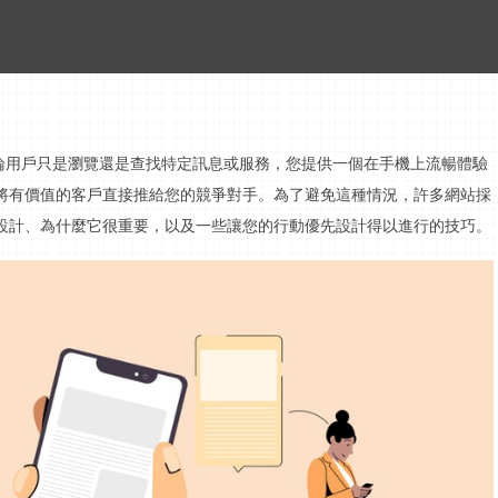
論用戶只是瀏覽還是查找特定
訊息
或服務，您提供一個在手機上流暢體驗
將有價值的客戶直接推給您的競爭對手。為了避免這種情況，許多網站採
設計、為什麼它很重要，以及一些讓您的
行動
優先設計得以進行的技巧。