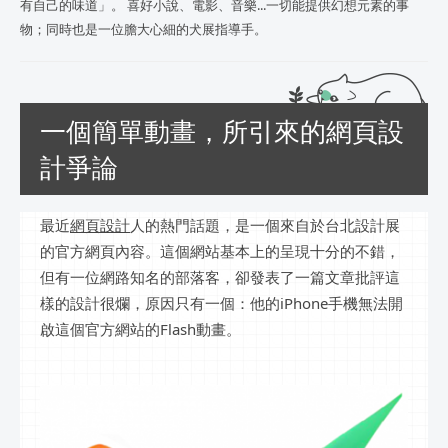
有自己的味道」。 喜好小說、電影、音樂...一切能提供幻想元素的事
物；同時也是一位膽大心細的犬展指導手。
一個簡單動畫，所引來的網頁設
計爭論
最近
網頁設計
人的熱門話題，是一個來自於台北設計展
的官方網頁內容。這個網站基本上的呈現十分的不錯，
但有一位網路知名的部落客，卻發表了一篇文章批評這
樣的設計很爛，原因只有一個：他的iPhone手機無法開
啟這個官方網站的Flash動畫。