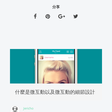
分享
什麼是微互動以及微互動的細節設計
Jericho