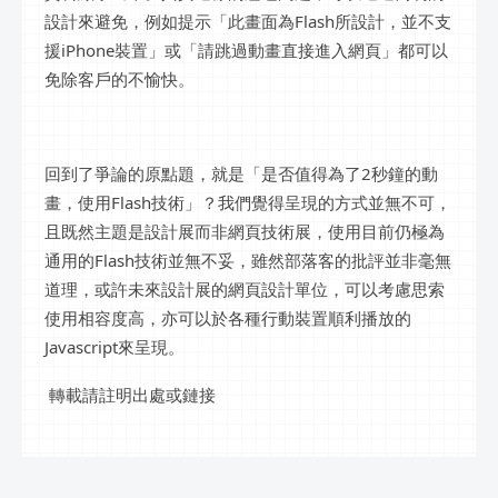
設計來避免，例如提示「此畫面為Flash所設計，並不支
援iPhone裝置」或「請跳過動畫直接進入網頁」都可以
免除客戶的不愉快。
回到了爭論的原點題，就是「是否值得為了2秒鐘的動
畫，使用Flash技術」？我們覺得呈現的方式並無不可，
且既然主題是設計展而非網頁技術展，使用目前仍極為
通用的Flash技術並無不妥，雖然部落客的批評並非毫無
道理，或許未來設計展的網頁設計單位，可以考慮思索
使用相容度高，亦可以於各種行動裝置順利播放的
Javascript來呈現。
轉載請註明出處或鏈接