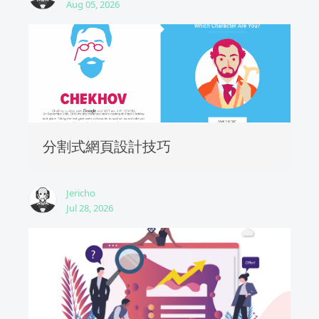
Aug 05, 2026
分割式網頁設計技巧
Jericho
Jul 28, 2026