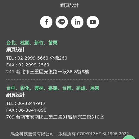
網頁設計
台北、桃園、新竹、苗栗
網頁設計
TEL : 02-2999-5660 分機260
FAX : 02-2999-2560
241 新北市三重區光復路一段88-8號8樓
台中、彰化、雲林、嘉義、台南、高雄、屏東
網頁設計
TEL : 06-3841-917
FAX : 06-3841-890
709 台南市安南區工業二路31號研究二館310室
馬亞科技股份有限公司，版權所有 COPYRIGHT © 1996-2022