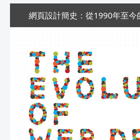
網頁設計簡史：從1990年至