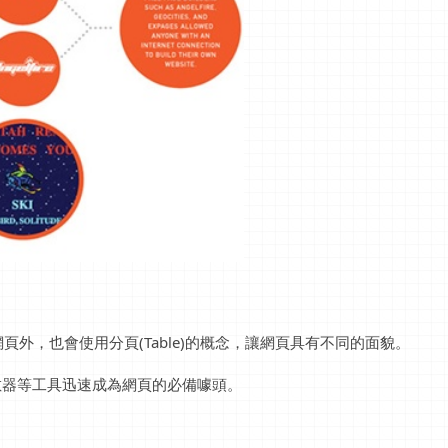
外，也會使用分頁(Table)的概念，讓網頁具有不同的面貌。
字、計數器等工具迅速成為網頁的必備噱頭。