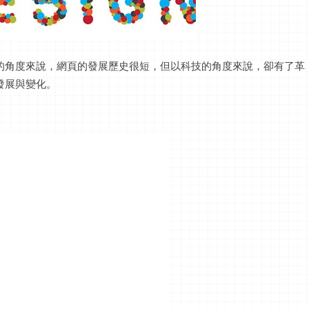
的角度來說，網頁的發展歷史很短，但以科技的角度來說，卻有了革
發展與變化。