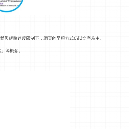
硬體與網路速度限制下，網頁的呈現方式仍以文字為主。
路」等概念。