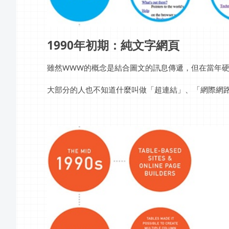
1990年初期：純文字網頁
雖然WWW的概念是結合圖文的訊息傳遞，但在當年
大部分的人也不知道什麼叫做「超連結」、「網際網