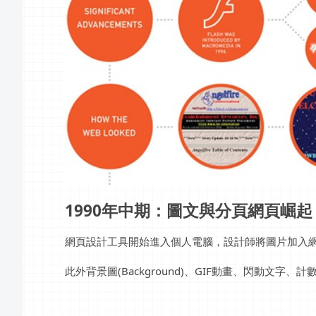
1990年中期：圖文與分頁網頁崛起
網頁設計工具開始進入個人電腦，設計師將圖片加入網頁
此外背景圖(Background)、GIF動畫、閃動文