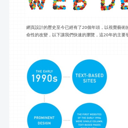
網頁設計的歷史至今已經有了20個年頭，以視覺藝術
命性的改變，以下讓我們快速的瀏覽，這20年的主要