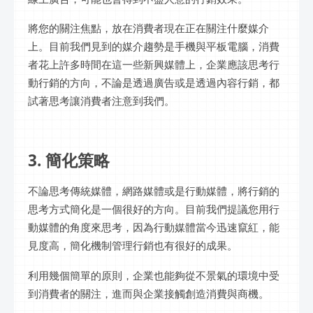
將您的關注焦點，放在消費者現在正在關注什麼媒介
上。目前我們見到的媒介趨勢是手機與平板電腦，消費
者花上許多時間在這一些新興媒體上，企業應該思考行
動行銷的方向，不論是透過廣告或是透過內容行銷，都
試著思考讓消費者注意到我們。
3. 簡化策略
不論思考傳統媒體，網路媒體或是行動媒體，將行銷的
思考方式簡化是一個很好的方向。目前我們提議您用行
動媒體的角度來思考，因為行動媒體當今迅速竄紅，能
見度高，簡化機制管理行銷也有很好的成果。
利用幾個簡單的原則，企業也能夠從不景氣的環境中受
到消費者的關注，進而與企業接觸創造消費與商機。