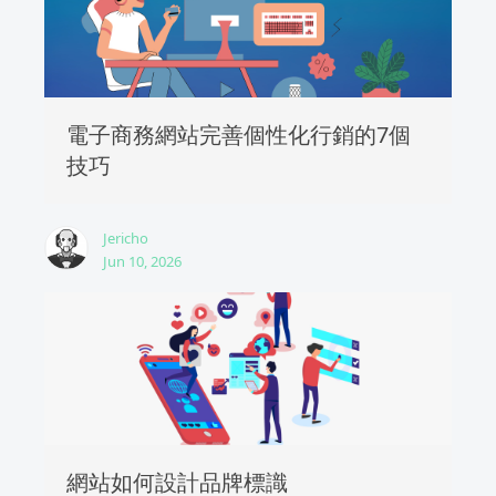
電子商務網站完善個性化行銷的7個
技巧
Jericho
Jun 10, 2026
網站如何設計品牌標識