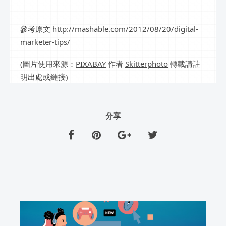
參考原文 http://mashable.com/2012/08/20/digital-
marketer-tips/
(圖片使用來源：
PIXABAY
作者
Skitterphoto
轉載請註
明出處或鏈接)
分享