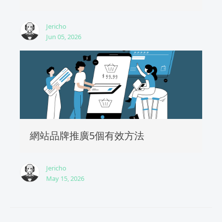
Jericho
Jun 05, 2026
網站品牌推廣5個有效方法
Jericho
May 15, 2026