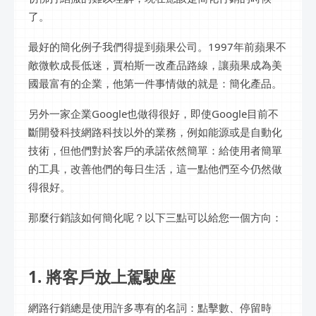
了。
最好的簡化例子我們得提到蘋果公司。1997年前蘋果不
敵微軟成長低迷，賈柏斯一改產品路線，讓蘋果成為美
國最富有的企業，他第一件事情做的就是：簡化產品。
另外一家企業Google也做得很好，即使Google目前不
斷開發科技網路科技以外的業務，例如能源或是自動化
技術，但他們對於客戶的承諾依然簡單：給使用者簡單
的工具，改善他們的每日生活，這一點他們至今仍然做
得很好。
那麼行銷該如何簡化呢？以下三點可以給您一個方向：
1. 將客戶放上駕駛座
網路行銷總是使用許多專有的名詞：點擊數、停留時