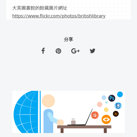
大英圖書館的館藏圖片網址
https://www.flickr.com/photos/britishlibrary
分享