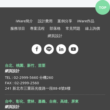
TOP
iWare簡介
設計費用
案例分享
iWare作品
服務項目
專案流程
部落格
常見問題
線上詢價
網頁設計
台北、桃園、新竹、苗栗
網頁設計
TEL : 02-2999-5660 分機260
FAX : 02-2999-2560
241 新北市三重區光復路一段88-8號8樓
台中、彰化、雲林、嘉義、台南、高雄、屏東
網頁設計