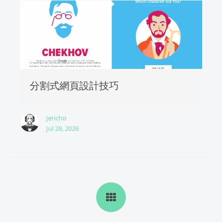
分割式網頁設計技巧
Jericho
Jul 28, 2026