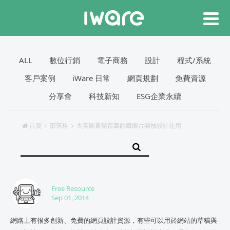
ALL
數位行銷
電子商務
設計
程式/系統
客戶案例
iWare 日常
網頁規劃
免費資源
分享會
科技新知
ESG企業永續
首頁
部落格
大英圖書館百萬館藏圖片開放設計使用
Free Resource
Sep 01, 2014
網路上有很多創新、免費的網頁設計資源，有些可以用於網站的草稿與