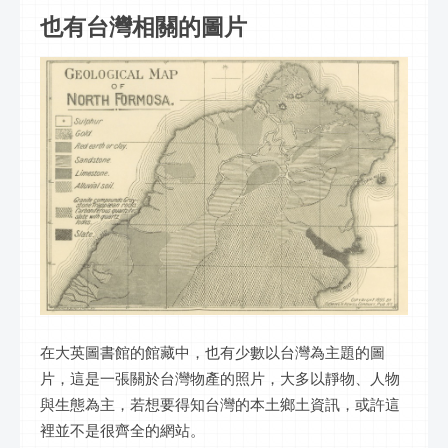
也有台灣相關的圖片
在大英圖書館的館藏中，也有少數以台灣為主題的圖
片，這是一張關於台灣物產的照片，大多以靜物、人物
與生態為主，若想要得知台灣的本土鄉土資訊，或許這
裡並不是很齊全的網站。