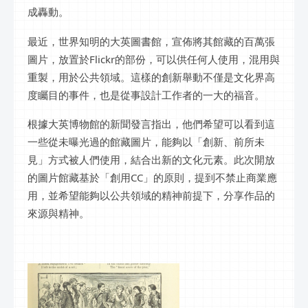
成轟動。
最近，世界知明的大英圖書館，宣佈將其館藏的百萬張
圖片，放置於Flickr的部份，可以供任何人使用，混用與
重製，用於公共領域。這樣的創新舉動不僅是文化界高
度矚目的事件，也是從事設計工作者的一大的福音。
根據大英博物館的新聞發言指出，他們希望可以看到這
一些從未曝光過的館藏圖片，能夠以「創新、前所未
見」方式被人們使用，結合出新的文化元素。此次開放
的圖片館藏基於「創用CC」的原則，提到不禁止商業應
用，並希望能夠以公共領域的精神前提下，分享作品的
來源與精神。