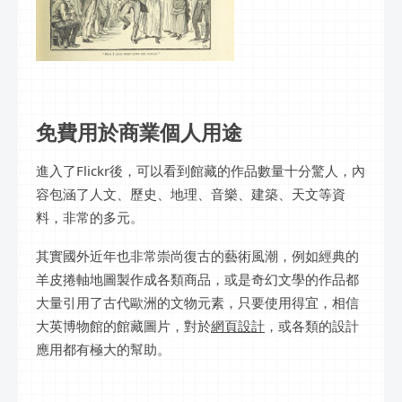
免費用於商業個人用途
進入了Flickr後，可以看到館藏的作品數量十分驚人，內
容包涵了人文、歷史、地理、音樂、建築、天文等資
料，非常的多元。
其實國外近年也非常崇尚復古的藝術風潮，例如經典的
羊皮捲軸地圖製作成各類商品，或是奇幻文學的作品都
大量引用了古代歐洲的文物元素，只要使用得宜，相信
大英博物館的館藏圖片，對於
網頁設計
，或各類的設計
應用都有極大的幫助。