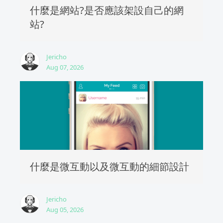
什麼是網站?是否應該架設自己的網
站?
Jericho
Aug 07, 2026
什麼是微互動以及微互動的細節設計
Jericho
Aug 05, 2026