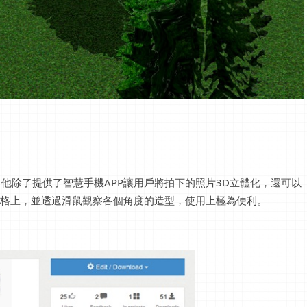
示範，他除了提供了智慧手機APP讓用戶將拍下的照片3D立體化，還可以
部落格上，並透過滑鼠觀察各個角度的造型，使用上極為便利。