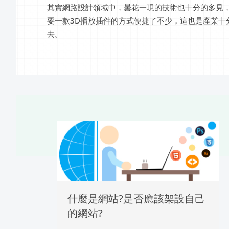
其實網路設計領域中，曇花一現的技術也十分的多見，
要一款3D播放插件的方式便捷了不少，這也是產業十
去。
什麼是網站?是否應該架設自己
的網站?