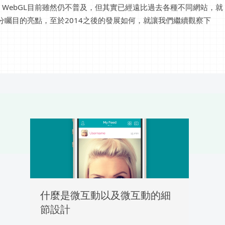
WebGL目前雖然仍不普及，但其實已經遠比過去各種不同網站，就
分矚目的亮點，至於2014之後的發展如何，就讓我們繼續觀察下
什麼是微互動以及微互動的細
節設計