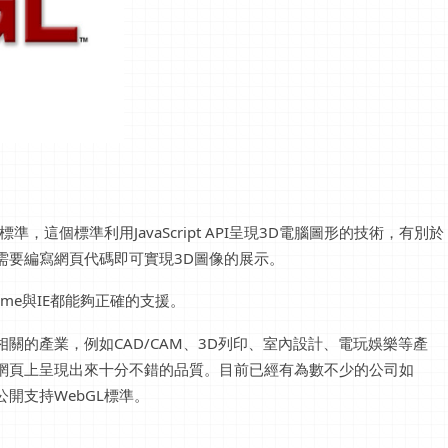
，這個標準利用JavaScript API呈現3D電腦圖形的技術，有別於
需要編寫網頁代碼即可實現3D圖像的展示。
rome與IE都能夠正確的支援。
關的產業，例如CAD/CAM、3D列印、室內設計、電玩娛樂等產
網頁上呈現出來十分不錯的品質。目前已經有為數不少的公司如
業已經公開支持WebGL標準。