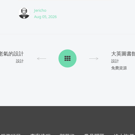
Jericho
Aug 05, 2026
老氣的設計
設計
設計
免費資源