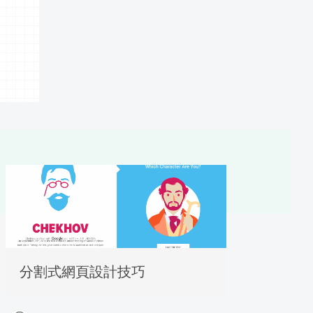
分割式網頁設計技巧