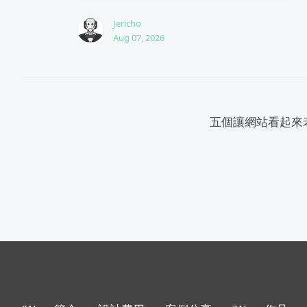
Jericho
Aug 07, 2026
五個讓網站看起來