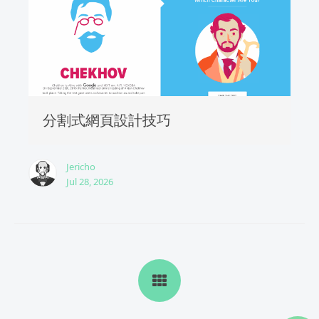
分割式網頁設計技巧
Jericho
Jul 28, 2026