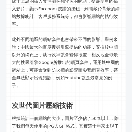
成千上萬的插入套件能夠強化你的網站，從最簡單的插
入影片、顯示Facebook按讚的按鈕、到隱藏於背景的網
站數據統計、客戶服務系統等，都會影響網站的執行效
率。
此外不同地區的網站套件也會帶來不同的影響。舉例來
說：中國最大的百度搜尋引擎提供的功能，安插於中國
以外的網頁上，執行效率就會變得很差，相反地全球最
大的搜尋引擎Google所推出的網頁套件，運用於中國的
網站上，可能會受到防火牆的影響而影響網頁效率，甚
至無法顯示出現錯誤，例如Youtube就是最常見的例
子。
次世代圖片壓縮技術
根據統計一個網站的大小，圖片至少佔了50％以上，除
了我們每天使用的JPG與GIF格式，其實這十年來出現了