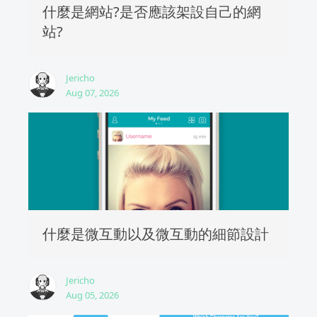
什麼是網站?是否應該架設自己的網
站?
Jericho
Aug 07, 2026
什麼是微互動以及微互動的細節設計
Jericho
Aug 05, 2026