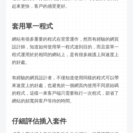
起來更快，客戶的感受更好。
套用單一程式
網站有很多重要的程式在背景運作，然而有經驗的網頁
設計師，知道如何使用單一程式達到目的，而且當單一
程式運用於於相同的網站上，是有很多維護上與速度上
的好處。
有經驗的網頁設計者，不僅知道使用同樣的程式可以帶
來速度上的好處，也避免於一個網頁內使用不同原始碼
的程式，這樣一來客戶端只需要執行一次程式，節省了
網站的頻寬與客戶等待的時間。
仔細評估插入套件