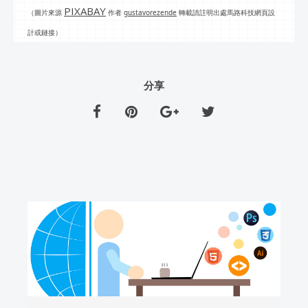
PIXABAY
圖片來源
作者
gustavorezende
（
轉載請註明出處馬路科技網頁設
計或鏈接）
分享