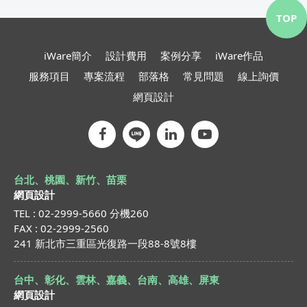
TOP
iWare簡介
設計費用
案例分享
iWare作品
服務項目
專案流程
部落格
常見問題
線上詢價
網頁設計
台北、桃園、新竹、苗栗
網頁設計
TEL : 02-2999-5660 分機260
FAX : 02-2999-2560
241 新北市三重區光復路一段88-8號8樓
台中、彰化、雲林、嘉義、台南、高雄、屏東
網頁設計