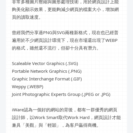
非常多種圖片壓縮與圖形處理技術，用於網頁設計上能
夠美化顯示效果，更能夠減少網頁的檔案大小，增加網
頁的讀取速度。
曾經我們分享過PNG與SVG兩種新格式，現在也已經普
遍用於不少網頁設計環境下，現在市場還出現了WEBP
的格式，雖然還不流行，但卻十分具有潛力。
Scaleable Vector Graphics (.SVG)
Portable Network Graphics (.PNG)
Graphic Interchange Format (.GIF)
Weppy (.WEBP)
Joint Photographic Experts Group (.JPEG or .JPG)
iWare認為一個好的網站的背後，都有一群優秀的網頁
設計師，以Work Smart取代Work Hard，網頁設計才能
兼具「美觀」與「輕穎」，為客戶贏得商機。