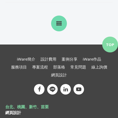
TOP
iWare簡介
設計費用
案例分享
iWare作品
服務項目
專案流程
部落格
常見問題
線上詢價
網頁設計
台北、桃園、新竹、苗栗
網頁設計