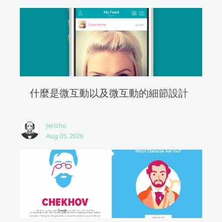
什麼是微互動以及微互動的細節設計
Jericho
Aug 05, 2026