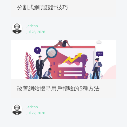
分割式網頁設計技巧
Jericho
Jul 28, 2026
改善網站搜寻用戶體驗的5種方法
Jericho
Jul 22, 2026