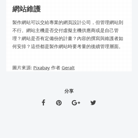
網站維護
製作網站可以交給專業的網頁設計公司，但管理網站則
不行。網站主機是否交付虛擬主機供應商或是自己管
理？網站是否有定備份的計畫？內容的撰寫與維護者如
何安排？這些都是製作網站時要考量的後續管理層面。
圖片來源:
Pixabay
作者
Geralt
分享