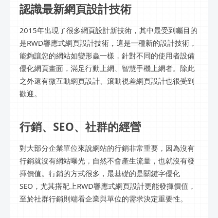
認識最新網頁設計技術
2015年出現了很多網頁設計新技術，其中最受到矚目的
是RWD響應式網頁設計技術，這是一種新的設計技術，
能夠讓您的網站如變形蟲一樣，針對不同的使用者設備
優化網頁畫面，滿足行動上網、智慧手機上網者。除此
之外還有微互動網頁設計、滾動視差網頁設計也很受到
歡迎。
行銷、SEO、社群的經營
對大部分企業單位來說網站的行銷非常重要，因為沒有
行銷就沒有網站曝光，自然不會產生流量，也就沒有發
揮價值。行銷的方式很多，最基礎的是關鍵字優化
SEO，尤其搭配上RWD響應式網頁設計更能發揮價值，
至於社群行銷則端看企業與單位的需求決定重要性。