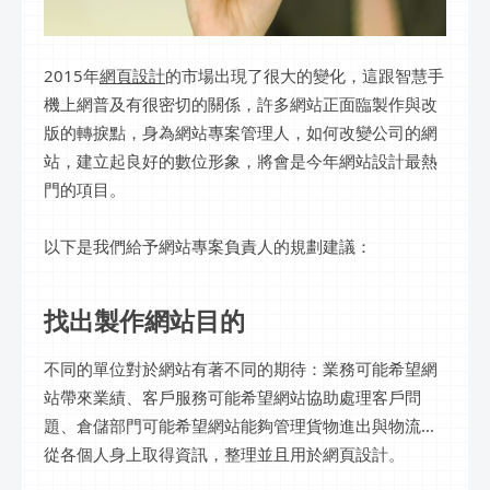
2015年
網頁設計
的市場出現了很大的變化，這跟智慧手
機上網普及有很密切的關係，許多網站正面臨製作與改
版的轉捩點，身為網站專案管理人，如何改變公司的網
站，建立起良好的數位形象，將會是今年網站設計最熱
門的項目。
以下是我們給予網站專案負責人的規劃建議：
找出製作網站目的
不同的單位對於網站有著不同的期待：業務可能希望網
站帶來業績、客戶服務可能希望網站協助處理客戶問
題、倉儲部門可能希望網站能夠管理貨物進出與物流...
從各個人身上取得資訊，整理並且用於網頁設計。