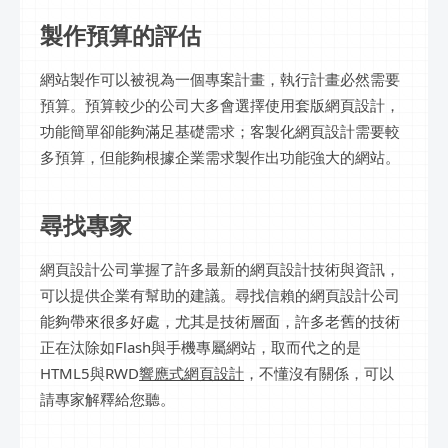
製作預算的評估
網站製作可以被視為一個專案計畫，執行計畫必然需要
預算。預算較少的公司大多會選擇使用套版網頁設計，
功能簡單卻能夠滿足基礎需求；客製化網頁設計需要較
多預算，但能夠根據企業需求製作出功能強大的網站。
尋找專家
網頁設計公司掌握了許多最新的網頁設計技術與資訊，
可以提供企業有幫助的建議。尋找信賴的網頁設計公司
能夠帶來很多好處，尤其是技術層面，許多老舊的技術
正在汰除如Flash與手機專屬網站，取而代之的是
HTML5與RWD
響應式網頁設計
，不懂沒有關係，可以
請專家解釋給您聽。