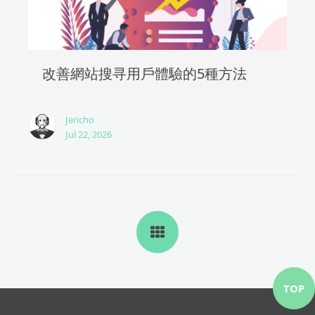
改善網站搜寻用戶體驗的5種方法
Jericho
Jul 22, 2026
TOP