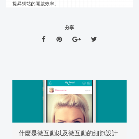
提昇網站的開啟效率。
分享
什麼是微互動以及微互動的細節設計