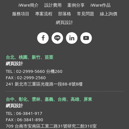
iWare簡介
設計費用
案例分享
iWare作品
服務項目
專案流程
部落格
常見問題
線上詢價
網頁設計
台北、桃園、新竹、苗栗
網頁設計
TEL : 02-2999-5660 分機260
FAX : 02-2999-2560
241 新北市三重區光復路一段88-8號8樓
台中、彰化、雲林、嘉義、台南、高雄、屏東
網頁設計
TEL : 06-3841-917
FAX : 06-3841-890
709 台南市安南區工業二路31號研究二館310室