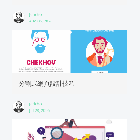
Jericho
Aug 05, 2026
分割式網頁設計技巧
Jericho
Jul 28, 2026