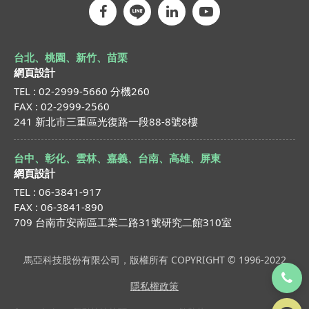
台北、桃園、新竹、苗栗
網頁設計
TEL : 02-2999-5660 分機260
FAX : 02-2999-2560
241 新北市三重區光復路一段88-8號8樓
台中、彰化、雲林、嘉義、台南、高雄、屏東
網頁設計
TEL : 06-3841-917
FAX : 06-3841-890
709 台南市安南區工業二路31號研究二館310室
馬亞科技股份有限公司，版權所有 COPYRIGHT © 1996-2022
隱私權政策