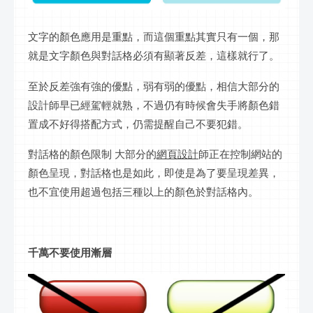
文字的顏色應用是重點，而這個重點其實只有一個，那
就是文字顏色與對話格必須有顯著反差，這樣就行了。
至於反差強有強的優點，弱有弱的優點，相信大部分的
設計師早已經駕輕就熟，不過仍有時候會失手將顏色錯
置成不好得搭配方式，仍需提醒自己不要犯錯。
對話格的顏色限制 大部分的
網頁設計
師正在控制網站的
顏色呈現，對話格也是如此，即使是為了要呈現差異，
也不宜使用超過包括三種以上的顏色於對話格內。
千萬不要使用漸層