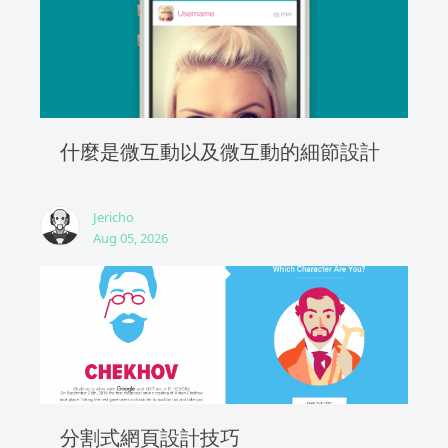
什麼是微互動以及微互動的細節設計
Jericho
Aug 05, 2026
分割式網頁設計技巧