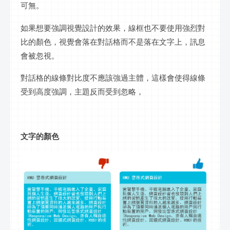
可無。
如果想要強調視覺設計的效果，線框也不要使用強烈對
比的顏色，視覺會落在對話格而不是落在文字上，訊息
會被忽視。
對話格的線條對比度不應該強過主體，這樣會使得線條
受到高度強調，主題反而受到忽略，
文字的顏色