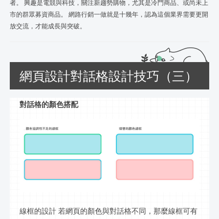
者。 興趣是電競與科技，關注新趨勢購物，尤其是冷門商品、或尚未上
市的群眾募資商品。 網路行銷一做就是十幾年，認為這個業界需要更開
放交流，才能成長與突破。
網頁設計對話格設計技巧（三）
對話格的顏色搭配
線框的設計 若網頁的顏色與對話格不同，那麼線框可有