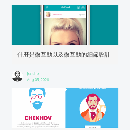
什麼是微互動以及微互動的細節設計
Jericho
Aug 05, 2026