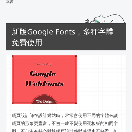
本書
新版Google Fonts，多種字體
免費使用
網頁設計師在設計網站時，常常會使用不同的字體來讓
網頁的形象更豐富，不會一成不變使用死板板的相同字
型，不但沒有特色對於
網頁設計
整體感覺也不好看。但