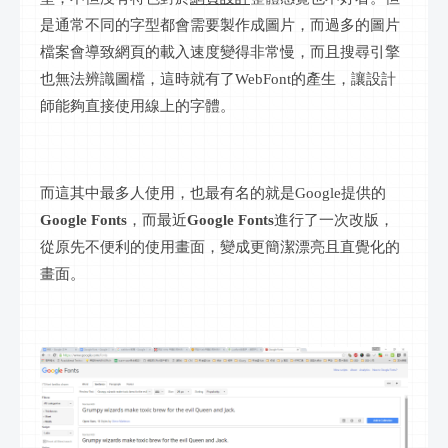
是通常不同的字型都會需要製作成圖片，而過多的圖片
檔案會導致網頁的載入速度變得非常慢，而且搜尋引擎
也無法辨識圖檔，這時就有了WebFont的產生，讓設計
師能夠直接使用線上的字體。
而這其中最多人使用，也最有名的就是Google提供的
Google Fonts
，而最近
Google Fonts
進行了一次改版，
從原先不便利的使用畫面，變成更簡潔漂亮且直覺化的
畫面。