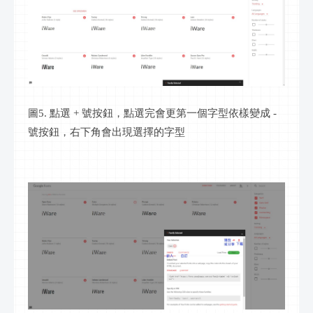
圖5. 點選 + 號按鈕，點選完會更第一個字型依樣變成 -
號按鈕，右下角會出現選擇的字型