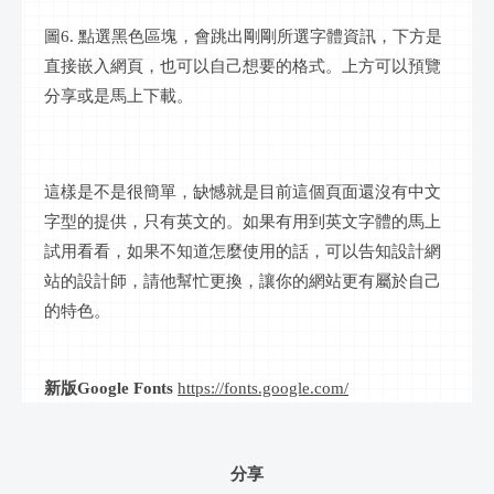
圖6. 點選黑色區塊，會跳出剛剛所選字體資訊，下方是
直接嵌入網頁，也可以自己想要的格式。上方可以預覽
分享或是馬上下載。
這樣是不是很簡單，缺憾就是目前這個頁面還沒有中文
字型的提供，只有英文的。如果有用到英文字體的馬上
試用看看，如果不知道怎麼使用的話，可以告知設計網
站的設計師，請他幫忙更換，讓你的網站更有屬於自己
的特色。
新版Google Fonts
https://fonts.google.com/
分享