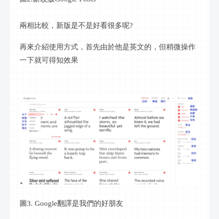
兩相比較，新版是不是好看很多呢?
再來介紹使用方式，首先由於他是英文的，但稍微操作
一下就可得知效果
圖3. Google翻譯是我們的好朋友