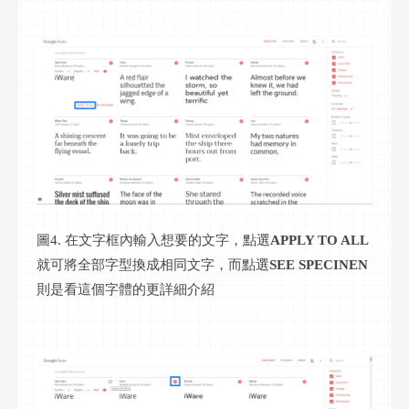
圖4. 在文字框內輸入想要的文字，點選
APPLY TO ALL
就可將全部字型換成相同文字，而點選
SEE SPECINEN
則是看這個字體的更詳細介紹