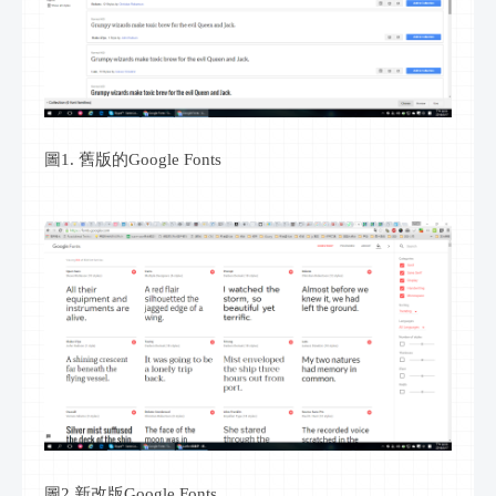
圖1. 舊版的Google Fonts
圖2.新改版Google Fonts