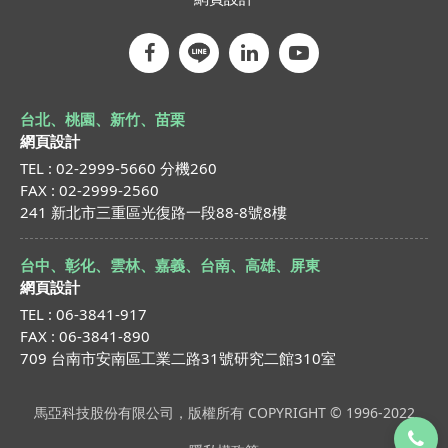
台北、桃園、新竹、苗栗
網頁設計
TEL : 02-2999-5660 分機260
FAX : 02-2999-2560
241 新北市三重區光復路一段88-8號8樓
台中、彰化、雲林、嘉義、台南、高雄、屏東
網頁設計
TEL : 06-3841-917
FAX : 06-3841-890
709 台南市安南區工業二路31號研究二館310室
馬亞科技股份有限公司，版權所有 COPYRIGHT © 1996-2022