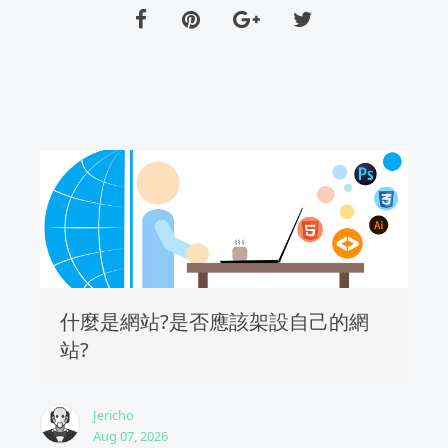
什麼是網站?是否應該架設自己的網
站?
Jericho
Aug 07, 2026