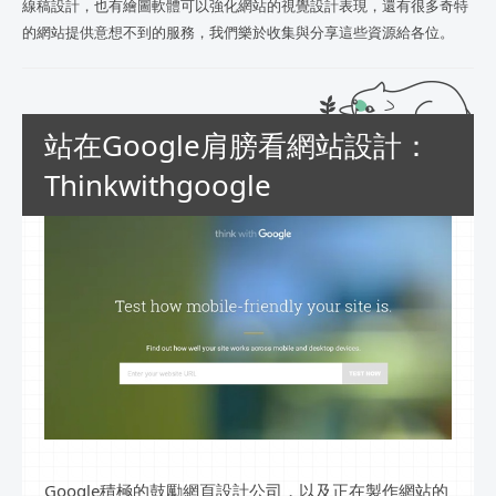
線稿設計，也有繪圖軟體可以強化網站的視覺設計表現，還有很多奇特
的網站提供意想不到的服務，我們樂於收集與分享這些資源給各位。
站在Google肩膀看網站設計：
Thinkwithgoogle
Google積極的鼓勵網頁設計公司，以及正在製作網站的