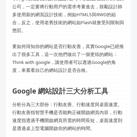
公司，一定要將行動用戶的需求考量進去，鼓勵設計師
多使用新的網頁設計技術，例如HTML5與RWD的組
合，反之，使用老舊技術的網站如Flash就會受到限制與
懲罰。
要如何得知你的網站是否行動友善，其實Google已經推
出了很多工具，這一次他們做出了一個更炫的網站：
Think with google，讓使用者可以透過Google的角
度，來看看自己的網站設計是否合格。
Google 網站設計三大分析工具
分析分為三大部份：行動友善、行動速度與桌面速度。
行動友善指智慧手機是否能夠正確開啟網頁內容，行動
速度指透過手機開啟網頁所需的時間長短，桌面速度則
是透過桌上型電腦開啟你的網站的時間。