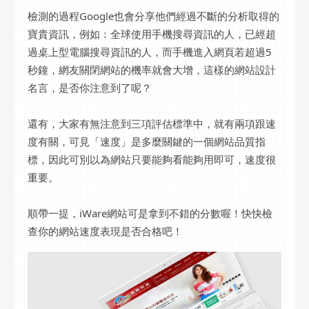
檢測的過程Google也會分享他們經過不斷的分析取得的
寶貴資訊，例如：全球使用手機搜尋資訊的人，已經超
過桌上型電腦搜尋資訊的人，而手機進入網頁若超過5
秒鐘，網友關閉網站的機率就會大增，這樣的網站設計
名言，是否你注意到了呢？
還有，大家有無注意到三項評估標準中，就有兩項跟速
度有關，可見「速度」是多麼關鍵的一個網站品質指
標，因此可別以為網站只要能夠看能夠用即可，速度很
重要。
順帶一提，iWare網站可是拿到不錯的分數喔！快快檢
查你的網站速度表現是否合格吧！