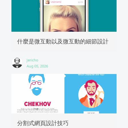
什麼是微互動以及微互動的細節設計
Jericho
Aug 05, 2026
分割式網頁設計技巧