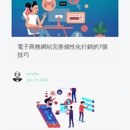
電子商務網站完善個性化行銷的7個
技巧
Jericho
Jun 10, 2026