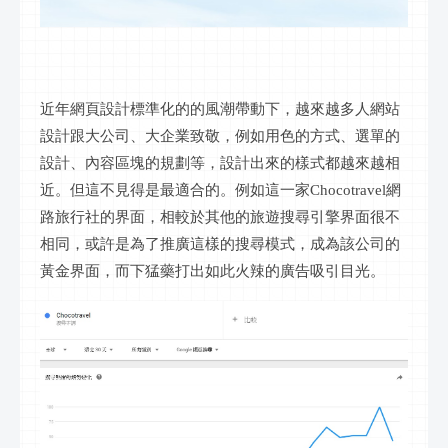
近年網頁設計標準化的的風潮帶動下，越來越多人網站
設計跟大公司、大企業致敬，例如用色的方式、選單的
設計、內容區塊的規劃等，設計出來的樣式都越來越相
近。但這不見得是最適合的。例如這一家Chocotravel網
路旅行社的界面，相較於其他的旅遊搜尋引擎界面很不
相同，或許是為了推廣這樣的搜尋模式，成為該公司的
黃金界面，而下猛藥打出如此火辣的廣告吸引目光。