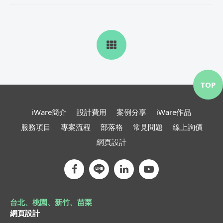
TOP
iWare簡介
設計費用
案例分享
iWare作品
服務項目
專案流程
部落格
常見問題
線上詢價
網頁設計
台北、桃園、新竹、苗栗
網頁設計