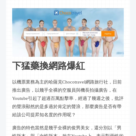
下猛藥換網路爆紅
以機票業務為主的哈薩克Chocotravel網路旅行社，日前
推出廣告，以幾乎全裸的空服員與機長拍攝廣告，在
Youtube引起了超過百萬點擊率，經過了幾週之後，批評
的聲浪顯然的是多過於肯定的聲浪，那麼廣告是否有帶
給該公司提昇知名度的作用呢？
廣告的特色當然是幾乎全裸的俊男美女，還分別以「男