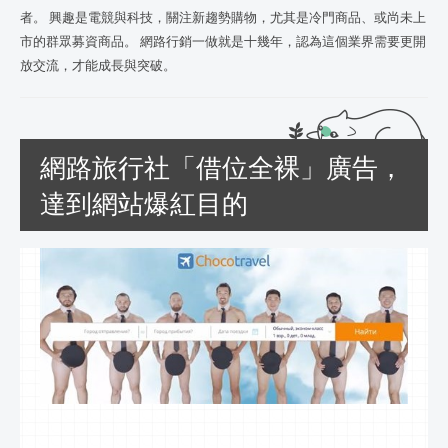
者。 興趣是電競與科技，關注新趨勢購物，尤其是冷門商品、或尚未上
市的群眾募資商品。 網路行銷一做就是十幾年，認為這個業界需要更開
放交流，才能成長與突破。
網路旅行社「借位全裸」廣告，
達到網站爆紅目的