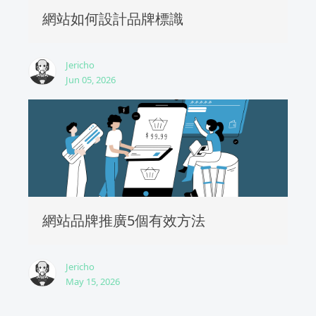
網站如何設計品牌標識
Jericho
Jun 05, 2026
網站品牌推廣5個有效方法
Jericho
May 15, 2026