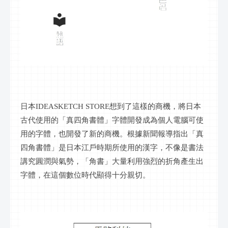
日本IDEASKETCH STORE想到了這樣的商機，將日本
古代使用的「真四角書體」字體開發成為個人電腦可使
用的字體，也開發了新的商機。根據新聞報導指出「真
四角書體」是日本江戶時期所使用的漢字，不像是書法
講究圓潤與氣勢，「角書」大量利用強烈的折角產生出
字體，在這個數位時代顯得十分親切。