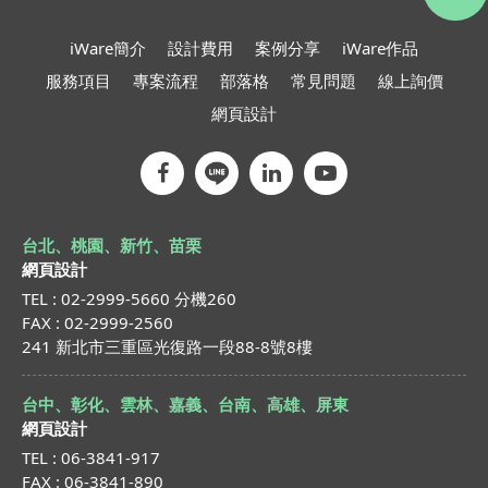
iWare簡介
設計費用
案例分享
iWare作品
服務項目
專案流程
部落格
常見問題
線上詢價
網頁設計
台北、桃園、新竹、苗栗
網頁設計
TEL : 02-2999-5660 分機260
FAX : 02-2999-2560
241 新北市三重區光復路一段88-8號8樓
台中、彰化、雲林、嘉義、台南、高雄、屏東
網頁設計
TEL : 06-3841-917
FAX : 06-3841-890