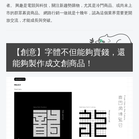
者。 興趣是電競與科技，關注新趨勢購物，尤其是冷門商品、或尚未上
市的群眾募資商品。 網路行銷一做就是十幾年，認為這個業界需要更開
放交流，才能成長與突破。
【創意】字體不但能夠賣錢，還
能夠製作成文創商品！