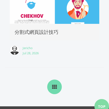
分割式網頁設計技巧
Jericho
Jul 28, 2026
TOP