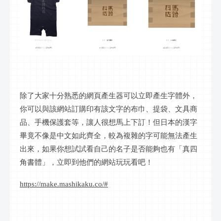
除了大家十分熟悉的網頁產生器可以立即產生字體外，
你可以與該網站訂購印有該文字的布巾、提袋、文具商
品、手機保護套等，讓人很想馬上下訂！但日本的漢字
畢竟不像是中文如此齊全，較為複雜的字可能無法產生
出來，如果你想試試看自己的名子是否能夠也有「真四
角書體」，立即到他們的網站玩玩看吧！
https://make.mashikaku.co/#