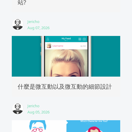
站?
Jericho
Aug 07, 2026
什麼是微互動以及微互動的細節設計
Jericho
Aug 05, 2026