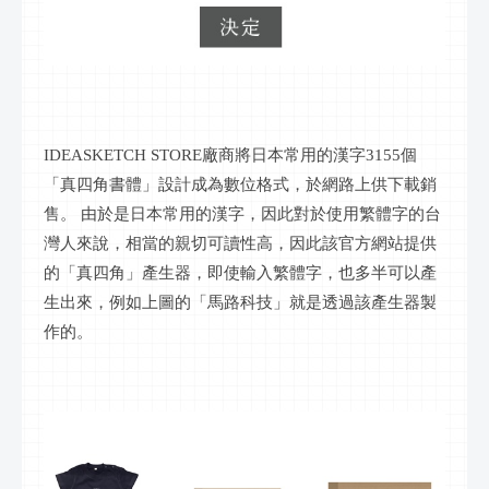
IDEASKETCH STORE廠商將日本常用的漢字3155個
「真四角書體」設計成為數位格式，於網路上供下載銷
售。 由於是日本常用的漢字，因此對於使用繁體字的台
灣人來說，相當的親切可讀性高，因此該官方網站提供
的「真四角」產生器，即使輸入繁體字，也多半可以產
生出來，例如上圖的「馬路科技」就是透過該產生器製
作的。