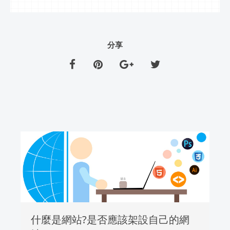
分享
什麼是網站?是否應該架設自己的網