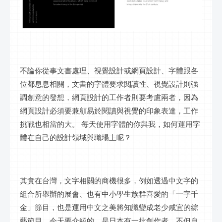
不論你從事文書處理、視覺設計或網頁設計、字體跟各
位都息息相關，文書的字體要求閱讀性、視覺設計則強
調創意的發想，網頁設計的工作者則要考慮兩者，因為
網頁設計必須要兼顧易於閱讀與視覺的印象表達，工作
挑戰也相當的大。 每天使用字體的你與我，如何運用字
體在自己的設計領域與職場上呢？
其實在台灣，文字相關的商機很多，例如透過中文字的
組合所舉辦的展會、也有中小學生族群喜愛的「一字千
金」節目，也是運用中文之美將知識變成老少咸宜的綜
藝節目。今天要介紹的，是日本有一批創作者，不但自