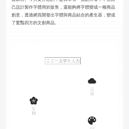
己設計製作字體用於販售，還能夠將字體變成一種商品
創意，透過網頁開發出字體與商品結合的產生器，變成
了驚豔四方的文創商品。