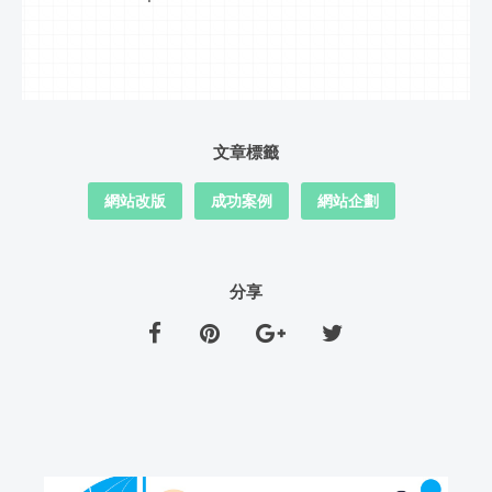
文章標籤
網站改版
成功案例
網站企劃
分享