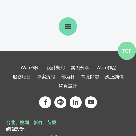
TOP
iWare簡介
設計費用
案例分享
iWare作品
服務項目
專案流程
部落格
常見問題
線上詢價
網頁設計
台北、桃園、新竹、苗栗
網頁設計