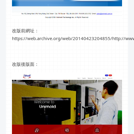
改版前網址：
https://web.archive.org/web/20140423204855/http://ww
改版後版面：