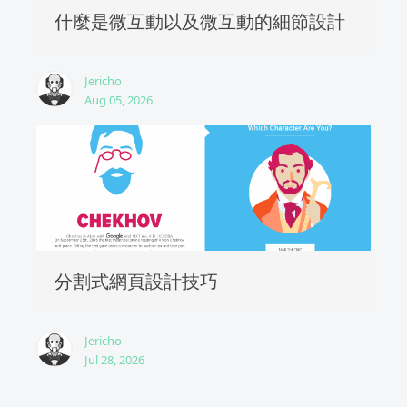
什麼是微互動以及微互動的細節設計
Jericho
Aug 05, 2026
分割式網頁設計技巧
Jericho
Jul 28, 2026