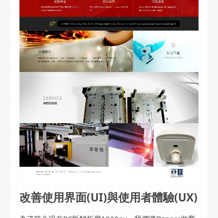
改善使用界面(UI)與使用者體驗(UX)