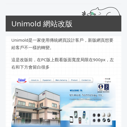
Unimold 網站改版
Unimold是一家使用傳統網頁設計客戶，新版網頁想要
給客戶不一樣的轉變。
這是改版前，在PC版上觀看版面寬度局限在900px，左
右和下方會留白很多