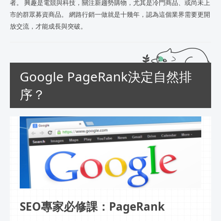
者。 興趣是電競與科技，關注新趨勢購物，尤其是冷門商品、或尚未上
市的群眾募資商品。 網路行銷一做就是十幾年，認為這個業界需要更開
放交流，才能成長與突破。
Google PageRank決定自然排
序？
SEO專家必修課：PageRank