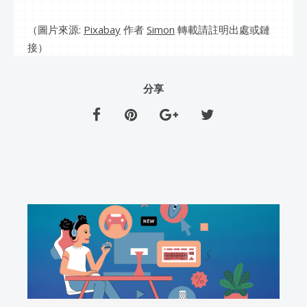
（
圖片來源:
Pixabay
作者
Simon
轉載請註明出處或鏈
接）
分享