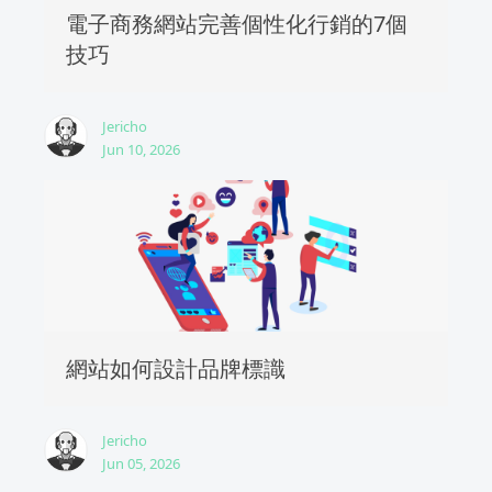
電子商務網站完善個性化行銷的7個
技巧
Jericho
Jun 10, 2026
網站如何設計品牌標識
Jericho
Jun 05, 2026