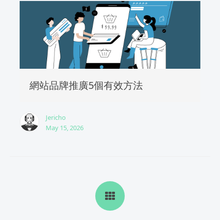
網站品牌推廣5個有效方法
Jericho
May 15, 2026