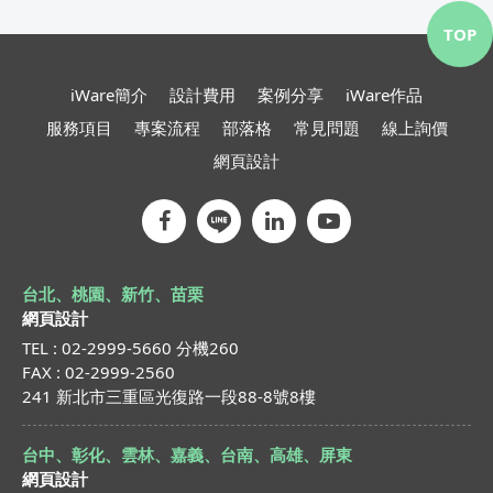
TOP
iWare簡介
設計費用
案例分享
iWare作品
服務項目
專案流程
部落格
常見問題
線上詢價
網頁設計
台北、桃園、新竹、苗栗
網頁設計
TEL : 02-2999-5660 分機260
FAX : 02-2999-2560
241 新北市三重區光復路一段88-8號8樓
台中、彰化、雲林、嘉義、台南、高雄、屏東
網頁設計