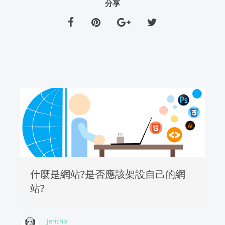
分享
什麼是網站?是否應該架設自己的網
站?
Jericho