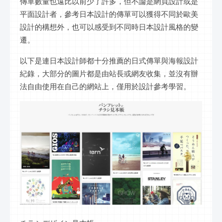
傳單數量也遠比以前少了許多，但不論是網頁設計或是
平面設計者，參考日本設計的傳單可以獲得不同於歐美
設計的構想外，也可以感受到不同時日本設計風格的變
遷。
以下是連日本設計師都十分推薦的日式傳單與海報設計
紀錄，大部分的圖片都是由站長或網友收集，並沒有辦
法自由使用在自己的網站上，僅用於設計參考學習。