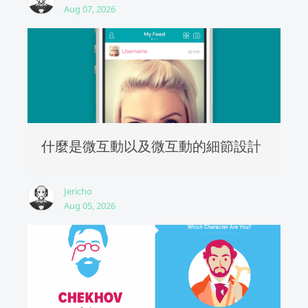
Aug 07, 2026
什麼是微互動以及微互動的細節設計
Jericho
Aug 05, 2026