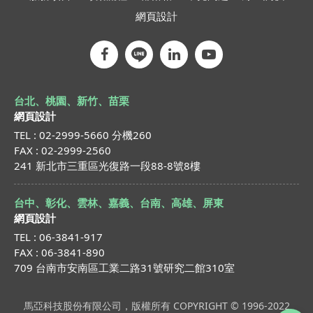
網頁設計
台北、桃園、新竹、苗栗
網頁設計
TEL : 02-2999-5660 分機260
FAX : 02-2999-2560
241 新北市三重區光復路一段88-8號8樓
台中、彰化、雲林、嘉義、台南、高雄、屏東
網頁設計
TEL : 06-3841-917
FAX : 06-3841-890
709 台南市安南區工業二路31號研究二館310室
馬亞科技股份有限公司，版權所有 COPYRIGHT © 1996-2022