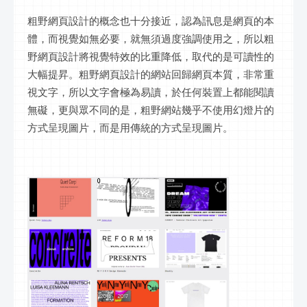
粗野網頁設計的概念也十分接近，認為訊息是網頁的本
體，而視覺如無必要，就無須過度強調使用之，所以粗
野網頁設計將視覺特效的比重降低，取代的是可讀性的
大幅提昇。粗野網頁設計的網站回歸網頁本質，非常重
視文字，所以文字會極為易讀，於任何裝置上都能閱讀
無礙，更與眾不同的是，粗野網站幾乎不使用幻燈片的
方式呈現圖片，而是用傳統的方式呈現圖片。