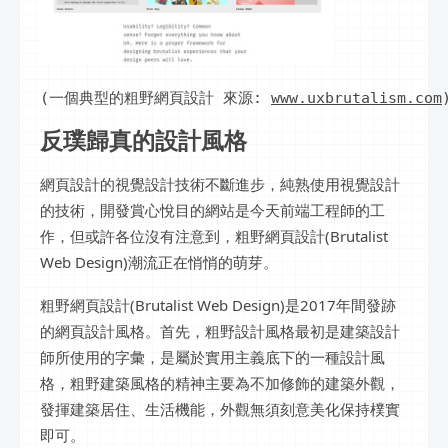
(一個典型的粗野網頁設計 來源: 
www.uxbrutalism.com
反璞歸真的設計風格
網頁設計的視覺設計技術不斷進步，純熟使用視覺設計
的技術，開發賞心悅目的網站是今天前端工程師的工
作，但或許各位沒有注意到，粗野網頁設計(Brutalist
Web Design)潮流正在悄悄的萌芽。
粗野網頁設計(Brutalist Web Design)是2017年間發跡
的網頁設計風格。首先，粗野設計風格最初是建築設計
師所使用的字彙，是屬於實用主義底下的一種設計風
格，粗野建築風格的精神主要為不加修飾的建築外觀，
發揮建築居住、生活機能，外觀無須刻意美化保持樸實
即可。