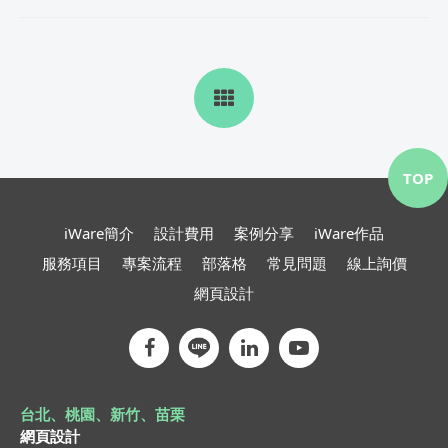
TOP
iWare簡介
設計費用
案例分享
iWare作品
服務項目
專案流程
部落格
常見問題
線上詢價
網頁設計
台北、桃園、新竹、苗栗
網頁設計