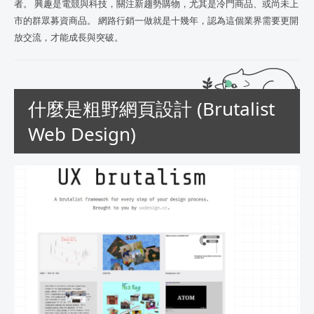
者。 興趣是電競與科技，關注新趨勢購物，尤其是冷門商品、或尚未上
市的群眾募資商品。 網路行銷一做就是十幾年，認為這個業界需要更開
放交流，才能成長與突破。
什麼是粗野網頁設計 (Brutalist
Web Design)