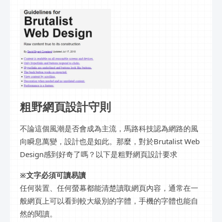
粗野網頁設計守則
不論這個風潮是否會成為主流，馬路科技認為網路的風
向瞬息萬變，設計也是如此。那麼，對於Brutalist Web
Design感到好奇了嗎？以下是粗野網頁設計要求
※文字必須可讀易讀
任何裝置、任何螢幕都能清楚讀取網頁內容，通常在一
般網頁上可以看到較大級別的字體，手機的字體也能自
然的閱讀。