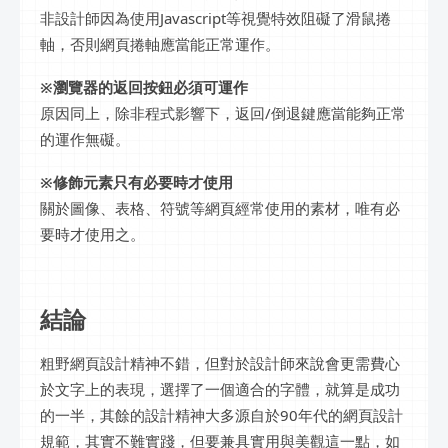
非設計師因為使用Javascript等視覺特效阻礙了滑鼠捲
軸，否則網頁捲軸應當能正常運作。
※瀏覽器的返回按鈕必須可運作
原因同上，除非程式影響下，返回/倒退鍵應當能夠正常
的運作無礙。
※修飾元素只有必要時才使用
關於圖像、表格、符號等網頁經常使用的素材，唯有必
要時才使用之。
結論
粗野網頁設計精神不錯，但對於設計師來說會更需費心
於文字上的表現，選擇了一個適合的字體，就算是成功
的一半，其餘的設計精神大多源自於90年代的網頁設計
規範，其實不難實踐，但要兼具實用與美觀這一點，如