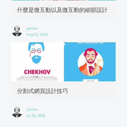
什麼是微互動以及微互動的細節設計
Jericho
Aug 05, 2026
分割式網頁設計技巧
Jericho
Jul 28, 2026