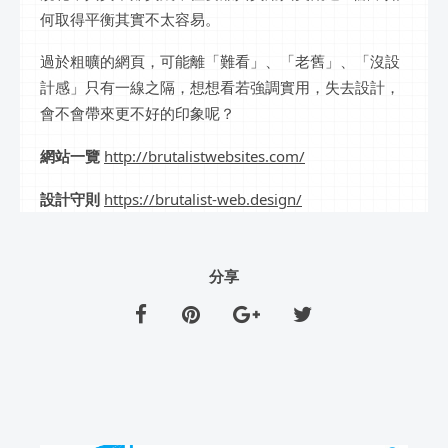
何取得平衡其實不太容易。
過於粗曠的網頁，可能離「難看」、「老舊」、「沒設
計感」只有一線之隔，想想看若強調實用，失去設計，
會不會帶來更不好的印象呢？
網站一覽
http://brutalistwebsites.com/
設計守則
https://brutalist-web.design/
分享