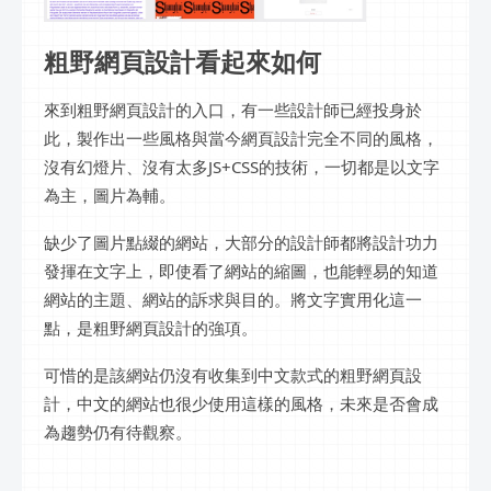
粗野網頁設計看起來如何
來到粗野網頁設計的入口，有一些設計師已經投身於
此，製作出一些風格與當今網頁設計完全不同的風格，
沒有幻燈片、沒有太多JS+CSS的技術，一切都是以文字
為主，圖片為輔。
缺少了圖片點綴的網站，大部分的設計師都將設計功力
發揮在文字上，即使看了網站的縮圖，也能輕易的知道
網站的主題、網站的訴求與目的。將文字實用化這一
點，是粗野網頁設計的強項。
可惜的是該網站仍沒有收集到中文款式的粗野網頁設
計，中文的網站也很少使用這樣的風格，未來是否會成
為趨勢仍有待觀察。