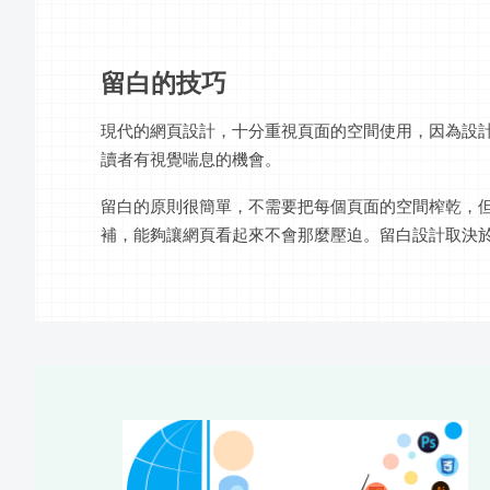
留白的技巧
現代的網頁設計，十分重視頁面的空間使用，因為設
讀者有視覺喘息的機會。
留白的原則很簡單，不需要把每個頁面的空間榨乾，
補，能夠讓網頁看起來不會那麼壓迫。留白設計取決