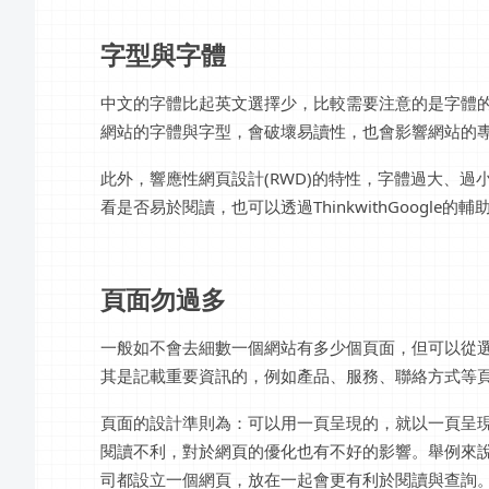
字型與字體
中文的字體比起英文選擇少，比較需要注意的是字體
網站的字體與字型，會破壞易讀性，也會影響網站的
此外，響應性網頁設計(RWD)的特性，字體過大、
看是否易於閱讀，也可以透過ThinkwithGoogle的
頁面勿過多
一般如不會去細數一個網站有多少個頁面，但可以從
其是記載重要資訊的，例如產品、服務、聯絡方式等
頁面的設計準則為：可以用一頁呈現的，就以一頁呈
閱讀不利，對於網頁的優化也有不好的影響。舉例來
司都設立一個網頁，放在一起會更有利於閱讀與查詢