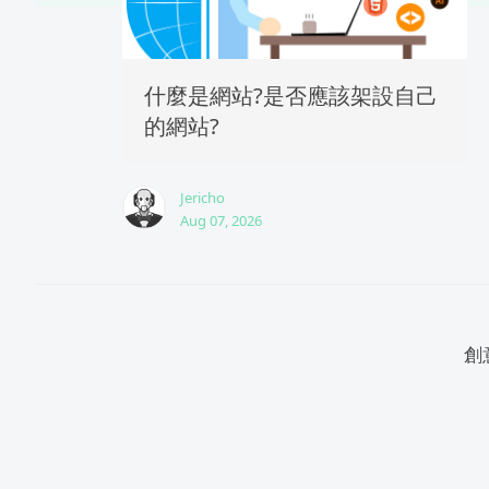
什麼是網站?是否應該架設自己
的網站?
Jericho
Aug 07, 2026
創