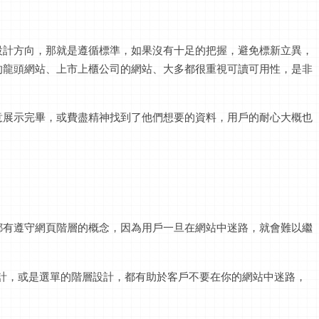
設計方向，那就是遵循標準，如果沒有十足的把握，避免標新立異，
的龍頭網站、上市上櫃公司的網站、大多都很重視可讀可用性，是非
意展示完畢，或費盡精神找到了他們想要的資料，用戶的耐心大概也
都有遵守網頁階層的概念，因為用戶一旦在網站中迷路，就會難以繼
)的設計，或是選單的階層設計，都有助於客戶不要在你的網站中迷路，