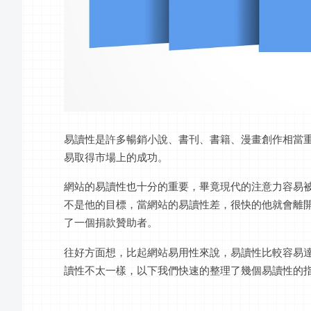
易讀性是許多暢銷小說、書刊、書籍、漫畫創作相當
易取得市場上的成功。
網站的易讀性也十分的重要，畢竟現代的注意力容易
不是他的目標，當網站的易讀性差，很快的他就會離
了一個捐款贊助者。
往好方面想，比起網站易用性來說，易讀性比較容易
讀性不太一樣，以下我們快速的整理了幾個易讀性的