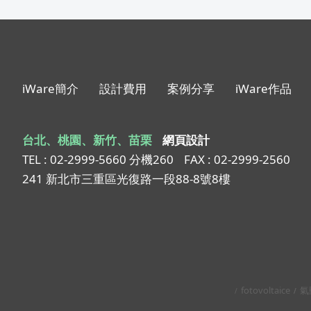
iWare簡介
設計費用
案例分享
iWare作品
台北、桃園、新竹、苗栗
網頁設計
TEL : 02-2999-5660 分機260
FAX : 02-2999-2560
241 新北市三重區光復路一段88-8號8樓
fotovoltaice
氣