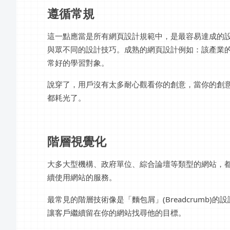
遵循常規
這一點應當是所有網頁設計規範中，是最容易達成的
與眾不同的設計技巧。成熟的網頁設計例如：該產業
常好的學習對象。
說穿了，用戶沒有太多耐心觀看你的創意，當你的創
都耗光了。
階層視覺化
大多大型機構、政府單位、綜合論壇等類型的網站，
續使用網站的服務。
最常見的階層技術像是「麵包屑」(Breadcrumb
讓客戶繼續留在你的網站找尋他的目標。