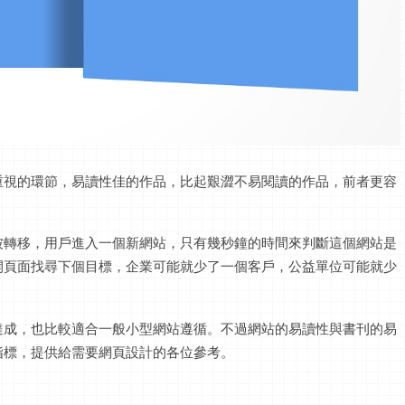
重視的環節，易讀性佳的作品，比起艱澀不易閱讀的作品，前者更容
被轉移，用戶進入一個新網站，只有幾秒鐘的時間來判斷這個網站是
開頁面找尋下個目標，企業可能就少了一個客戶，公益單位可能就少
達成，也比較適合一般小型網站遵循。不過網站的易讀性與書刊的易
指標，提供給需要網頁設計的各位參考。