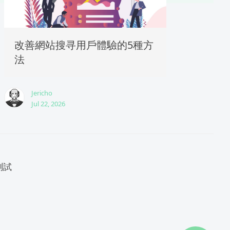
改善網站搜寻用戶體驗的5種方
法
Jericho
Jul 22, 2026
測試