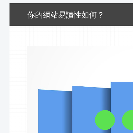
你的網站易讀性如何？