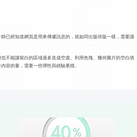
計師已經知道網頁是用來傳遞訊息的，就如同出版排版一樣，需要讓
但也不能讓留白的區域過多造成空虛。利用色塊、幾何圖片的空白填
於內容的量，需要一些彈性與經驗累積。