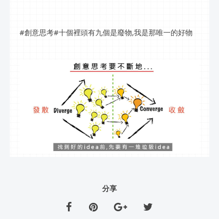
#創意思考#十個裡頭有九個是廢物,我是那唯一的好物
分享