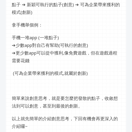
點子 ➔ 新穎可執行的點子(創意) ➔ 可為企業帶來獲利的
模式(創新)
拿手機舉個例：
手機一堆app (一堆點子)
➔少數app對自己有幫助(可執行的創意)
➔更少數app可以從中獲利,像免費遊戲，但在遊戲過程
需要花錢
(可為企業帶來獲利的模式,就屬於創新)
簡單來說創意思考，就是要怎麼把發散的點子，收斂想
法到可以創意，甚至到最後的創新。
以上就先簡單的介紹創意思考，下回有機會再更深入的
介紹囉~