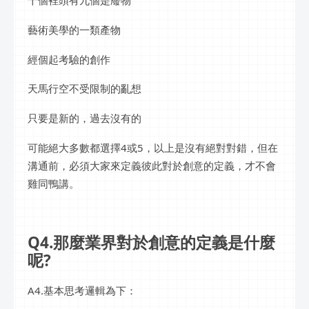
十個裡頭有九個是廢物
藝術美學的一類產物
經個起考驗的創作
天馬行空不受限制的亂想
只要是新的，過去沒有的
可能絕大多數都選擇4或5，以上是沒有絕對對錯，但在
溝通前，必須大家來定義彼此對於創意的定義，才不會
雞同鴨講。
Q4.那麼業界對於創意的定義是什麼
呢?
A4.基本思考邏輯為下：