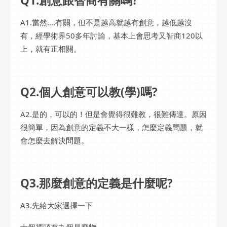
Q1.創意跟智商有關嗎?
A1.當然….有關，但不是越高就越有創意，越低越沒
有，經學術界50多年討論，基本上會思考又智商120以
上，就有正相關。
Q2.個人創意可以教(學)嗎?
A2.是的，可以的！但是會覺得很難教，很難傳達。原因
很簡單，因為創意的定義不大一樣，怎麼定義問題，就
會怎麼去解決問題。
Q3.那麼創意的定義是什麼呢?
A3.先給大家選擇一下