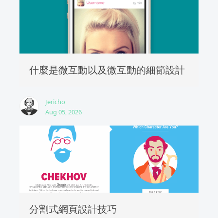
什麼是微互動以及微互動的細節設計
Jericho
Aug 05, 2026
分割式網頁設計技巧