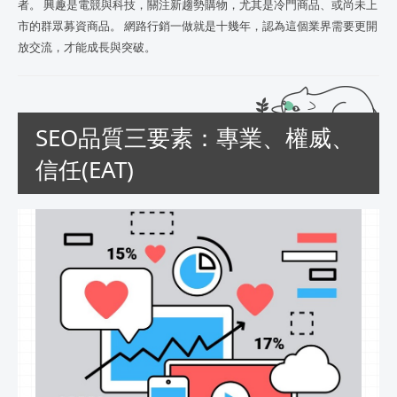
者。 興趣是電競與科技，關注新趨勢購物，尤其是冷門商品、或尚未上
市的群眾募資商品。 網路行銷一做就是十幾年，認為這個業界需要更開
放交流，才能成長與突破。
SEO品質三要素：專業、權威、
信任(EAT)