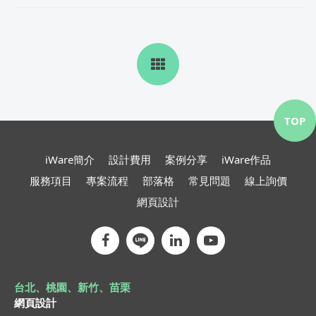
TOP
iWare簡介
設計費用
案例分享
iWare作品
服務項目
專案流程
部落格
常見問題
線上詢價
網頁設計
台北、桃園、新竹、苗栗
網頁設計