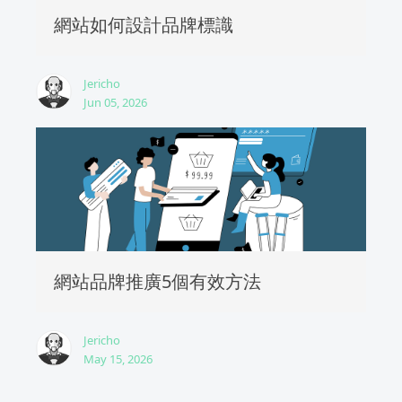
網站如何設計品牌標識
Jericho
Jun 05, 2026
網站品牌推廣5個有效方法
Jericho
May 15, 2026