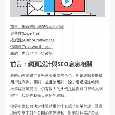
前言：網頁設計與SEO息息相關
專業性(Expertise)
權威性(Authoritativeness)
信賴度(Trustworthiness)
總結：內容地位不曾改變
前言：網頁設計與SEO息息相關
網站仍在網路世界扮演著重要的角色，但是網站要能被
用戶注意到、看到、並且使用到，除了透過通訊軟體、
社群媒體等管道，仍有很大的比例是從搜尋引擎輸入關
鍵字，找到你我每天使用的網站。
搜尋引擎如何決定搜尋結果的排名呢？簡單的說，透過
搜尋引擎不對外公開的演算機制，對網站檢索評分後，