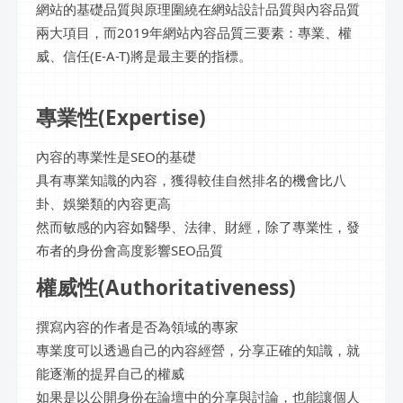
網站的基礎品質與原理圍繞在網站設計品質與內容品質
兩大項目，而2019年網站內容品質三要素：專業、權
威、信任(E-A-T)將是最主要的指標。
專業性(Expertise)
內容的專業性是SEO的基礎
具有專業知識的內容，獲得較佳自然排名的機會比八
卦、娛樂類的內容更高
然而敏感的內容如醫學、法律、財經，除了專業性，發
布者的身份會高度影響SEO品質
權威性(Authoritativeness)
撰寫內容的作者是否為領域的專家
專業度可以透過自己的內容經營，分享正確的知識，就
能逐漸的提昇自己的權威
如果是以公開身份在論壇中的分享與討論，也能讓個人