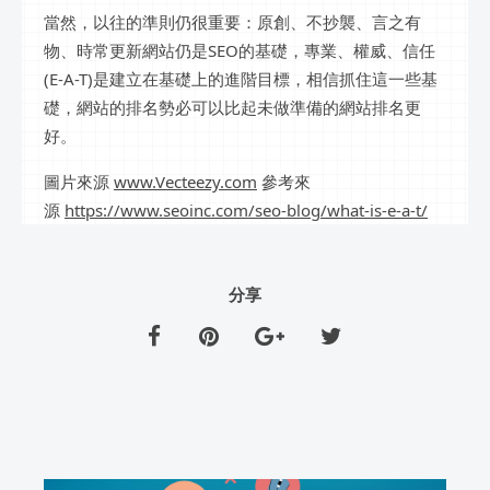
當然，以往的準則仍很重要：原創、不抄襲、言之有
物、時常更新網站仍是SEO的基礎，專業、權威、信任
(E-A-T)是建立在基礎上的進階目標，相信抓住這一些基
礎，網站的排名勢必可以比起未做準備的網站排名更
好。
圖片來源
www.Vecteezy.com
參考來
源
https://www.seoinc.com/seo-blog/what-is-e-a-t/
分享