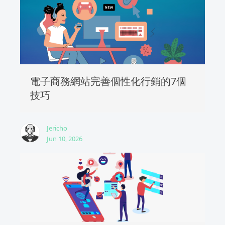
電子商務網站完善個性化行銷的7個
技巧
Jericho
Jun 10, 2026