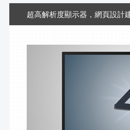
超高解析度顯示器，網頁設計