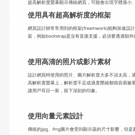
超高解析度螢幕顯示傳統網頁，可能會出現字體過小、圖
使用具有超高解析度的框架
網頁設計師常常用到的框架(freamwork)能夠加
架，例如bootstrap是沒有直接支援，必須要透過
使用高清的照片或影片素材
設計網頁時使用的照片、圖片解析度大多不須太高，適
高解析度螢幕上，解析度不足或過度壓縮都很容易被
讓用戶耳目一新，留下深刻的印象。
使用向量元素設計
傳統的Jpg、Png圖片會受到顯示器的尺寸影響，