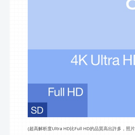
(超高解析度Ultra HD比Full HD的品質高出許多，照