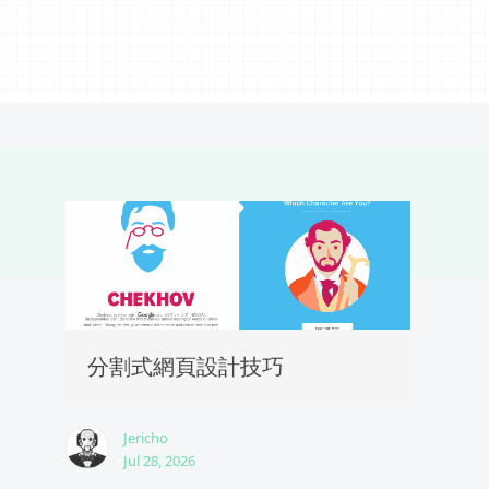
分割式網頁設計技巧
Jericho
Jul 28, 2026