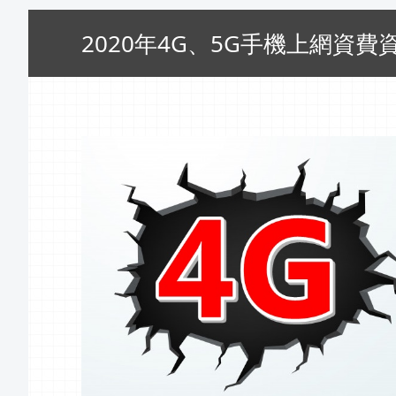
2020年4G、5G手機上網資費