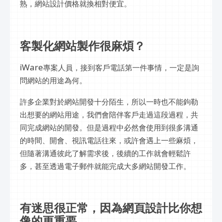
熟，網站設計價格就換相對便宜。
客製化網站製作很麻煩？
iWare
專案人員，接到客戶電話第一件事情，一定是詢
問網站的用途為何。
許多企業對於網站開發十分陌生，所以一時也不能鉤勒
出想要的網站用途，我們會陪伴客戶走過這段過程，共
同完成網站的開發。但是過程中必然會使用到很多溝通
的時間、開會、視訊電話往來，或許會遇上一些麻煩，
但隨著溝通彼此了解需求後，後續的工作就會輕鬆許
多，甚至透過電子郵件就能完成大多網站開發工作。
有迷思很正常，因為網頁設計比你想
像的更重要