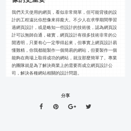
我們天天使用的網頁，看似非常簡單，但可能背後的設
計的工程遠比你想像來得龐大。不少人在求學期間學習
過網頁設計，或是略知一些設計的技術後，認為網頁設
計可以無師自通，確實，網頁設計有很多技術非常的公
開透明，只要有心一定學得起來，但事實上網頁設計易
懂難精，你我都能製作一個簡易的網站，但要製作一個
能夠在商場上取得成功的網站，就沒那麼簡單了。專業
的團隊就是為了解決商業上的需要而成立網頁設計公
司，解決各種網站相關的設計問題。
分享