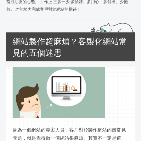
當成朋友的心態。 工作上 三多一少;多傾聽、多用心、多付出、少抱
怨。 才能努力完成客戶對於網站的期待！
網站製作超麻煩？客製化網站常
見的五個迷思
身為一個網站的專案人員，客戶對於製作網站的最常見
問題，就是覺得做一個網站很麻煩。其實不一定是這