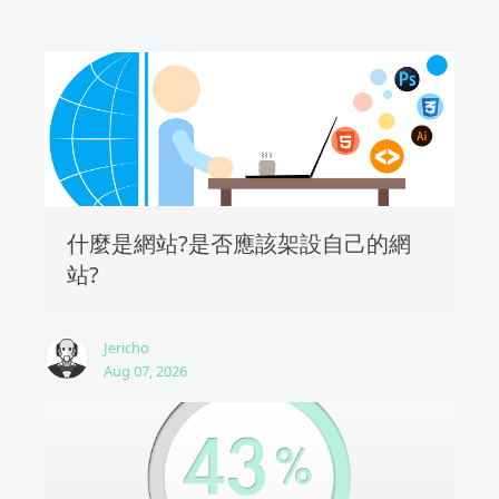
什麼是網站?是否應該架設自己的網
站?
Jericho
Aug 07, 2026