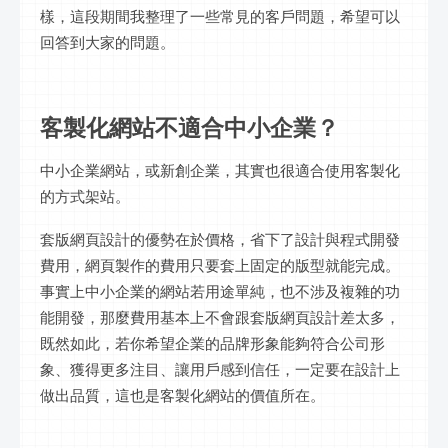
樣，這段期間我整理了一些常見的客戶問題，希望可以
回答到大家的問題。
客製化網站不適合中小企業？
中小企業網站，或新創企業，其實也很適合使用客製化
的方式架站。
套版網頁設計的優勢在於價格，省下了設計與程式開發
費用，網頁製作的費用只要套上固定的版型就能完成。
事實上中小企業的網站若用途單純，也不涉及複雜的功
能開發，那麼費用基本上不會跟套版網頁設計差太多，
既然如此，若你希望企業的品牌形象能夠符合公司形
象、獲得更多注目、讓用戶感到信任，一定要在設計上
做出品質，這也是客製化網站的價值所在。