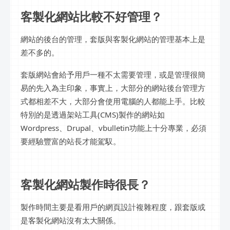
客製化網站比較不好管理？
網站的後台的管理，套版與客製化網站的管理基本上是
差不多的。
套版網站會給予用戶一種不太需要管理，或是管理很簡
易的先入為主印象，事實上，大部分的網站後台管理方
式都相差不大，大部分會使用電腦的人都能上手。比較
特別的是透過架站工具(CMS)製作的網站如
Wordpress、Drupal、vbulletin功能上十分專業，必須
要經驗豐富的站長才能駕馭。
客製化網站製作時很長？
製作時間主要是看用戶的網頁設計複雜程度，跟套版或
是客製化網站沒有太大關係。