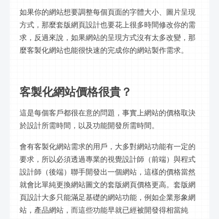
如果你的網站想要調整每個頁面的字體大小、圖片呈現
方式，那麼套版網頁設計也要花上很多時間修改你的需
求，反過來說，如果網站的呈現方式沒有太多改變，那
麼客製化網站也能很快速的完成你的網站製作需求。
客製化網站價格很貴？
這是每個客戶都很在意的問題，事實上網站的價格取決
於設計所需時間，以及功能開發所需時間。
會有客製化網站需求的用戶，大多對網站功能有一定的
要求，所以必須透過專業的視覺設計師（前端）與程式
設計師（後端）聯手開發出一個網站，這樣的價格當然
就會比單純更換網站圖文的套版網頁價格更高。套版網
頁設計大多只能滿足基礎的網站功能，例如企業形象網
站，產品網站，而這些功能早就已經被開發得相當純