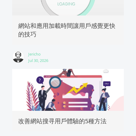
網站和應用加載時間讓用戶感覺更快
的技巧
Jericho
Jul 30, 2026
改善網站搜寻用戶體驗的5種方法