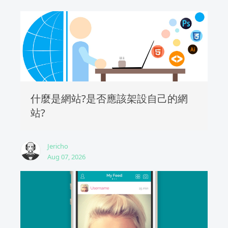
什麼是網站?是否應該架設自己的網
站?
Jericho
Aug 07, 2026