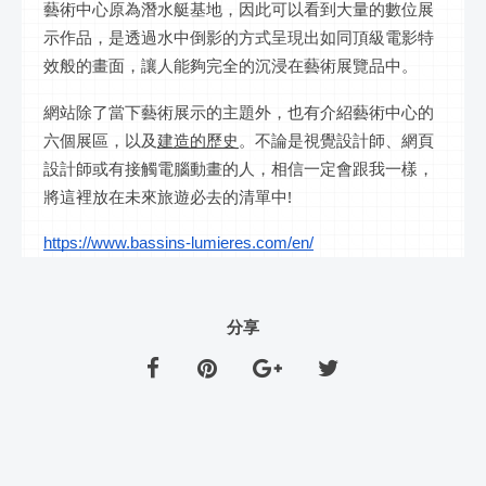
藝術中心原為潛水艇基地，因此可以看到大量的數位展
示作品，是透過水中倒影的方式呈現出如同頂級電影特
效般的畫面，讓人能夠完全的沉浸在藝術展覽品中。
網站除了當下藝術展示的主題外，也有介紹藝術中心的
六個展區，以及
建造的歷史
。不論是視覺設計師、網頁
設計師或有接觸電腦動畫的人，相信一定會跟我一樣，
將這裡放在未來旅遊必去的清單中!
https://www.bassins-lumieres.com/en/
分享