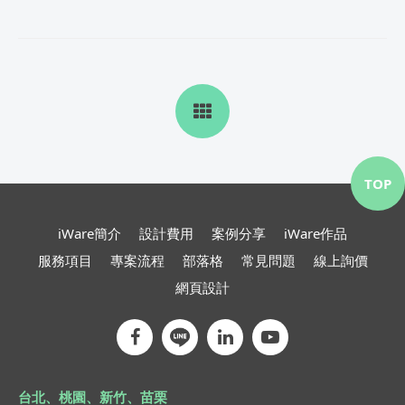
TOP
iWare簡介
設計費用
案例分享
iWare作品
服務項目
專案流程
部落格
常見問題
線上詢價
網頁設計
台北、桃園、新竹、苗栗