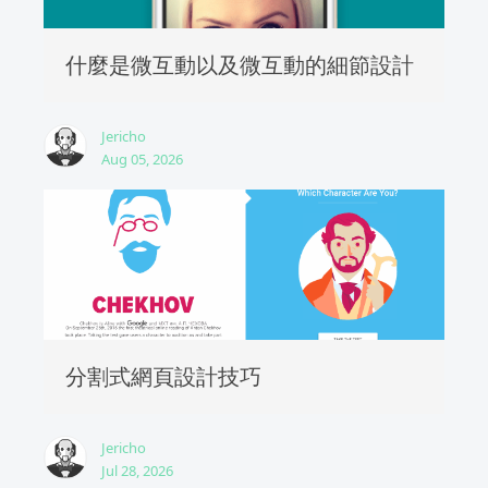
什麼是微互動以及微互動的細節設計
Jericho
Aug 05, 2026
分割式網頁設計技巧
Jericho
Jul 28, 2026