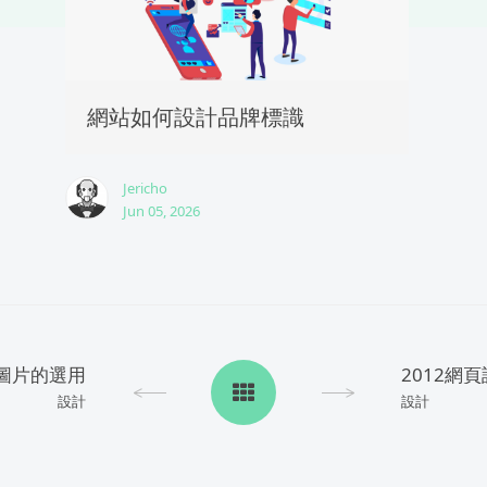
網站如何設計品牌標識
Jericho
Jun 05, 2026
G圖片的選用
2012網
設計
設計