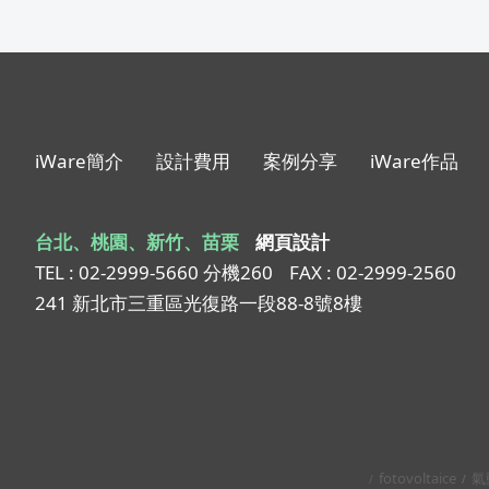
iWare簡介
設計費用
案例分享
iWare作品
台北、桃園、新竹、苗栗
網頁設計
TEL : 02-2999-5660 分機260
FAX : 02-2999-2560
241 新北市三重區光復路一段88-8號8樓
fotovoltaice
氣