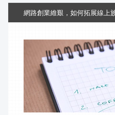
網路創業維艱，如何拓展線上