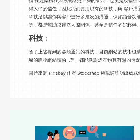
信 任是架構在人際網路更上層的東西，也就是說信任
得人們的信任，因此我們要用現有的科技，與 客戶溝
科技足以讓你與客戶進行多層次的溝通，例如語音功能的
等，都是幫助您建立人際關係，甚至是信任的好夥伴
科技：
除了上述提到的各類通訊的科技，目前網站的技術也越
城的購物網站技術...等，都能夠讓您在預算有限的情
圖片來源
Pixabay
作者
Stocksnap
轉載請註明出處或