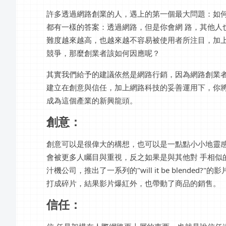
許多透過網路創業的人，遇上的第一個最大問題：如
都有一樣的答案：透過網路，但是你會網 路，其他人
難度越來越高，也越來越不容易被使用者所注目，加上
競爭，那麼創業者該如何因應呢？
其實我們給予的建議依然是網路行銷，因為網路創業
建立在創意與信任，加上網路科技的妥善運用下，你
成為這個產業的新興龍頭。
創意：
創意可以是很偉大的構想，也可以是一點點小小地靈
會被更多人矚目與重視，反之如果是與其他對 手相似
汁機公司，推出了一系列的"will it be blend
打成碎片，結果影片爆紅外，也帶動了商品的銷售。
信任：