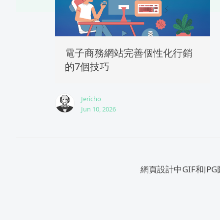
電子商務網站完善個性化行銷
的7個技巧
Jericho
Jun 10, 2026
網頁設計中GIF和JP