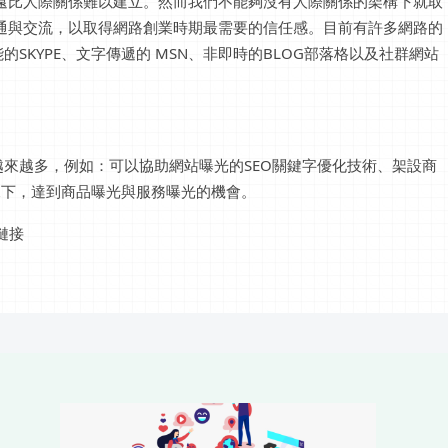
遠比人際關係難以建立。然而我們不能夠沒有人際關係的架構下就取
通與交流，以取得網路創業時期最需要的信任感。目前有許多網路的
SKYPE、文字傳遞的 MSN、非即時的BLOG部落格以及社群網站
。
來越多，例如：可以協助網站曝光的SEO關鍵字優化技術、架設商
況下，達到商品曝光與服務曝光的機會。
鏈接