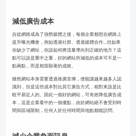
減低廣告成本
自從網路成為了強勢媒體之後，每個企業都想在網路上
提升曝光機會，例如透過社群、透過媒體合作...但如果
你缺少了網站，你該如何將流量導向到正確的地方？這
點可以說是重中之重，好的網站所減低的成本可不是一
點兩點，而是相當顯著的成效。
雖然網站本身需要透過推廣宣傳，便能讓越來越多人認
識到，但是這些成本對比其它廣告方式，相對來說是比
較平易近人的。因此一個好的網站，可有效降低廣告成
本，這是企業看中的一個優點，由於網站絕不會受到時
間與區域限制，任何人於任何時間與地點都能訪問。