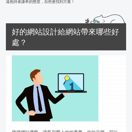
遠抱持著謙卑的態度，自然會找到方案！
好的網站設計給網站帶來哪些好
處？