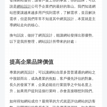
發揮網站優勢，讓客戶愛上你的事業，你的品牌，可以
說是
網站設計
公司予企業們的最好的靠山。我們知道網
站想要讓越來越多用戶找到需求，了解需求，並且解決
需求，但是我們常常不知道其中網頁設計，本質就是主
導網站走向的核心。
換句話說，做好了網頁設計，能讓網站發揮出那優勢。
以下是我所整理，網站設計所帶來的好處：
提高企業品牌價值
專業的網頁設計，可以讓網站自眾多普普通通的網站之
中脫穎而出，成為產業的焦點，客戶優先評估的對象。
長久的發展下來，企業必能在行業競爭之中知名度上
升，如果用戶提到這個行業時，亦會直接聯想到我們。
如何得知網站成功？最簡單的方式就是評估網站的訪客