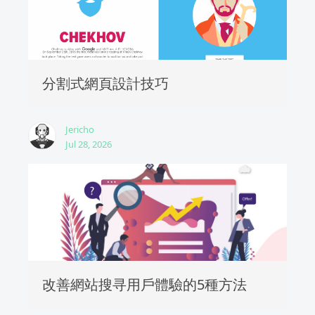
分割式網頁設計技巧
Jericho
Jul 28, 2026
改善網站搜寻用戶體驗的5種方法