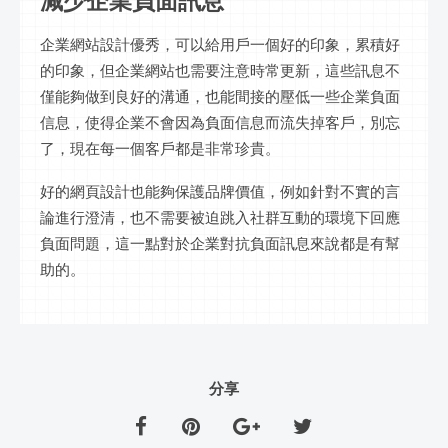
減少企業負面訊息
企業網站設計優秀，可以給用戶一個好的印象，累積好
的印象，但企業網站也需要注意時常更新，這些訊息不
僅能夠做到良好的溝通，也能間接的壓低一些企業負面
信息，使得企業不會因為負面信息而流失掉客戶，別忘
了，現在每一個客戶都是非常珍貴。
好的網頁設計也能夠保護品牌價值，例如針對不實的言
論進行澄清，也不需要被迫跳入社群互動的環境下回應
負面問題，這一點對於企業對抗負面訊息來說都是有幫
助的。
分享