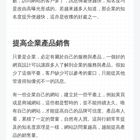
數，訪問網站的客戶多了，訊息傳遞便越快，知名度均
是改由高曝光形成的。若越來越多人知道，那企業的知
名度提升便越快，這亦是收獲的好處之一。
提高企業產品銷售
只要是企業，必定有屬於自己的服務與產品，一個好的
網頁設計可以讓跟多人了解到企業的服務與產品。假如
少了這個平臺，客戶缺少可以參考的窗口，只能從其他
管道得知優劣不一的訊息。
有一些企業自己的網站，建立於一些平臺上，例如黃頁
或是商城網站，這些都是暫時的，並不能持續太久。唯
有自己的網站，才能提高自己的品牌可信度。產品有人
看，累積了一定的聲量，自然有人買。這與行銷常常提
及的知名度原理是一樣，網站訪問量越高，越能提高產
品的銷售量。