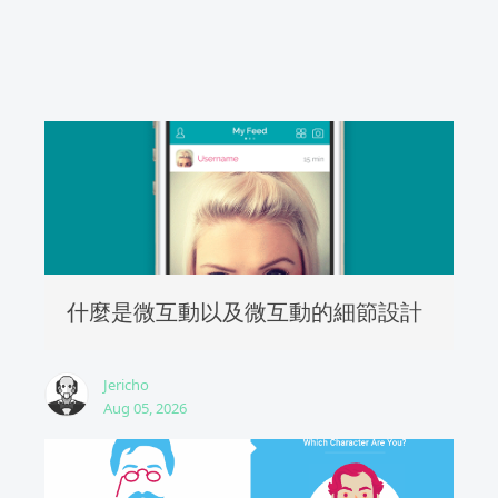
什麼是微互動以及微互動的細節設計
Jericho
Aug 05, 2026