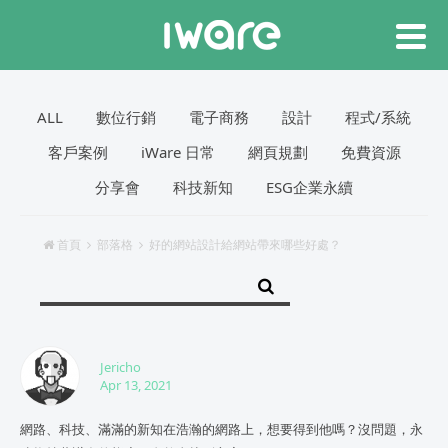
ALL
數位行銷
電子商務
設計
程式/系統
客戶案例
iWare 日常
網頁規劃
免費資源
分享會
科技新知
ESG企業永續
首頁
部落格
好的網站設計給網站帶來哪些好處？
Jericho
Apr 13, 2021
網路、科技、滿滿的新知在浩瀚的網路上，想要得到他嗎？沒問題，永