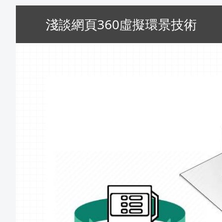
淺談網頁360虛擬環景技術