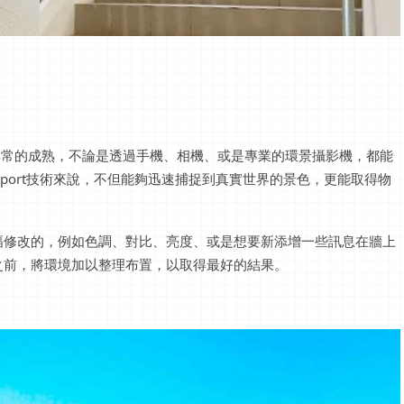
非常的成熟，不論是透過手機、相機、或是專業的環景攝影機，都能
erport技術來說，不但能夠迅速捕捉到真實世界的景色，更能取得物
幅修改的，例如色調、對比、亮度、或是想要新添增一些訊息在牆上
之前，將環境加以整理布置，以取得最好的結果。