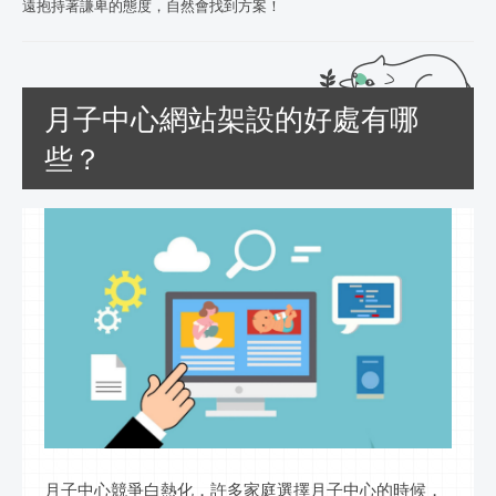
遠抱持著謙卑的態度，自然會找到方案！
月子中心網站架設的好處有哪
些？
月子中心競爭白熱化，許多家庭選擇月子中心的時候，