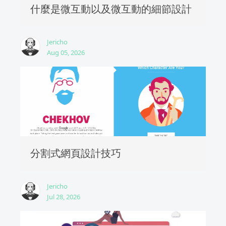
什麼是微互動以及微互動的細節設計
Jericho
Aug 05, 2026
分割式網頁設計技巧
Jericho
Jul 28, 2026