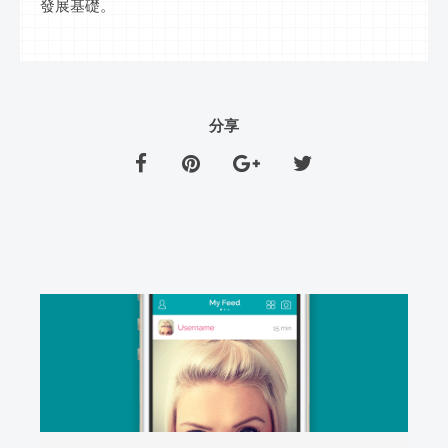
發展基礎。
分享