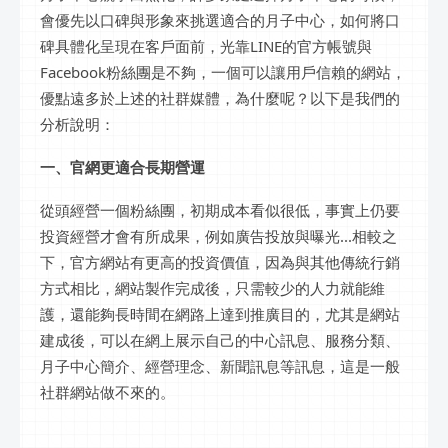
會優先以口碑與形象來挑選適合的月子中心，如何將口
碑具體化呈現在客戶面前，光靠LINE的官方帳號與
Facebook粉絲團是不夠，一個可以讓用戶信賴的網站，
優點遠多於上述的社群媒體，為什麼呢？以下是我們的
分析說明：
一、官網更適合長期營運
從頭經營一個粉絲團，初期成本看似很低，事實上仍要
投資經營才會有所成果，例如廣告投放與曝光...相較之
下，官方網站有更高的投資價值，因為與其他傳統行銷
方式相比，網站製作完成後，只需較少的人力就能維
護，還能夠長時間在網路上達到推廣目的，尤其是網站
建成後，可以在網上展示自己的中心訊息、服務分類、
月子中心簡介、經營理念、新聞訊息等訊息，這是一般
社群網站做不來的。