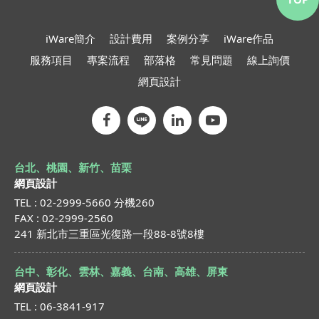
iWare簡介
設計費用
案例分享
iWare作品
服務項目
專案流程
部落格
常見問題
線上詢價
網頁設計
台北、桃園、新竹、苗栗
網頁設計
TEL : 02-2999-5660 分機260
FAX : 02-2999-2560
241 新北市三重區光復路一段88-8號8樓
台中、彰化、雲林、嘉義、台南、高雄、屏東
網頁設計
TEL : 06-3841-917