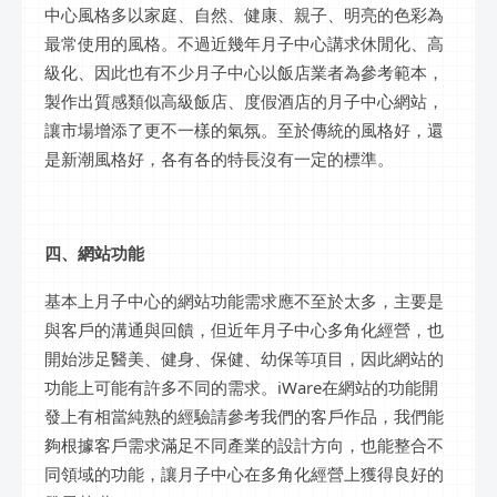
中心風格多以家庭、自然、健康、親子、明亮的色彩為
最常使用的風格。不過近幾年月子中心講求休閒化、高
級化、因此也有不少月子中心以飯店業者為參考範本，
製作出質感類似高級飯店、度假酒店的月子中心網站，
讓市場增添了更不一樣的氣氛。至於傳統的風格好，還
是新潮風格好，各有各的特長沒有一定的標準。
四、網站功能
基本上月子中心的網站功能需求應不至於太多，主要是
與客戶的溝通與回饋，但近年月子中心多角化經營，也
開始涉足醫美、健身、保健、幼保等項目，因此網站的
功能上可能有許多不同的需求。iWare在網站的功能開
發上有相當純熟的經驗請參考我們的客戶作品，我們能
夠根據客戶需求滿足不同產業的設計方向，也能整合不
同領域的功能，讓月子中心在多角化經營上獲得良好的