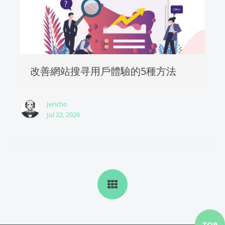
改善網站搜寻用戶體驗的5種方法
Jericho
Jul 22, 2026
TOP