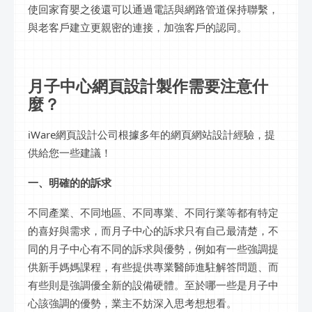
使回家育嬰之後還可以通過電話與網路管道保持聯繫，
與老客戶建立更親密的連接，加強客戶的認同。
月子中心網頁設計製作需要注意什
麼？
iWare網頁設計公司根據多年的網頁網站設計經驗，提
供給您一些建議！
一、明確的的訴求
不同產業、不同地區、不同專業、不同行業等都有特定
的喜好與需求，而月子中心的訴求只有自己最清楚，不
同的月子中心有不同的訴求與優勢，例如有一些強調提
供新手媽媽課程，有些提供專業醫師進駐解答問題、而
有些則是強調優全新的設備硬體。至於哪一些是月子中
心該強調的優勢，業主不妨深入思考想想看。