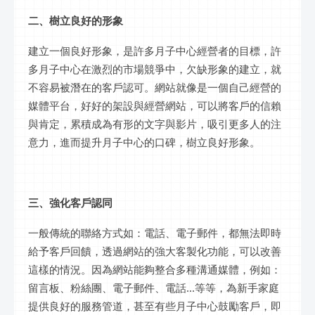
二、樹立良好的形象
建立一個良好形象，是許多月子中心經營者的目標，許
多月子中心在激烈的市場競爭中，欠缺形象的建立，就
不容易被潛在的客戶認可。網站就像是一個自己經營的
媒體平台，好好的架設與經營網站，可以將客戶的信賴
與肯定，累積成為有形的文字與影片，吸引更多人的注
意力，進而提升月子中心的口碑，樹立良好形象。
三、強化客戶認同
一般傳統的聯絡方式如：電話、電子郵件，都無法即時
給予客戶回饋，透過網站的強大客製化功能，可以改善
這樣的情況。因為網站能夠整合多種溝通媒體，例如：
留言板、粉絲團、電子郵件、電話...等等，為新手家庭
提供良好的服務管道，甚至有些月子中心鼓勵客戶，即