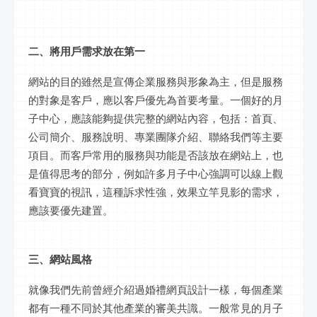
二、將用戶需求放在第一
網站的目的雖然是宣傳企業服務與形象為主，但是服務
的對象是客戶，應以客戶優先為首要考量。一個好的月
子中心，應該能夠提供完整的網站內容，包括：首頁、
公司簡介、服務說明、專業團隊介紹、聯絡我們等主要
項目。而客戶常用的服務與功能是否該放在網站上，也
是值得思考的部分，例如許多月子中心強調可以線上觀
看寶寶的視訊，這種訴求性強，效果立竿見影的需求，
應該要優先建置。
三、網站風格
就像我們先前曾經介紹過婚禮網頁設計一樣，每個產業
都有一種不同於其他產業的審美共識。一般常見的月子