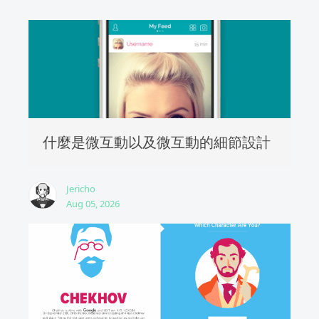
什麼是微互動以及微互動的細節設計
Jericho
Aug 05, 2026