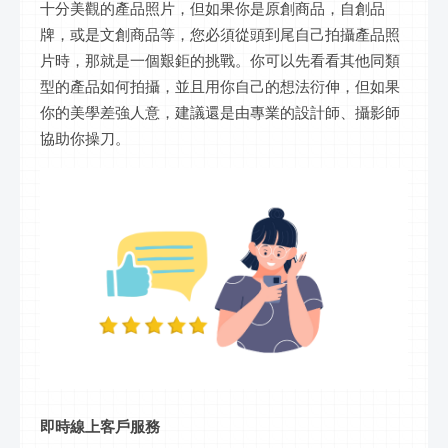
十分美觀的產品照片，但如果你是原創商品，自創品
牌，或是文創商品等，您必須從頭到尾自己拍攝產品照
片時，那就是一個艱鉅的挑戰。你可以先看看其他同類
型的產品如何拍攝，並且用你自己的想法衍伸，但如果
你的美學差強人意，建議還是由專業的設計師、攝影師
協助你操刀。
即時線上客戶服務