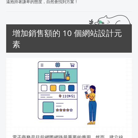
遠抱持著謙卑的態度，自然會找到方案！
增加銷售額的 10 個網站設計元
素
電子商務是目前網際網路最重要的應用，然而，建立線