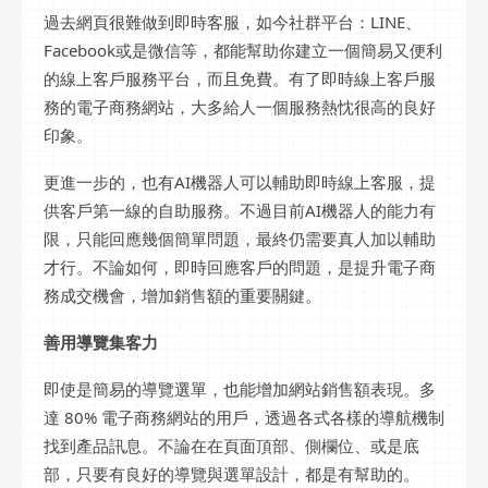
過去網頁很難做到即時客服，如今社群平台：LINE、
Facebook或是微信等，都能幫助你建立一個簡易又便利
的線上客戶服務平台，而且免費。有了即時線上客戶服
務的電子商務網站，大多給人一個服務熱忱很高的良好
印象。
更進一步的，也有AI機器人可以輔助即時線上客服，提
供客戶第一線的自助服務。不過目前AI機器人的能力有
限，只能回應幾個簡單問題，最終仍需要真人加以輔助
才行。不論如何，即時回應客戶的問題，是提升電子商
務成交機會，增加銷售額的重要關鍵。
善用導覽集客力
即使是簡易的導覽選單，也能增加網站銷售額表現。多
達 80% 電子商務網站的用戶，透過各式各樣的導航機制
找到產品訊息。不論在在頁面頂部、側欄位、或是底
部，只要有良好的導覽與選單設計，都是有幫助的。