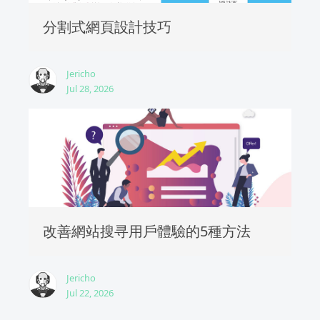
分割式網頁設計技巧
Jericho
Jul 28, 2026
改善網站搜寻用戶體驗的5種方法
Jericho
Jul 22, 2026