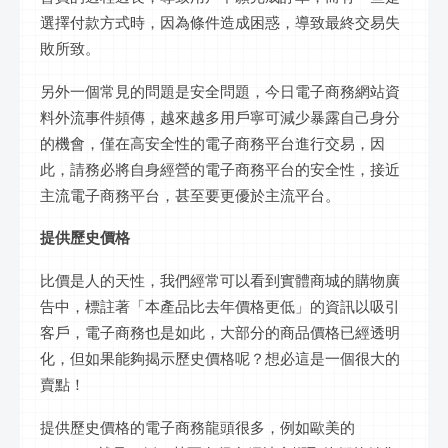
選擇付款方式時，因為條件造成困惑，導致最終交易失
敗所致。
另外一個常見的問題是安全問題，今日電子商務網站資
料外流事件頻傳，越來越多用戶寧可減少暴露自己身分
的機會，僅在高安全性的電子商務平台進行交易，因
此，請務必將自身經營的電子商務平台的安全性，接近
主流電子商務平台，甚至要更優於主流平台。
提供歷史價格
比價是人的天性，我們經常可以看到實體商城的購物廣
告中，標註著「本產品比去年價格更低」的資訊以吸引
客戶，電子商務也是如此，大部分的商品價格已經透明
化，但如果能夠揭示歷史價格呢？想必這是一個很大的
賣點！
提供歷史價格的電子商務龍頭很多，例如歐美的