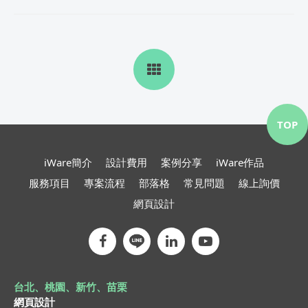
TOP
iWare簡介
設計費用
案例分享
iWare作品
服務項目
專案流程
部落格
常見問題
線上詢價
網頁設計
台北、桃園、新竹、苗栗
網頁設計