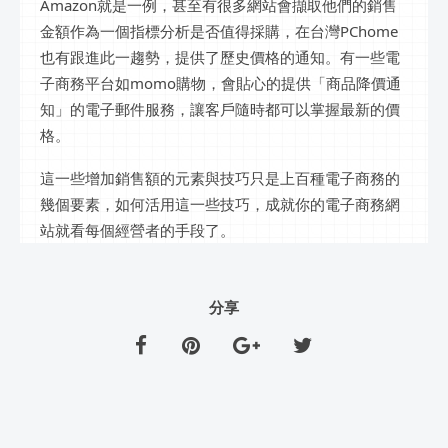
Amazon就是一例，甚至有很多網站會擷取他們的銷售
金額作為一個指標分析是否值得採購，在台灣PChome
也有跟進此一趨勢，提供了歷史價格的通知。有一些電
子商務平台如momo購物，會貼心的提供「商品降價通
知」的電子郵件服務，讓客戶隨時都可以掌握最新的價
格。
這一些增加銷售額的元素與技巧只是上百種電子商務的
幾個要素，如何活用這一些技巧，成就你的電子商務網
站就看每個經營者的手段了。
分享