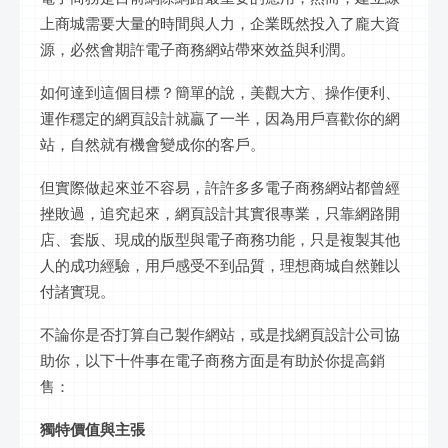
上商城需要大量的時間與人力，企業既然投入了龐大資
源，必然會期許電子商務網站帶來效益與利潤。
如何達到這個目標？簡單的說，美觀大方、操作便利、
運作穩定的網頁設計就贏了一半，因為用戶喜歡你的網
站，自然就有機會變成你的客戶。
但實際做起來並不容易，許許多多電子商務網站都曾經
挫敗過，追究起來，網頁設計其實很專業，只靠網路開
店、套版、現成的版型與電子商務功能，只是複製其他
人的成功經驗，用戶感受不到品質，理想商城自然難以
付諸實現。
不論你是否打算自己製作網站，或是找網頁設計公司協
助你，以下十件事在電子商務方面是有助於你提高銷
售：
獨特價值與主張