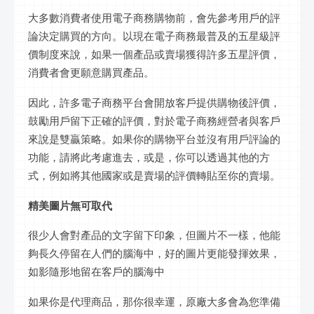
大多數消費者使用電子商務購物前，會先參考用戶的評
論決定購買的方向。以現在電子商務最普及的五星級評
價制度來說，如果一個產品或賣場獲得許多五星評價，
消費者會更願意購買產品。
因此，許多電子商務平台會開放客戶提供購物後評價，
鼓勵用戶留下正確的評價，對於電子商務經營者與客戶
來說是雙贏策略。如果你的購物平台並沒有用戶評論的
功能，請將此考慮進去，或是，你可以透過其他的方
式，例如將其他國家或是賣場的評價轉貼至你的賣場。
精美圖片無可取代
很少人會對產品的文字留下印象，但圖片不一樣，他能
夠長久停留在人們的腦海中，好的圖片更能發揮效果，
如影隨形地留在客戶的腦海中
如果你是代理商品，那你很幸運，原廠大多會為您準備