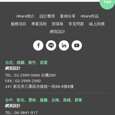
TOP
iWare簡介
設計費用
案例分享
iWare作品
服務項目
專案流程
部落格
常見問題
線上詢價
網頁設計
台北、桃園、新竹、苗栗
網頁設計
TEL : 02-2999-5660 分機260
FAX : 02-2999-2560
241 新北市三重區光復路一段88-8號8樓
台中、彰化、雲林、嘉義、台南、高雄、屏東
網頁設計
TEL : 06-3841-917