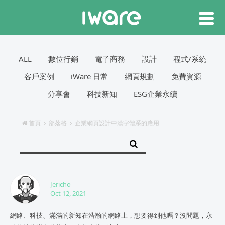
ALL
數位行銷
電子商務
設計
程式/系統
客戶案例
iWare 日常
網頁規劃
免費資源
分享會
科技新知
ESG企業永續
首頁
部落格
企業網頁設計中漢字體系的應用
Jericho
Oct 12, 2021
網路、科技、滿滿的新知在浩瀚的網路上，想要得到他嗎？沒問題，永