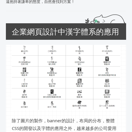
遠抱持著謙卑的態度，自然會找到方案！
企業網頁設計中漢字體系的應用
除了圖片的製作，banner的設計，布局的分布，整體
CSS的開發以及字體的應用之外，越來越多的公司愛用