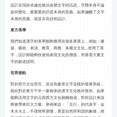
設計呈現的卓越也無法改變文字的訊息，字體本身不論
如何變化，最重要的仍是本身的意義，如果偏離了文字
本身的意義，就並非良好的設計。
東方美學
我們知道漢字的美學能夠應用在很多產業上，例如：建
築、藝術、表演、教育、商務、各種次文化...使用了漢
字，設計師能夠快速地表現文化的價值，而毋需大量文
字的敘述說明。
世界接軌
對於西方文化而言，並沒有象形文字這樣的發展系統，
因此對於東方千年一脈相承的漢字文化格外推崇。如果
能夠活用文字的元與西方文化相輔相成，對於設計來說
將會帶來巨大力量。舉例來說：「五行」的代表字：金
木水火土，不僅簡單易懂，更是自然與和諧的象徵，經