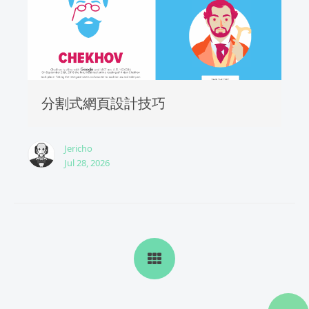
分割式網頁設計技巧
Jericho
Jul 28, 2026