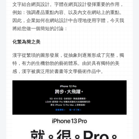
文字結合網頁設計。字體在網頁設計發揮重要的作用，
例如：強調產品重點內容、以及內文在網站上的重點。
因此，企業如何在網站設計中合理地使用字體，今天我
將給您做一個簡短的討論：
化繁為簡之美
漢字從繁瑣的圖形發展，從抽象到逐漸形成了完整，獨
特，有力的生機勃勃的藝術體系。由於具有獨特的美
感，漢字被廣泛用於書畫等文學藝術作品中。