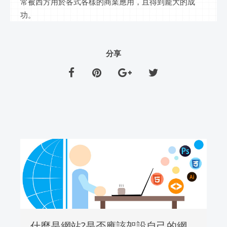
常被西方用於各式各樣的商業應用，且得到龐大的成
功。
分享
什麼是網站?是否應該架設自己的網