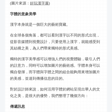
(圖片來源：
好玩漢字展
)
字體的意象美學
漢字本身就是一個巨大的藝術寶藏。
在全球各個角落，都可以看到漢字以不同的形式出現，
從影音媒體到視覺設計，只要使用上漢字，就能感受到
其結構之美，為人們帶來獨特的形式美感。
獨特的漢字美學感可以增強人們的視覺體驗，吸引人們
的註意力，同時可以增加圖片的藝術感。字體本身可以
獨自發揮，而字體與字體之間的組合能夠用來增加圖片
的美感，並達到傳播信息的目的。
對於設計師來說，如何活用字體於網站呈現出華人的文
化之美，是很大的優勢，我們整理了幾個方向：
傳遞訊息