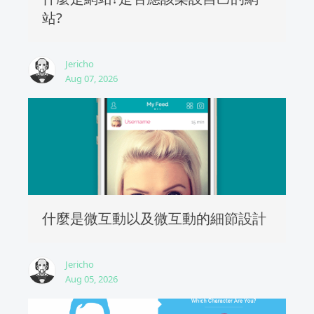
站?
Jericho
Aug 07, 2026
什麼是微互動以及微互動的細節設計
Jericho
Aug 05, 2026