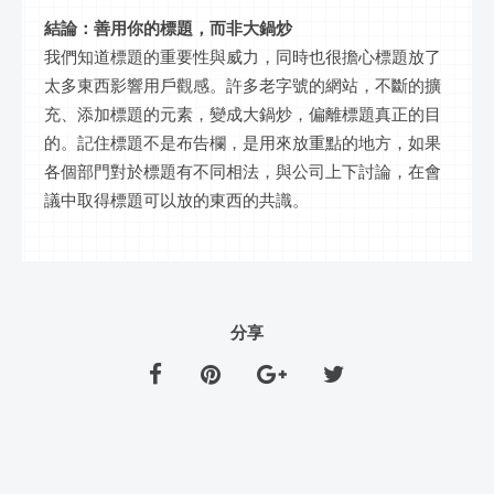
結論：善用你的標題，而非大鍋炒
我們知道標題的重要性與威力，同時也很擔心標題放了
太多東西影響用戶觀感。許多老字號的網站，不斷的擴
充、添加標題的元素，變成大鍋炒，偏離標題真正的目
的。記住標題不是布告欄，是用來放重點的地方，如果
各個部門對於標題有不同相法，與公司上下討論，在會
議中取得標題可以放的東西的共識。
分享