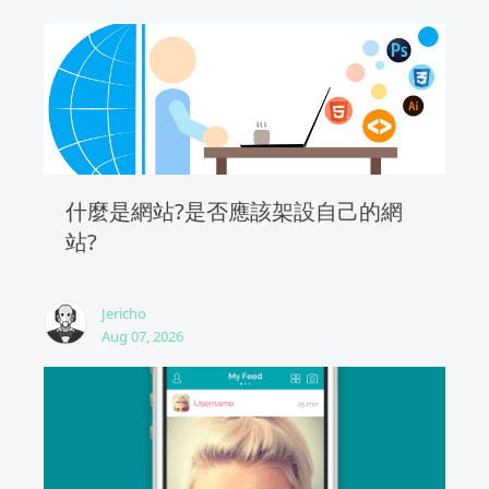
什麼是網站?是否應該架設自己的網
站?
Jericho
Aug 07, 2026