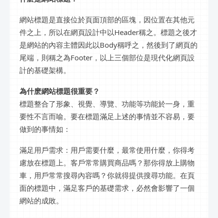
網站標題是直接位於頁面頂部的區塊，因位置在其他元
件之上，所以在網頁設計中以Header稱之。標題之後才
是網站的內容主體因此以Body稱呼之，然後到了網頁的
尾端，則稱之為Footer，以上三個部位是現代化網頁設
計的基礎架構。
為什麽網站標題很重要？
標題整合了形象、視覺、導覽、功能等功能於一身，重
要性不言而喻。要在標題滿足上述的事情並不容易，要
做到的事情如：
滿足用戶需求：用戶需要什麼，最常使用什麼，你得考
慮放在標題上。客戶常常購買商品嗎？那你得放上購物
車，用戶常常搜尋內容嗎？你就得提供搜尋功能。在頁
面的標題中，滿足客戶的基礎需求，必然會影響了一個
網站的成敗。