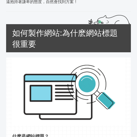
遠抱持著謙卑的態度，自然會找到方案！
如何製作網站:為什麽網站標題
很重要
什麽是網站標題？