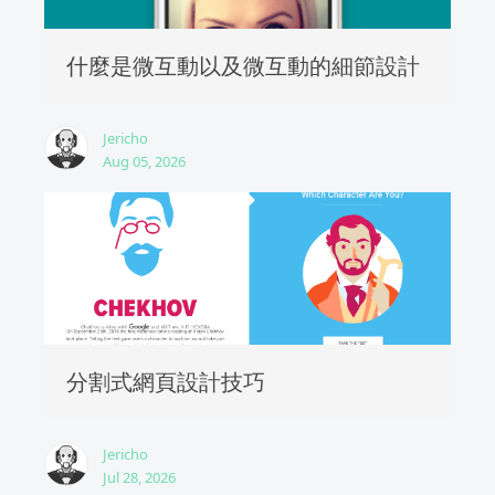
什麼是微互動以及微互動的細節設計
Jericho
Aug 05, 2026
分割式網頁設計技巧
Jericho
Jul 28, 2026