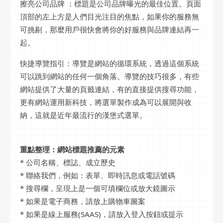
擦亮公司品牌 ：標題是公司品牌曝光的最佳位置。頁面
頂部的左上方是人們目光注目的焦點，如果你的服務無
可挑剔，那麼用戶很快會將你的好服務與品牌連結再一
起。
快捷導覽指引：導覽是網站的循環系統，透過這個系統
可以跳到網站的任何一個角落。導覽的技巧很多，有些
網站提供了大量的頁籤連結，有的直接提供搜尋功能，
更有網站運用新科技，將選單製作成為可以展開與收
納，這就是近年最流行的漢堡式選單。
重點整理：網站標題推薦的元素
* 公司名稱、標誌、成立歷史
* 聯絡我們，例如：表單、即時訊息或電話號碼
* 搜尋欄，呈現上是一個可填欄位或放大鏡圖示
* 如果是電子商務，請放上購物車圖案
* 如果是線上服務(SAAS)，請放入登入按鈕或提示