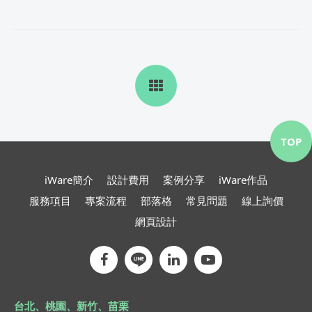
TOP
iWare簡介
設計費用
案例分享
iWare作品
服務項目
專案流程
部落格
常見問題
線上詢價
網頁設計
台北、桃園、新竹、苗栗