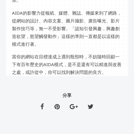
AIDA的影響力從報紙、媒體、雜誌、傳媒來到了網路，
從網站的設計、內容文案、圖片攝影、廣告曝光、影片
製作技巧等，無一不受影響。「認知引發興趣，興趣創
造欲望，慾望觸發動作」這樣的準則一直都是以這樣的
模式進行著。
當你的網站在目標達成上遇到瓶頸時，不妨隨時回顧一
下有百年歷史的AIDA模式，是不是還有可以精進與改善
之處，或許從中，你可以找到解決問題的良方。
分享