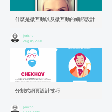
什麼是微互動以及微互動的細節設計
Jericho
Aug 05, 2026
分割式網頁設計技巧
Jericho