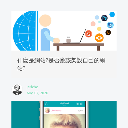
什麼是網站?是否應該架設自己的網
站?
Jericho
Aug 07, 2026