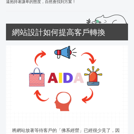
遠抱持著謙卑的態度，自然會找到方案！
網站設計如何提高客戶轉換
將網站放著等待客戶的「佛系經營」已經很少見了，因