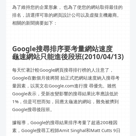
為了維持您的企業形象， 也為了使您的網站取得最佳的
排名，請選擇可靠的網頁設計公司以及虛擬主機廠商。
相關的新聞摘要如下：
Google搜尋排序要考量網站速度
龜速網站只能進後段班(2010/04/13)
每天忙著計較Google網頁搜尋排行榜的人注意了，
Google在數個月後將開 始正式把網站速度納入搜尋考
量因素，以英文在Google.com進行搜 尋優先。雖然
Google表示，受新改變影響的搜尋結果比率應該低於
1%，但是可想而知，回應太龜速的網站，難免被擠到
Google搜尋後段班。
據報導，Google的搜尋結果排序考量了超過200種因
素，Google搜尋工程師Amit Singhal和Matt Cutts 9日