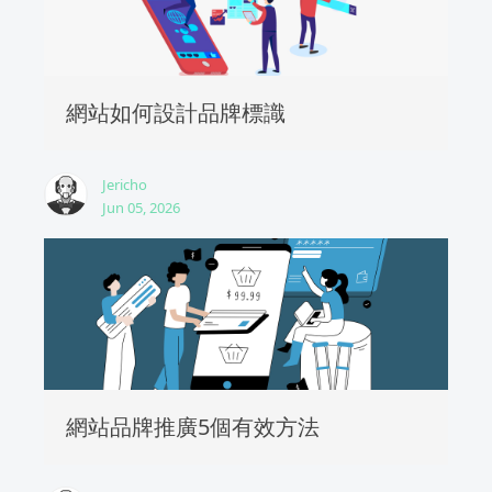
網站如何設計品牌標識
Jericho
Jun 05, 2026
網站品牌推廣5個有效方法