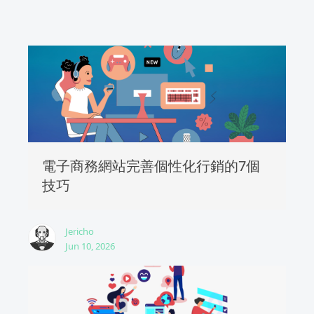
電子商務網站完善個性化行銷的7個
技巧
Jericho
Jun 10, 2026