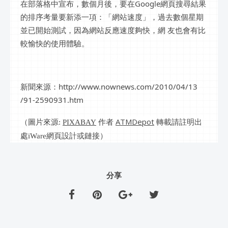
在部落格中宣布，數個月後，要在Google網頁搜尋結果
的排序考量要新添一項：「網站速度」，過去數個星期
並已開始測試，因為網站反應速度夠快，網 友也會有比
較愉快的使用體驗。
新聞來源：http://www.nownews.com/2010/04/13
/91-2590931.htm
ATMDepot
（圖片來源:
PIXABAY
作者
轉載請註明出
處iWare網頁設計或鏈接）
分享