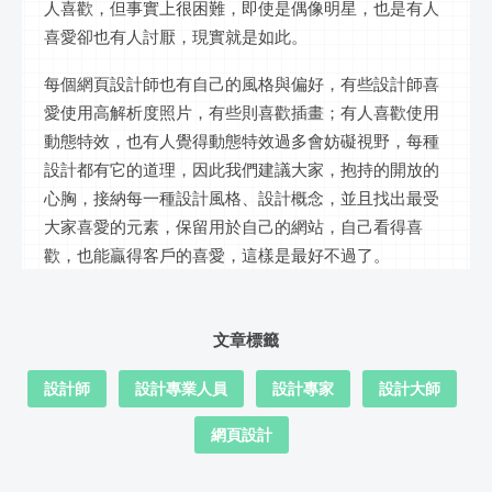
人喜歡，但事實上很困難，即使是偶像明星，也是有人
喜愛卻也有人討厭，現實就是如此。
每個網頁設計師也有自己的風格與偏好，有些設計師喜
愛使用高解析度照片，有些則喜歡插畫；有人喜歡使用
動態特效，也有人覺得動態特效過多會妨礙視野，每種
設計都有它的道理，因此我們建議大家，抱持的開放的
心胸，接納每一種設計風格、設計概念，並且找出最受
大家喜愛的元素，保留用於自己的網站，自己看得喜
歡，也能贏得客戶的喜愛，這樣是最好不過了。
文章標籤
設計師
設計專業人員
設計專家
設計大師
網頁設計