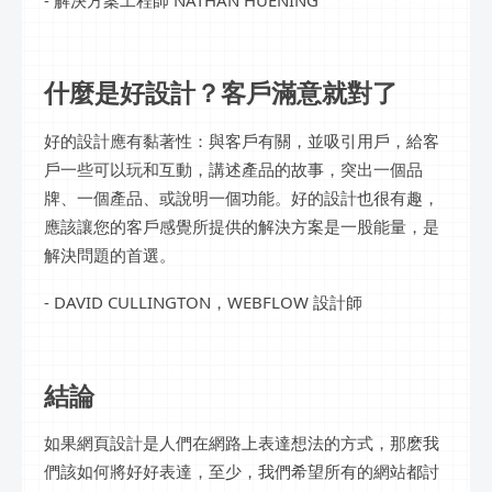
什麼是好設計？客戶滿意就對了
好的設計應有黏著性：與客戶有關，並吸引用戶，給客
戶一些可以玩和互動，講述產品的故事，突出一個品
牌、一個產品、或說明一個功能。好的設計也很有趣，
應該讓您的客戶感覺所提供的解決方案是一股能量，是
解決問題的首選。
- DAVID CULLINGTON，WEBFLOW 設計師
結論
如果網頁設計是人們在網路上表達想法的方式，那麽我
們該如何將好好表達，至少，我們希望所有的網站都討