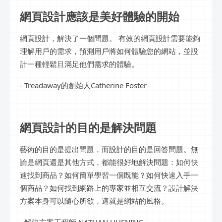
網頁設計應該是美好體驗的開始
網頁設計，解決了一個問題。 有效的網頁設計需要能夠
理解用戶的需求，預測用戶將如何體驗您的網站，並設
計一種輕鬆且滿足他們需求的體驗。
- Treadaway的創始人Catherine Foster
網頁設計的目的是解決問題
藝術的目的是提出問題，而設計的目的是回答問題。無
論是網頁還是其他方式，都能很好地解決問題：如何快
速找到商品？如何簡單學習一個既能？如何快速入手一
個商品？如何找到網路上的專家並相互交流？設計解決
方案本身可以隨心所欲，這就是網站的風格。
- 解決方案工程師 NATHAN HUENING