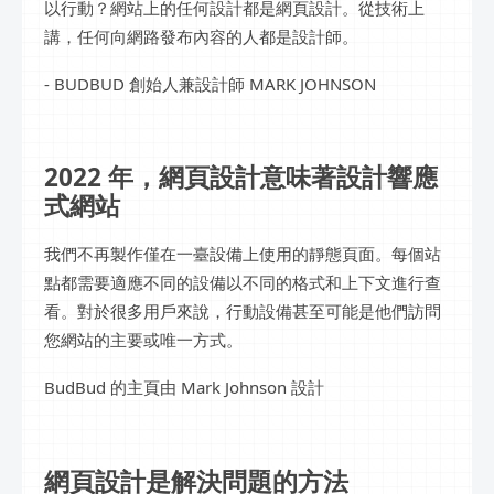
以行動？網站上的任何設計都是網頁設計。從技術上
講，任何向網路發布內容的人都是設計師。
- BUDBUD 創始人兼設計師 MARK JOHNSON
2022 年，網頁設計意味著設計響應
式網站
我們不再製作僅在一臺設備上使用的靜態頁面。每個站
點都需要適應不同的設備以不同的格式和上下文進行查
看。對於很多用戶來說，行動設備甚至可能是他們訪問
您網站的主要或唯一方式。
BudBud 的主頁由 Mark Johnson 設計
網頁設計是解決問題的方法