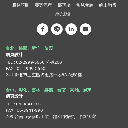
服務項目
專案流程
部落格
常見問題
線上詢價
網頁設計
台北、桃園、新竹、苗栗
網頁設計
TEL : 02-2999-5660 分機260
FAX : 02-2999-2560
241 新北市三重區光復路一段88-8號8樓
台中、彰化、雲林、嘉義、台南、高雄、屏東
網頁設計
TEL : 06-3841-917
FAX : 06-3841-890
709 台南市安南區工業二路31號研究二館310室