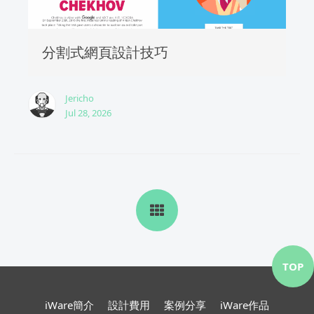
分割式網頁設計技巧
Jericho
Jul 28, 2026
TOP
iWare簡介
設計費用
案例分享
iWare作品