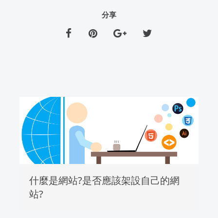
分享
什麼是網站?是否應該架設自己的網
站?