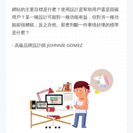
網站的主要目標是什麽？使用設計是幫助用戶還是阻礙
用戶？某一種設計可能對一種功能有益，但對另一種功
能卻很糟糕，反之亦然。那麽判斷一件事情好壞的標準
是什麽？
- 高級品牌設計師 JOHNNIE GOMEZ