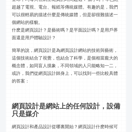
超越了電視、電台、報紙等傳統媒體。有趣的是，我們
可以很輕易的描述什麼是傳統媒體，但是卻很難描述一
個網站的樣貌。
什麽是網頁設計？是藝術嗎？是平面設計嗎？是用戶界
面還是用戶體驗設計？
簡單的說，網頁設計是為網頁設計網站的技術與藝術，
這個技術結合了視覺，也結合了科學，是個相當龐大的
概念體，如同盲人摸象，不同領域的人只能略知一二，
或許，我們從網頁設計師身上，可以找到一些比較具體
的答案：
網頁設計是網站上的任何設計，設備
只是媒介
網頁設計和產品設計從哪裏開始？網頁設計什麽時候可