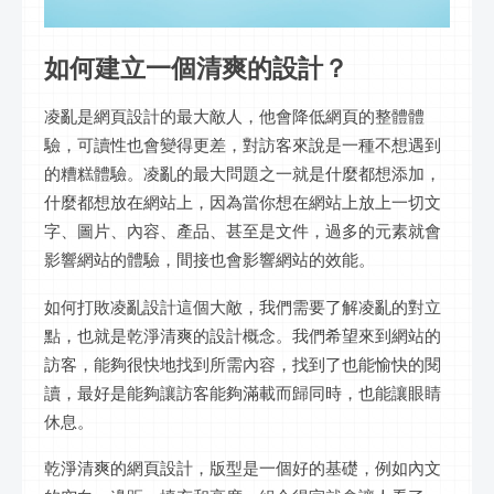
如何建立一個清爽的設計？
凌亂是網頁設計的最大敵人，他會降低網頁的整體體
驗，可讀性也會變得更差，對訪客來說是一種不想遇到
的糟糕體驗。凌亂的最大問題之一就是什麼都想添加，
什麼都想放在網站上，因為當你想在網站上放上一切文
字、圖片、內容、產品、甚至是文件，過多的元素就會
影響網站的體驗，間接也會影響網站的效能。
如何打敗凌亂設計這個大敵，我們需要了解凌亂的對立
點，也就是乾淨清爽的設計概念。我們希望來到網站的
訪客，能夠很快地找到所需內容，找到了也能愉快的閱
讀，最好是能夠讓訪客能夠滿載而歸同時，也能讓眼睛
休息。
乾淨清爽的網頁設計，版型是一個好的基礎，例如內文