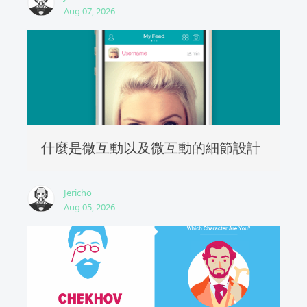
Aug 07, 2026
什麼是微互動以及微互動的細節設計
Jericho
Aug 05, 2026