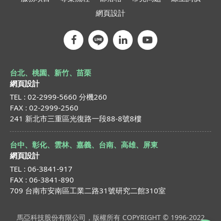
網頁設計
台北、桃園、新竹、苗栗
網頁設計
TEL : 02-2999-5660 分機260
FAX : 02-2999-2560
241 新北市三重區光復路一段88-8號8樓
台中、彰化、雲林、嘉義、台南、高雄、屏東
網頁設計
TEL : 06-3841-917
FAX : 06-3841-890
709 台南市安南區工業二路31號研究二館310室
馬亞科技股份有限公司，版權所有 COPYRIGHT © 1996-2022