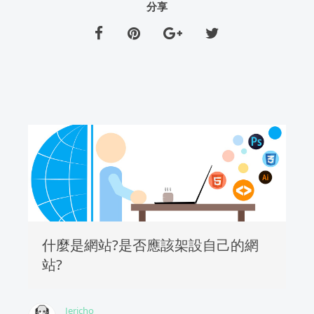
分享
什麼是網站?是否應該架設自己的網
站?
Jericho