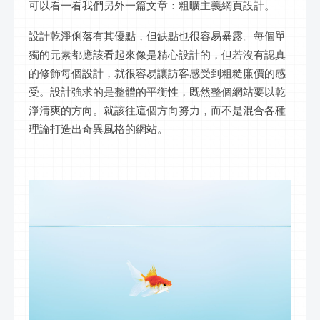
可以看一看我們另外一篇文章：粗曠主義網頁設計。
設計乾淨俐落有其優點，但缺點也很容易暴露。每個單
獨的元素都應該看起來像是精心設計的，但若沒有認真
的修飾每個設計，就很容易讓訪客感受到粗糙廉價的感
受。設計強求的是整體的平衡性，既然整個網站要以乾
淨清爽的方向。就該往這個方向努力，而不是混合各種
理論打造出奇異風格的網站。