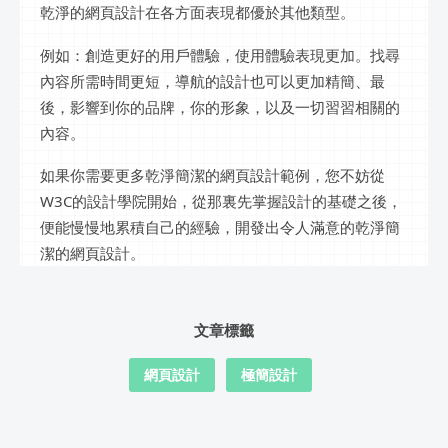
乾淨的網頁設計在各方面表現都優於其他類型。
例如：創造更好的用戶體驗，使用體驗表現更加。找尋
內容所需時間更短，導航的設計也可以更加精簡、最
後，影響到你的品牌，你的形象，以及一切習習相關的
內容。
如果你需要更多乾淨簡潔的網頁設計範例，您不妨從
W3C的設計學院開始，從那裏先掌握設計的基礎之後，
便能慢慢地累積自己的經驗，開發出令人滿意的乾淨簡
潔的網頁設計。
文章標籤
網頁設計
極簡設計