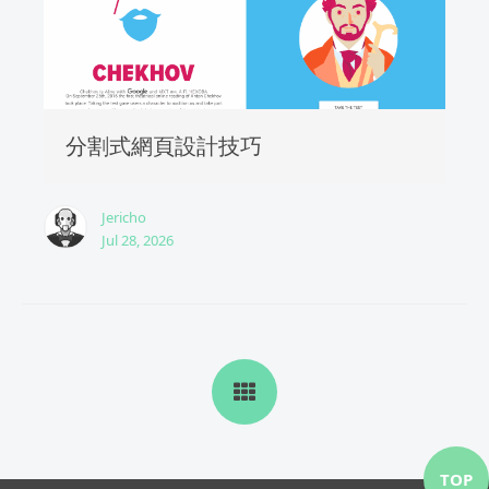
分割式網頁設計技巧
Jericho
Jul 28, 2026
TOP