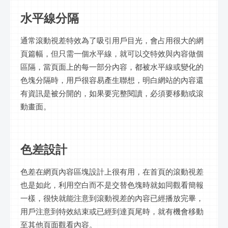
水平線分隔
通常滾動視差特效為了吸引用戶目光，會占用很大的網
頁篇幅，但只需一個水平線，就可以交特效與內容做個
區隔，當頁面上的每一部分內容，都被水平線或變化的
色塊分隔時，用戶很容易產生聯想，明白網站的內容還
有資訊是被分開的，如果要完整閱讀，必須要移動或滾
動畫面。
色差設計
色差在網頁內容區塊設計上很有用，在首頁的滾動視差
也是如此，利用空白而不是交替色塊時就如同觀看簡報
一樣，很快就能注意到滾動視差的內容已經播放完畢，
用戶注意到特效結束或已經到達頁尾時，就有機會移動
至其他頁面觀看內容。