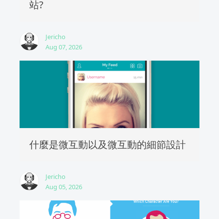
站?
Jericho
Aug 07, 2026
什麼是微互動以及微互動的細節設計
Jericho
Aug 05, 2026