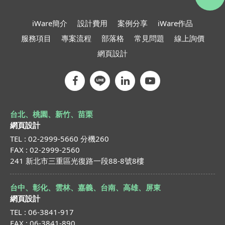
iWare簡介
設計費用
案例分享
iWare作品
服務項目
專案流程
部落格
常見問題
線上詢價
網頁設計
台北、桃園、新竹、苗栗
網頁設計
TEL : 02-2999-5660 分機260
FAX : 02-2999-2560
241 新北市三重區光復路一段88-8號8樓
台中、彰化、雲林、嘉義、台南、高雄、屏東
網頁設計
TEL : 06-3841-917
FAX : 06-3841-890