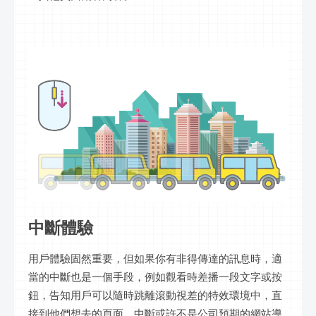
中斷體驗
用戶體驗固然重要，但如果你有非得傳達的訊息時，適
當的中斷也是一個手段，例如觀看時差播一段文字或按
鈕，告知用戶可以隨時跳離滾動視差的特效環境中，直
接到他們想去的頁面。中斷或許不是公司預期的網站導