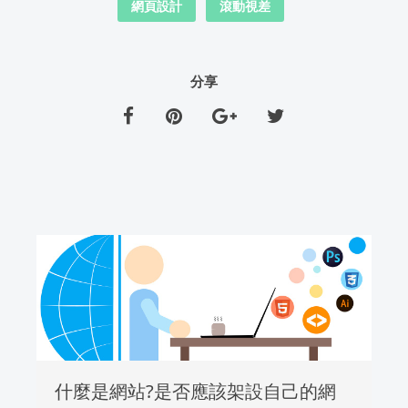
網頁設計
滾動視差
分享
什麼是網站?是否應該架設自己的網