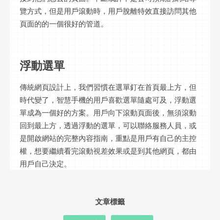
覽方式，但是用戶滾動時，用戶脫離特效直接訪問其他
頁面的的一個很好的管道。
浮動選單
傳統網頁設計上，我們習慣在選單釘在首頁最上方，但
時代變了，智慧手機的用戶喜歡選單隨處可及，浮動選
單成為一個好的方案。用戶向下滾動頁面後，無須滾動
回到最上方，透過浮動的選單，可以聯絡服務人員，或
是開啟網站的完整內容指南，重點是用戶有自己的主控
權，想要繼續看完滾動視差效果或是到其他網頁，都由
用戶自己決定。
文章標籤