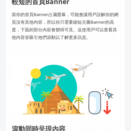
較短的首頁Banner
當你的首頁Banner占滿螢幕，可能會讓用戶誤解你的網
頁沒有其他內容，所以你只需要縮短主圖Banner的高
度，下面的部分內容會變得可見。這使用戶可以查看其
他內容並吸引他們滾動以了解更多訊息。
滾動同時呈現內容