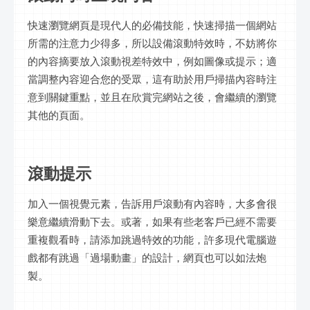
快速瀏覽網頁是現代人的必備技能，快速掃描一個網站
所需的注意力少得多，所以設備滾動特效時，不妨將你
的內容摘要放入滾動視差特效中，例如圖像或提示；適
當調整內容迎合您的受眾，這有助於用戶掃描內容時注
意到關鍵重點，並且在欣賞完網站之後，會繼續的瀏覽
其他的頁面。
滾動提示
加入一個視覺元素，告訴用戶滾動有內容時，大多會很
樂意繼續滑動下去。或著，如果有些老客戶已經不需要
重複觀看時，請添加跳過特效的功能，許多現代電腦遊
戲都有跳過「過場動畫」的設計，網頁也可以如法炮
製。