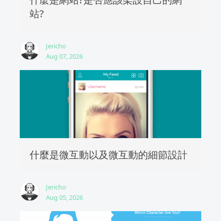
站?
Jericho
Aug 07, 2026
什麼是微互動以及微互動的細節設計
Jericho
Aug 05, 2026