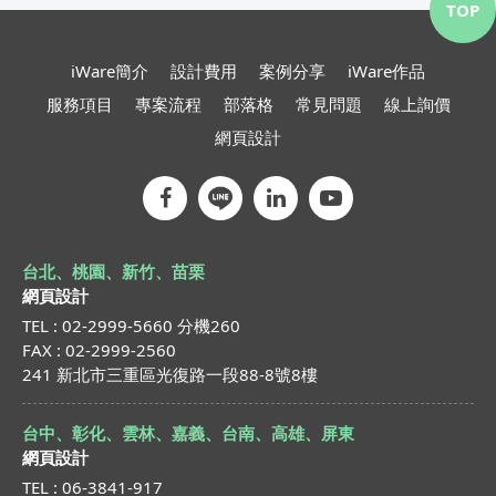
TOP
iWare簡介
設計費用
案例分享
iWare作品
服務項目
專案流程
部落格
常見問題
線上詢價
網頁設計
台北、桃園、新竹、苗栗
網頁設計
TEL : 02-2999-5660 分機260
FAX : 02-2999-2560
241 新北市三重區光復路一段88-8號8樓
台中、彰化、雲林、嘉義、台南、高雄、屏東
網頁設計
TEL : 06-3841-917