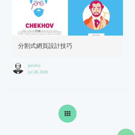
分割式網頁設計技巧
Jericho
Jul 28, 2026