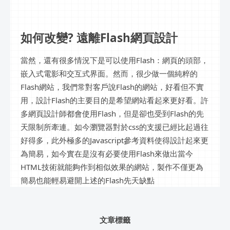
如何改變? 遠離Flash網頁設計
當然，還有很多情況下是可以使用Flash：網頁的頭部，
嵌入式電影和交互式界面。然而，很少做一個純粹的
Flash網站，我們常對客戶說Flash的網站，好看但不實
用，設計Flash的主要目的是希望網站看起來更好看。許
多網頁設計師都會使用Flash，但是卻也受到Flash的先
天限制所牽連。如今瀏覽器對於css的支援已經比起過往
好得多，此外極多的Javascript參考資料使得設計起來更
為簡易，如今實在是沒有必要使用Flash來做出當今
HTML技術就能夠作到相似效果的網站，製作不僅更為
簡易也能輕易避開上述的Flash先天缺點
文章標籤