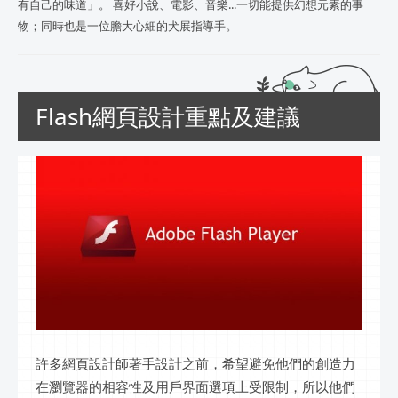
有自己的味道」。 喜好小說、電影、音樂...一切能提供幻想元素的事
物；同時也是一位膽大心細的犬展指導手。
Flash網頁設計重點及建議
許多網頁設計師著手設計之前，希望避免他們的創造力
在瀏覽器的相容性及用戶界面選項上受限制，所以他們