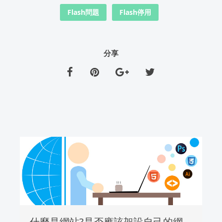
Flash問題
Flash停用
分享
什麼是網站?是否應該架設自己的網