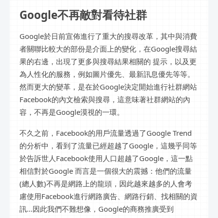
Google不再敵對看待社群
Google於日前宣佈進行了重大的搜尋改革，其中與消費
者關聯比較大的部份是介面上的變化，在Google搜尋結
果的右邊，出現了更多與搜尋結果相關的 提示，以及更
為人性化的服務，例如圖片優先、最新訊息優先等等。
然而更大的變革，是在於Google決定開始進行社群網站
Facebook的內文檢索與搜尋，這意味著社群網站的內
容，不再是Google漠視的一環。
不久之前，Facebook的用戶流量透過了Google Trend
的分析中，看到了流量已經超越了Google，這幾乎同等
於告訴世人Facebook使用人口超越了Google，這一點
相信對於Google 而言是一個很大的震撼：他們的流量
(總人數)不再是網路上的龍頭，因此越來越多的人會考
慮使用Facebook進行網路廣告、網路行銷、找相關的資
訊...因此我們不難想像，Google的商務推廣受到