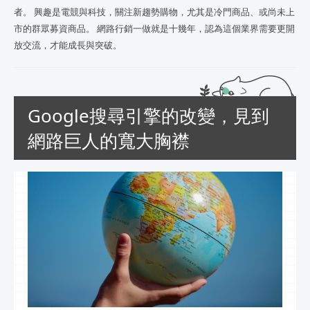
者。 興趣是電競與科技，關注新趨勢購物，尤其是冷門商品、或尚未上
市的群眾募資商品。 網路行銷一做就是十幾年，認為這個業界需要更開
放交流，才能成長與突破。
Google搜尋引擎的改變，見到
網路巨人的寬大胸襟