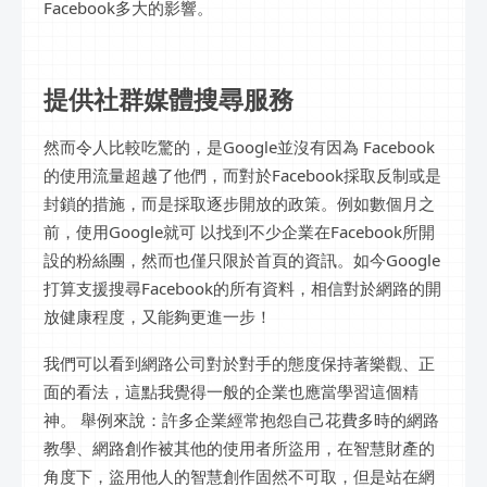
Facebook多大的影響。
提供社群媒體搜尋服務
然而令人比較吃驚的，是Google並沒有因為 Facebook
的使用流量超越了他們，而對於Facebook採取反制或是
封鎖的措施，而是採取逐步開放的政策。例如數個月之
前，使用Google就可 以找到不少企業在Facebook所開
設的粉絲團，然而也僅只限於首頁的資訊。如今Google
打算支援搜尋Facebook的所有資料，相信對於網路的開
放健康程度，又能夠更進一步！
我們可以看到網路公司對於對手的態度保持著樂觀、正
面的看法，這點我覺得一般的企業也應當學習這個精
神。 舉例來說：許多企業經常抱怨自己花費多時的網路
教學、網路創作被其他的使用者所盜用，在智慧財產的
角度下，盜用他人的智慧創作固然不可取，但是站在網