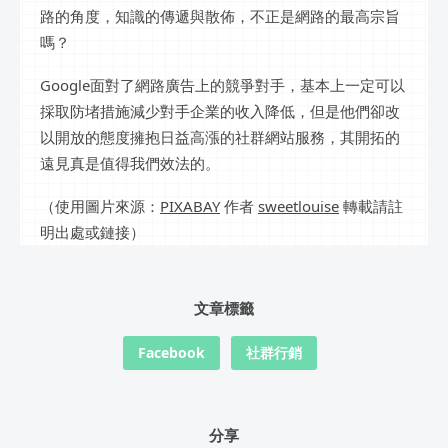
路的角度，知識的傳遞與散佈，不正是網路的最高宗旨
嗎？
Google面對了網路廣告上的競爭對手，基本上一定可以
採取防堵措施減少對手企業的收入降低，但是他們卻改
以開放的態度擁抱日益高漲的社群網站服務，其開拓的
遠見真是值得我們效法的。
（使用圖片來源：
PIXABAY
作者
sweetlouise
轉載請註
明出處或鏈接）
文章標籤
Facebook
社群行銷
分享