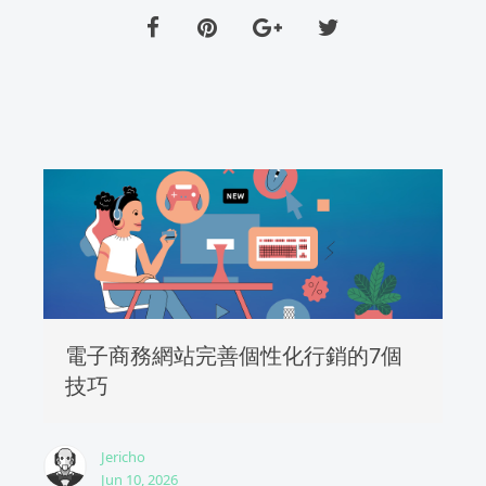
電子商務網站完善個性化行銷的7個
技巧
Jericho
Jun 10, 2026