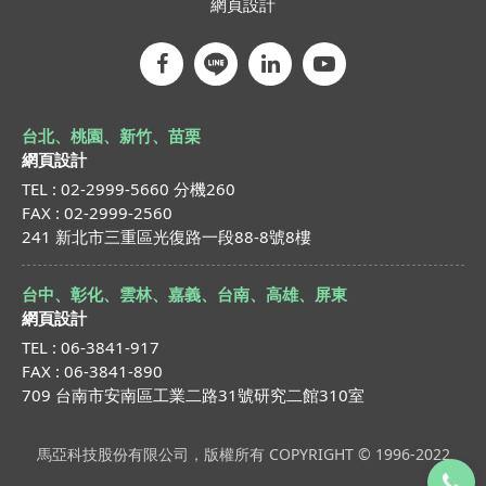
網頁設計
台北、桃園、新竹、苗栗
網頁設計
TEL : 02-2999-5660 分機260
FAX : 02-2999-2560
241 新北市三重區光復路一段88-8號8樓
台中、彰化、雲林、嘉義、台南、高雄、屏東
網頁設計
TEL : 06-3841-917
FAX : 06-3841-890
709 台南市安南區工業二路31號研究二館310室
馬亞科技股份有限公司，版權所有 COPYRIGHT © 1996-2022