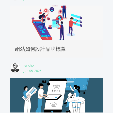
網站如何設計品牌標識
Jericho
Jun 05, 2026