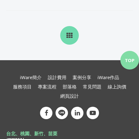
TOP
iWare簡介
設計費用
案例分享
iWare作品
服務項目
專案流程
部落格
常見問題
線上詢價
網頁設計
台北、桃園、新竹、苗栗