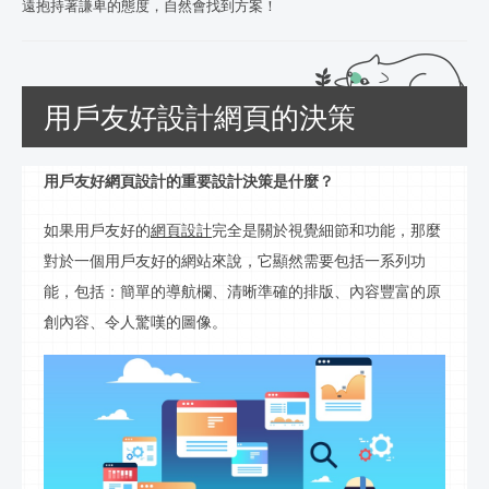
遠抱持著謙卑的態度，自然會找到方案！
用戶友好設計網頁的決策
用戶友好網頁設計的重要設計決策是什麼？
如果用戶友好的
網頁設計
完全是關於視覺細節和功能，那麼
對於一個用戶友好的網站來說，它顯然需要包括一系列功
能，包括：簡單的導航欄、清晰準確的排版、內容豐富的原
創內容、令人驚嘆的圖像。