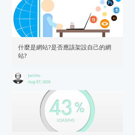
什麼是網站?是否應該架設自己的網
站?
Jericho
Aug 07, 2026