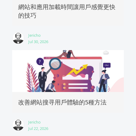
網站和應用加載時間讓用戶感覺更快
的技巧
Jericho
Jul 30, 2026
改善網站搜寻用戶體驗的5種方法
Jericho
Jul 22, 2026