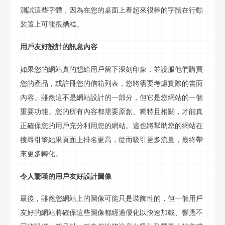
測試這些字體，因為在您的桌面上看起來很棒的字體在行動
裝置上可能很糟糕。
用戶友好設計的
訊
息內容
如果您的網站真的想給用戶留下深刻印象，並說服他們購買
您的產品，或註冊您的信箱列表，您將需要考慮實際的書面
內容。雖然這不是網站設計的一部分，但它是您網站的一個
重要功能。您的所有內容都需要原創、獨特且相關，才能真
正確保您的用戶充分利用您的網站。這也將幫助您的網站在
搜尋引擎結果頁面上排名更高，從而吸引更多流量，最終帶
來更多轉化。
令人驚嘆的用戶友好設計圖像
最後，雖然您網站上的圖像可能只是裝飾性的，但一個用戶
友好的網站將確保這些圖像都經過優化以快速加載、響應不