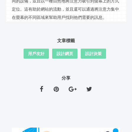
同的設備，並且以一種自然地將注意力吸引到螢幕上的方式
定位。這有助於網站的流動，並且還可以通過將注意力集中
在螢幕的不同區域來幫助用戶找到他們需要的
訊
息。
文章標籤
用戶友好
設計網頁
設計決策
分享